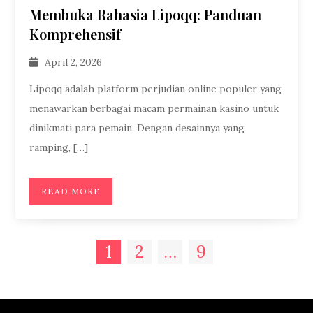
Membuka Rahasia Lipoqq: Panduan
Komprehensif
April 2, 2026
Lipoqq adalah platform perjudian online populer yang
menawarkan berbagai macam permainan kasino untuk
dinikmati para pemain. Dengan desainnya yang
ramping, […]
READ MORE
Posts
1
2
…
9
pagination