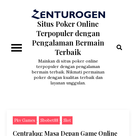
Skip
to
content
Situs Poker Online
Terpopuler dengan
Pengalaman Bermain
Terbaik
Mainkan di situs poker online
terpopuler dengan pengalaman
bermain terbaik. Nikmati permainan
poker dengan kualitas terbaik dan
layanan unggulan.
,
,
Pkv Games
Sbobet88
Slot
Centralqq: Masa Depan Game Online