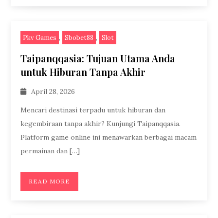
,
,
Pkv Games
Sbobet88
Slot
Taipanqqasia: Tujuan Utama Anda
untuk Hiburan Tanpa Akhir
April 28, 2026
Mencari destinasi terpadu untuk hiburan dan
kegembiraan tanpa akhir? Kunjungi Taipanqqasia.
Platform game online ini menawarkan berbagai macam
permainan dan […]
READ MORE