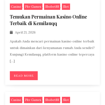
,
,
,
Casino
Pkv Games
Sbobet88
Slot
Temukan Permainan Kasino Online
Terbaik di Kemilauqq
April 21, 2026
Apakah Anda mencari permainan kasino online terbaik
untuk dimainkan dari kenyamanan rumah Anda sendiri?
Kunjungi Kemilauqq, platform kasino online tepercaya
[…]
READ MORE
,
,
,
Casino
Pkv Games
Sbobet88
Slot