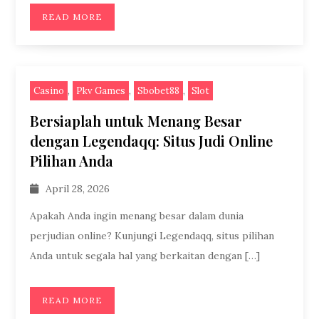
READ MORE
,
,
,
Casino
Pkv Games
Sbobet88
Slot
Bersiaplah untuk Menang Besar
dengan Legendaqq: Situs Judi Online
Pilihan Anda
April 28, 2026
Apakah Anda ingin menang besar dalam dunia
perjudian online? Kunjungi Legendaqq, situs pilihan
Anda untuk segala hal yang berkaitan dengan […]
READ MORE