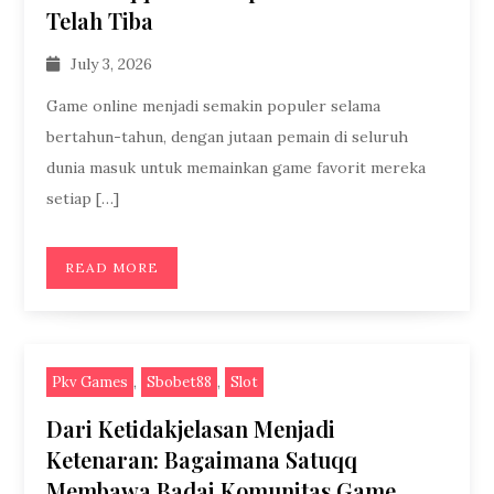
Telah Tiba
July 3, 2026
Game online menjadi semakin populer selama
bertahun-tahun, dengan jutaan pemain di seluruh
dunia masuk untuk memainkan game favorit mereka
setiap […]
READ MORE
,
,
Pkv Games
Sbobet88
Slot
Dari Ketidakjelasan Menjadi
Ketenaran: Bagaimana Satuqq
Membawa Badai Komunitas Game