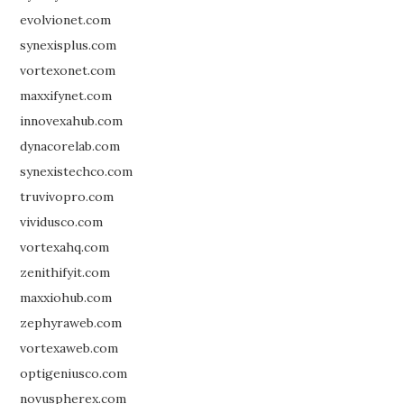
evolvionet.com
synexisplus.com
vortexonet.com
maxxifynet.com
innovexahub.com
dynacorelab.com
synexistechco.com
truvivopro.com
vividusco.com
vortexahq.com
zenithifyit.com
maxxiohub.com
zephyraweb.com
vortexaweb.com
optigeniusco.com
novuspherex.com