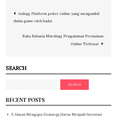
Post
Asikqq: Platform poker online yang mengambil
dunia game oleh badai
navigation
Buka Rahasia Murahqq: Pengalaman Permainan
Online Terbesar
SEARCH
SEARCH
RECENT POSTS
5 Alasan Mengapa Gemarqq Harus Menjadi Investasi