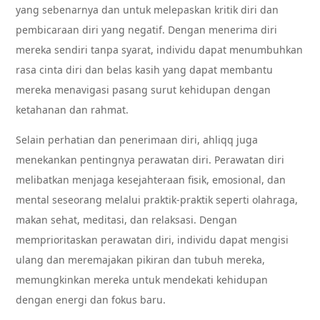
yang sebenarnya dan untuk melepaskan kritik diri dan
pembicaraan diri yang negatif. Dengan menerima diri
mereka sendiri tanpa syarat, individu dapat menumbuhkan
rasa cinta diri dan belas kasih yang dapat membantu
mereka menavigasi pasang surut kehidupan dengan
ketahanan dan rahmat.
Selain perhatian dan penerimaan diri, ahliqq juga
menekankan pentingnya perawatan diri. Perawatan diri
melibatkan menjaga kesejahteraan fisik, emosional, dan
mental seseorang melalui praktik-praktik seperti olahraga,
makan sehat, meditasi, dan relaksasi. Dengan
memprioritaskan perawatan diri, individu dapat mengisi
ulang dan meremajakan pikiran dan tubuh mereka,
memungkinkan mereka untuk mendekati kehidupan
dengan energi dan fokus baru.