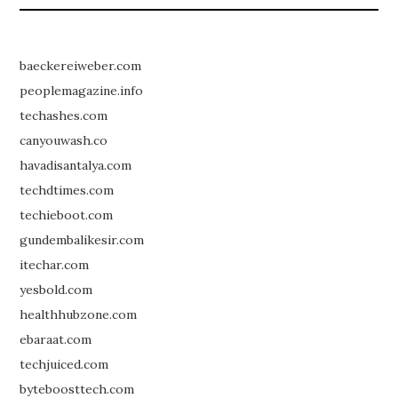
baeckereiweber.com
peoplemagazine.info
techashes.com
canyouwash.co
havadisantalya.com
techdtimes.com
techieboot.com
gundembalikesir.com
itechar.com
yesbold.com
healthhubzone.com
ebaraat.com
techjuiced.com
byteboosttech.com