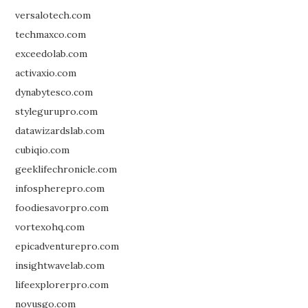
versalotech.com
techmaxco.com
exceedolab.com
activaxio.com
dynabytesco.com
stylegurupro.com
datawizardslab.com
cubiqio.com
geeklifechronicle.com
infospherepro.com
foodiesavorpro.com
vortexohq.com
epicadventurepro.com
insightwavelab.com
lifeexplorerpro.com
novusgo.com