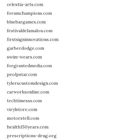
celestia-arts.com
forumchampions.com
bluebargames.com
festivaldelamalou.com
firstsigninnovations.com
garberdodge.com
swim-wears.com
forgrantedmedia.com
peolpstar.com
tylerscustomdesign.com
carworksonline.com
techtimesss.com
virylstore.com
motorstell.com
health150years.com
prescriptions-drug.org