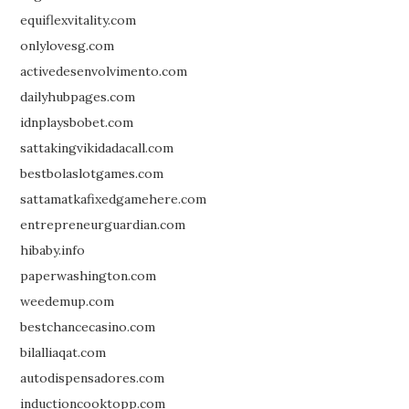
equiflexvitality.com
onlylovesg.com
activedesenvolvimento.com
dailyhubpages.com
idnplaysbobet.com
sattakingvikidadacall.com
bestbolaslotgames.com
sattamatkafixedgamehere.com
entrepreneurguardian.com
hibaby.info
paperwashington.com
weedemup.com
bestchancecasino.com
bilalliaqat.com
autodispensadores.com
inductioncooktopp.com