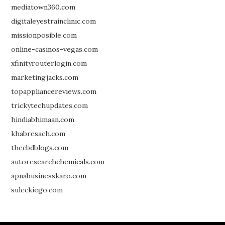
mediatown360.com
digitaleyestrainclinic.com
missionposible.com
online-casinos-vegas.com
xfinityrouterlogin.com
marketingjacks.com
topappliancereviews.com
trickytechupdates.com
hindiabhimaan.com
khabresach.com
thecbdblogs.com
autoresearchchemicals.com
apnabusinesskaro.com
suleckiego.com