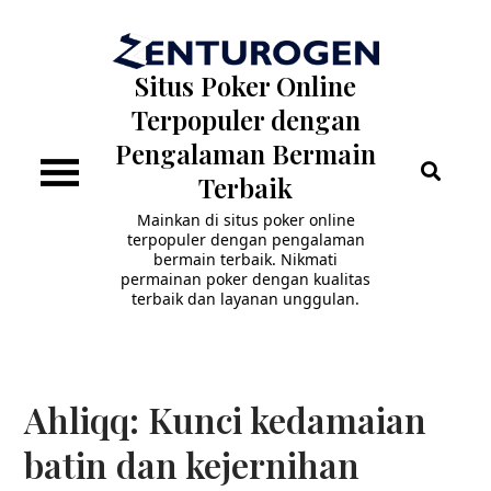
Skip
to
content
Situs Poker Online
Terpopuler dengan
Pengalaman Bermain
Terbaik
Mainkan di situs poker online
terpopuler dengan pengalaman
bermain terbaik. Nikmati
permainan poker dengan kualitas
terbaik dan layanan unggulan.
Ahliqq: Kunci kedamaian
batin dan kejernihan