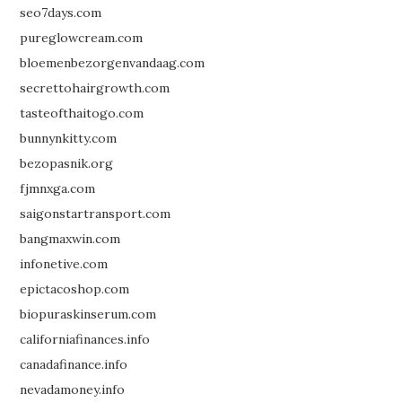
seo7days.com
pureglowcream.com
bloemenbezorgenvandaag.com
secrettohairgrowth.com
tasteofthaitogo.com
bunnynkitty.com
bezopasnik.org
fjmnxga.com
saigonstartransport.com
bangmaxwin.com
infonetive.com
epictacoshop.com
biopuraskinserum.com
californiafinances.info
canadafinance.info
nevadamoney.info