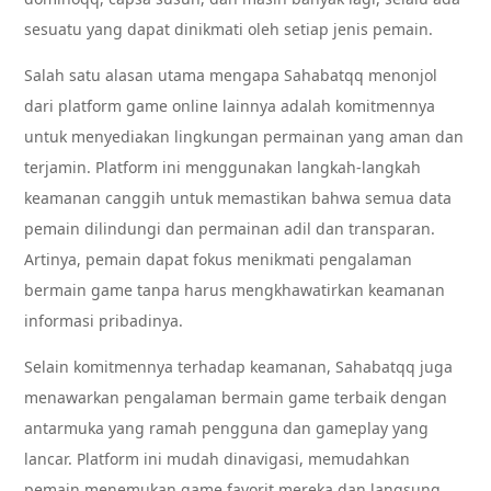
sesuatu yang dapat dinikmati oleh setiap jenis pemain.
Salah satu alasan utama mengapa Sahabatqq menonjol
dari platform game online lainnya adalah komitmennya
untuk menyediakan lingkungan permainan yang aman dan
terjamin. Platform ini menggunakan langkah-langkah
keamanan canggih untuk memastikan bahwa semua data
pemain dilindungi dan permainan adil dan transparan.
Artinya, pemain dapat fokus menikmati pengalaman
bermain game tanpa harus mengkhawatirkan keamanan
informasi pribadinya.
Selain komitmennya terhadap keamanan, Sahabatqq juga
menawarkan pengalaman bermain game terbaik dengan
antarmuka yang ramah pengguna dan gameplay yang
lancar. Platform ini mudah dinavigasi, memudahkan
pemain menemukan game favorit mereka dan langsung