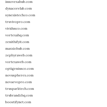
innovexahub.com
dynacorelab.com
synexistechco.com
truvivopro.com
vividusco.com
vortexahq.com
zenithifyit.com
maxxiohub.com
zephyraweb.com
vortexaweb.com
optigeniusco.com
novuspherex.com
novaevopro.com
trusparktech.com
trubrandzhq.com
boostifynet.com