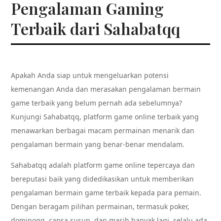
Pengalaman Gaming
Terbaik dari Sahabatqq
Apakah Anda siap untuk mengeluarkan potensi
kemenangan Anda dan merasakan pengalaman bermain
game terbaik yang belum pernah ada sebelumnya?
Kunjungi Sahabatqq, platform game online terbaik yang
menawarkan berbagai macam permainan menarik dan
pengalaman bermain yang benar-benar mendalam.
Sahabatqq adalah platform game online tepercaya dan
bereputasi baik yang didedikasikan untuk memberikan
pengalaman bermain game terbaik kepada para pemain.
Dengan beragam pilihan permainan, termasuk poker,
dominoqq, capsa susun, dan masih banyak lagi, selalu ada