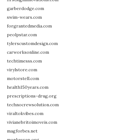
garberdodge.com
swim-wears.com
forgrantedmedia.com
peolpstar.com
tylerscustomdesign.com
carworksonline.com
techtimesss.com
virylstore.com
motorstell.com
health150years.com
prescriptions-drug.org
technocrewsolution.com
viraltokvibes.com
vivianebritoimoveis.com
magforbes.net
monkeycap.org