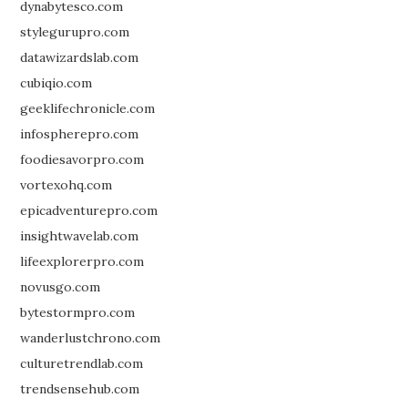
dynabytesco.com
stylegurupro.com
datawizardslab.com
cubiqio.com
geeklifechronicle.com
infospherepro.com
foodiesavorpro.com
vortexohq.com
epicadventurepro.com
insightwavelab.com
lifeexplorerpro.com
novusgo.com
bytestormpro.com
wanderlustchrono.com
culturetrendlab.com
trendsensehub.com