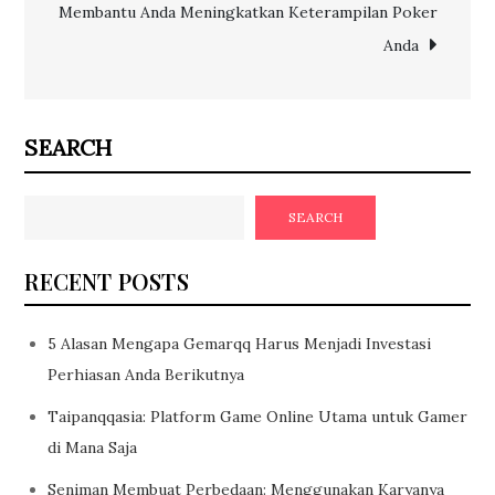
Membantu Anda Meningkatkan Keterampilan Poker
Anda
SEARCH
SEARCH
RECENT POSTS
5 Alasan Mengapa Gemarqq Harus Menjadi Investasi
Perhiasan Anda Berikutnya
Taipanqqasia: Platform Game Online Utama untuk Gamer
di Mana Saja
Seniman Membuat Perbedaan: Menggunakan Karyanya