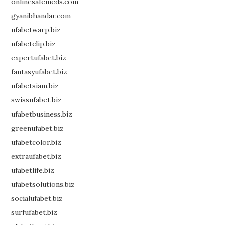
onlinesafemeds.com
gyanibhandar.com
ufabetwarp.biz
ufabetclip.biz
expertufabet.biz
fantasyufabet.biz
ufabetsiam.biz
swissufabet.biz
ufabetbusiness.biz
greenufabet.biz
ufabetcolor.biz
extraufabet.biz
ufabetlife.biz
ufabetsolutions.biz
socialufabet.biz
surfufabet.biz