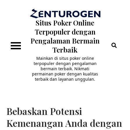
Skip
to
content
Situs Poker Online
Terpopuler dengan
Pengalaman Bermain
Terbaik
Mainkan di situs poker online
terpopuler dengan pengalaman
bermain terbaik. Nikmati
permainan poker dengan kualitas
terbaik dan layanan unggulan.
Bebaskan Potensi
Kemenangan Anda dengan