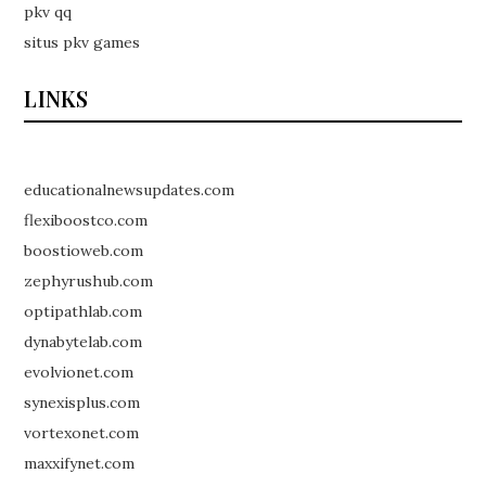
pkv qq
situs pkv games
LINKS
educationalnewsupdates.com
flexiboostco.com
boostioweb.com
zephyrushub.com
optipathlab.com
dynabytelab.com
evolvionet.com
synexisplus.com
vortexonet.com
maxxifynet.com