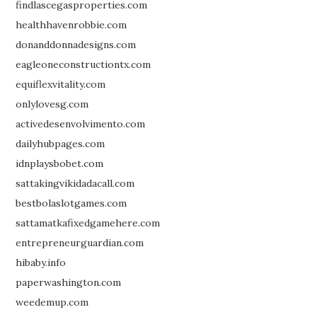
findlascegasproperties.com
healthhavenrobbie.com
donanddonnadesigns.com
eagleoneconstructiontx.com
equiflexvitality.com
onlylovesg.com
activedesenvolvimento.com
dailyhubpages.com
idnplaysbobet.com
sattakingvikidadacall.com
bestbolaslotgames.com
sattamatkafixedgamehere.com
entrepreneurguardian.com
hibaby.info
paperwashington.com
weedemup.com