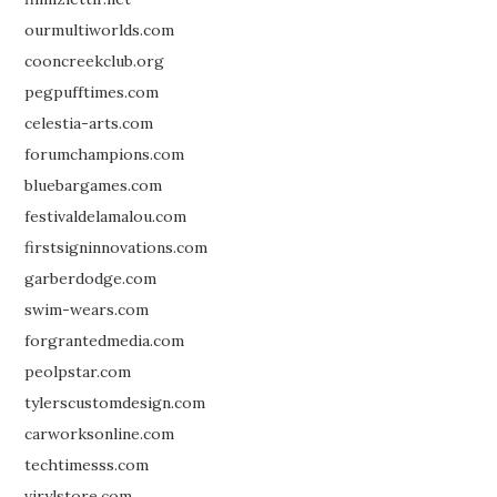
ourmultiworlds.com
cooncreekclub.org
pegpufftimes.com
celestia-arts.com
forumchampions.com
bluebargames.com
festivaldelamalou.com
firstsigninnovations.com
garberdodge.com
swim-wears.com
forgrantedmedia.com
peolpstar.com
tylerscustomdesign.com
carworksonline.com
techtimesss.com
virylstore.com