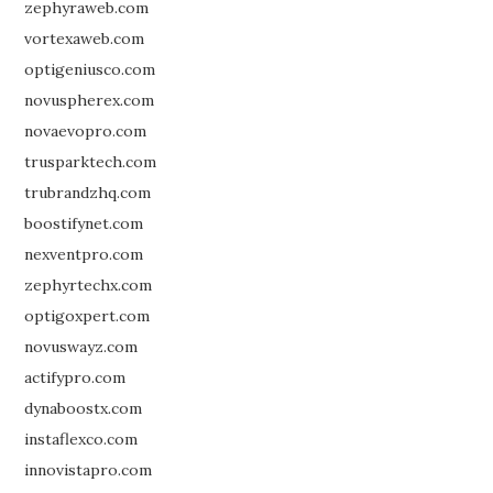
zephyraweb.com
vortexaweb.com
optigeniusco.com
novuspherex.com
novaevopro.com
trusparktech.com
trubrandzhq.com
boostifynet.com
nexventpro.com
zephyrtechx.com
optigoxpert.com
novuswayz.com
actifypro.com
dynaboostx.com
instaflexco.com
innovistapro.com