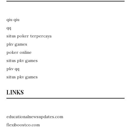
qiu qiu
qq
situs poker terpercaya
pkv games
poker online
situs pkv games
pkv qq
situs pkv games
LINKS
educationalnewsupdates.com
flexiboostco.com