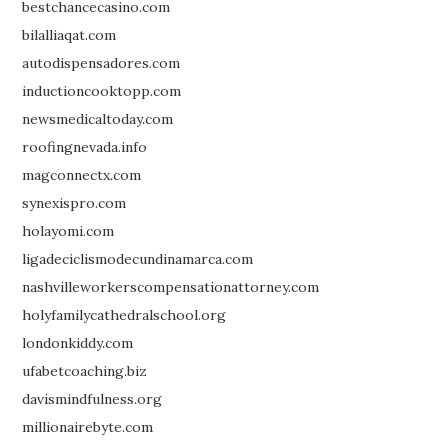
bestchancecasino.com
bilalliaqat.com
autodispensadores.com
inductioncooktopp.com
newsmedicaltoday.com
roofingnevada.info
magconnectx.com
synexispro.com
holayomi.com
ligadeciclismodecundinamarca.com
nashvilleworkerscompensationattorney.com
holyfamilycathedralschool.org
londonkiddy.com
ufabetcoaching.biz
davismindfulness.org
millionairebyte.com