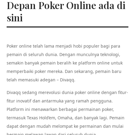
Depan Poker Online ada di
sini
Poker online telah lama menjadi hobi populer bagi para
pemain di seluruh dunia. Dengan munculnya teknologi,
semakin banyak pemain beralih ke platform online untuk
memperbaiki poker mereka. Dan sekarang, pemain baru
telah memasuki adegan – Divaqq.
Divaqq sedang merevolusi dunia poker online dengan fitur-
fitur inovatif dan antarmuka yang ramah pengguna.
Platform ini menawarkan berbagai permainan poker,
termasuk Texas Hold’em, Omaha, dan banyak lagi. Pemain
dapat dengan mudah melompat ke permainan dan mulai
bermain melawan lawan dari seluruh dunia.