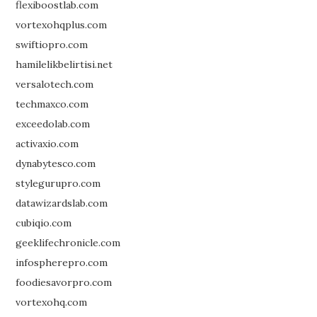
flexiboostlab.com
vortexohqplus.com
swiftiopro.com
hamilelikbelirtisi.net
versalotech.com
techmaxco.com
exceedolab.com
activaxio.com
dynabytesco.com
stylegurupro.com
datawizardslab.com
cubiqio.com
geeklifechronicle.com
infospherepro.com
foodiesavorpro.com
vortexohq.com