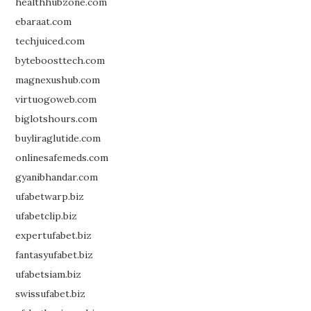
healthhubzone.com
ebaraat.com
techjuiced.com
byteboosttech.com
magnexushub.com
virtuogoweb.com
biglotshours.com
buyliraglutide.com
onlinesafemeds.com
gyanibhandar.com
ufabetwarp.biz
ufabetclip.biz
expertufabet.biz
fantasyufabet.biz
ufabetsiam.biz
swissufabet.biz