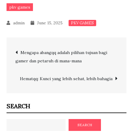
pkv games
June 15, 2025
PKV GAMES
Post
Mengapa abangqq adalah pilihan tujuan bagi
gamer dan petaruh di mana-mana
navigation
Hematqq: Kunci yang lebih sehat, lebih bahagia
SEARCH
SEARCH