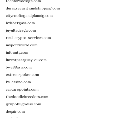
technowdesign.com
durexsecurityandshipping.com
cityroofingandplannig.com
ivdabergasa.com
juyultadesga.com
real-crypto-services.com
mypetzworld.com
infounty.com
investparaguay-eu.com
bwc88asia.com
extrem-poker.com
ks-casino.com
carcarepoints.com
thedoodlebreeders.com
grupohugodias.com
deqair.com