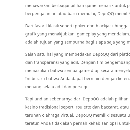
menawarkan berbagai pilihan game menarik untuk pe
berpengalaman atau baru memulai, DepoQQ memiliki
Dari favorit klasik seperti poker dan blackjack hin
grafik yang menakjubkan, gameplay yang mendalam
adalah tujuan yang sempurna bagi siapa saja yang 
Salah satu hal yang membedakan DepoQQ dari platf
dan transparansi yang adil. Dengan tim pengemba
memastikan bahwa semua game diuji secara menyelur
Ini berarti bahwa Anda dapat bermain dengan kete
menang selalu adil dan persegi.
Tapi undian sebenarnya dari DepoQQ adalah pilih
kasino tradisional seperti roulette dan baccarat, ata
taruhan olahraga virtual, DepoQQ memiliki sesuatu
teratur, Anda tidak akan pernah kehabisan opsi unt