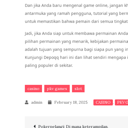
Dan jika Anda baru mengenal game online, jangan
antarmuka yang ramah pengguna, tutorial yang ber
untuk memastikan bahwa pemain dari semua tingkat
Jadi, jika Anda siap untuk membawa permainan Anda
pilihan permainan yang menarik, kebijakan permai
adalah tujuan yang sempurna bagi siapa pun yang 
Kunjungi Depoqq hari ini dan lihat sendiri mengapa 
paling populer di sekitar.
casino
pkv games
slot
February 18, 2025
,
CASINO
PKV 
Pokerpelangi: Di ​​mana keterampilan,