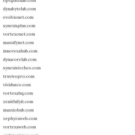
optipathlab.com
dynabytelab.com
evolvionet.com
synexisplus.com
vortexonet.com
maxxifynet.com
innovexahub.com
dynacorelab.com
synexistechco.com
truvivopro.com
vividusco.com
vortexahq.com
zenithifyit.com
maxxiohub.com
zephyraweb.com
vortexaweb.com