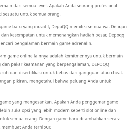
main dari semua level. Apakah Anda seorang profesional
 sesuatu untuk semua orang.
gga game baru yang inovatif, DepoQQ memiliki semuanya. Dengan
, dan kesempatan untuk memenangkan hadiah besar, Depoqq
mencari pengalaman bermain game adrenalin.
orm game online lainnya adalah komitmennya untuk bermain
ng dan pakar keamanan yang berpengalaman, DEPOQQ
uh dan disertifikasi untuk bebas dari gangguan atau cheat.
nangan pikiran, mengetahui bahwa peluang Anda untuk
an game yang mengesankan. Apakah Anda penggemar game
u lebih suka opsi yang lebih modern seperti slot online dan
 untuk semua orang. Dengan game baru ditambahkan secara
uk membuat Anda terhibur.