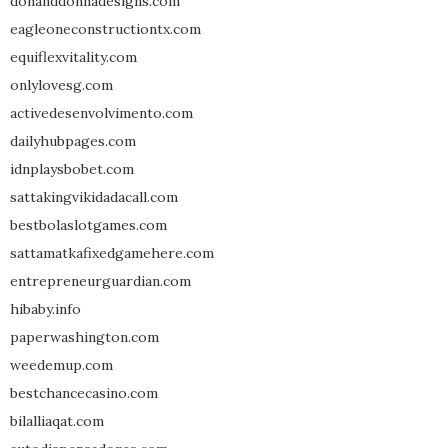
donanddonnadesigns.com
eagleoneconstructiontx.com
equiflexvitality.com
onlylovesg.com
activedesenvolvimento.com
dailyhubpages.com
idnplaysbobet.com
sattakingvikidadacall.com
bestbolaslotgames.com
sattamatkafixedgamehere.com
entrepreneurguardian.com
hibaby.info
paperwashington.com
weedemup.com
bestchancecasino.com
bilalliaqat.com