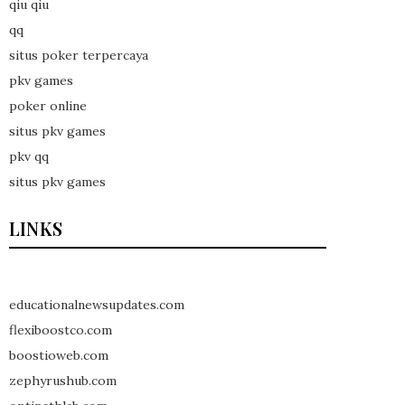
qiu qiu
qq
situs poker terpercaya
pkv games
poker online
situs pkv games
pkv qq
situs pkv games
LINKS
educationalnewsupdates.com
flexiboostco.com
boostioweb.com
zephyrushub.com