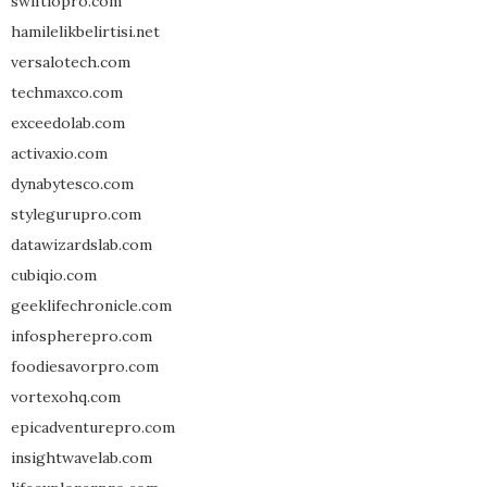
swiftiopro.com
hamilelikbelirtisi.net
versalotech.com
techmaxco.com
exceedolab.com
activaxio.com
dynabytesco.com
stylegurupro.com
datawizardslab.com
cubiqio.com
geeklifechronicle.com
infospherepro.com
foodiesavorpro.com
vortexohq.com
epicadventurepro.com
insightwavelab.com