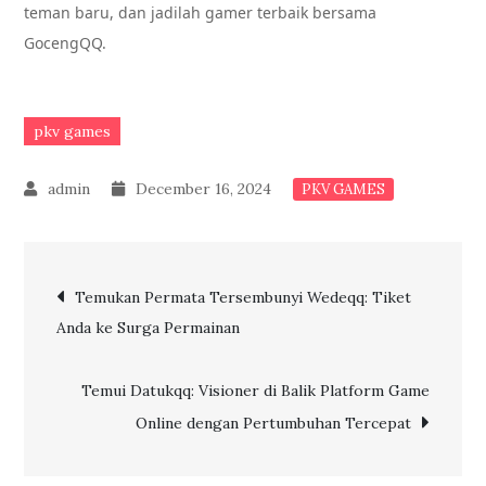
teman baru, dan jadilah gamer terbaik bersama
GocengQQ.
pkv games
December 16, 2024
PKV GAMES
Post
Temukan Permata Tersembunyi Wedeqq: Tiket
Anda ke Surga Permainan
navigation
Temui Datukqq: Visioner di Balik Platform Game
Online dengan Pertumbuhan Tercepat