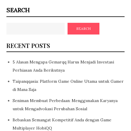
SEARCH
SEARCH
RECENT POSTS
5 Alasan Mengapa Gemarqq Harus Menjadi Investasi
Perhiasan Anda Berikutnya
Taipanqqasia: Platform Game Online Utama untuk Gamer
di Mana Saja
Seniman Membuat Perbedaan: Menggunakan Karyanya
untuk Mengadvokasi Perubahan Sosial
Bebaskan Semangat Kompetitif Anda dengan Game
Multiplayer HobiQQ