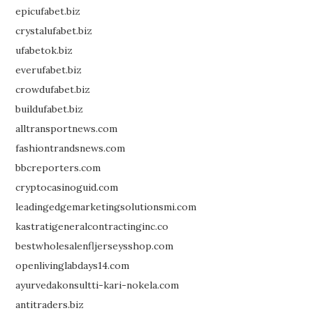
epicufabet.biz
crystalufabet.biz
ufabetok.biz
everufabet.biz
crowdufabet.biz
buildufabet.biz
alltransportnews.com
fashiontrandsnews.com
bbcreporters.com
cryptocasinoguid.com
leadingedgemarketingsolutionsmi.com
kastratigeneralcontractinginc.co
bestwholesalenfljerseysshop.com
openlivinglabdays14.com
ayurvedakonsultti-kari-nokela.com
antitraders.biz