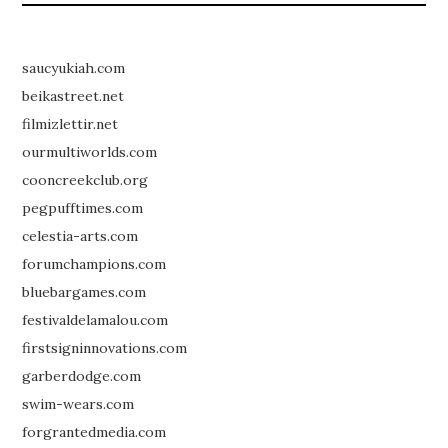
saucyukiah.com
beikastreet.net
filmizlettir.net
ourmultiworlds.com
cooncreekclub.org
pegpufftimes.com
celestia-arts.com
forumchampions.com
bluebargames.com
festivaldelamalou.com
firstsigninnovations.com
garberdodge.com
swim-wears.com
forgrantedmedia.com