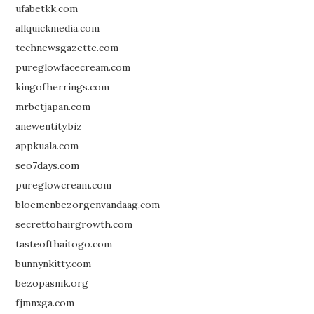
ufabetkk.com
allquickmedia.com
technewsgazette.com
pureglowfacecream.com
kingofherrings.com
mrbetjapan.com
anewentity.biz
appkuala.com
seo7days.com
pureglowcream.com
bloemenbezorgenvandaag.com
secrettohairgrowth.com
tasteofthaitogo.com
bunnynkitty.com
bezopasnik.org
fjmnxga.com