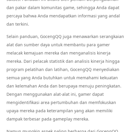
dan pakar dalam komunitas game, sehingga Anda dapat
percaya bahwa Anda mendapatkan informasi yang andal
dan terkini.
Selain panduan, GocengQQ juga menawarkan serangkaian
alat dan sumber daya untuk membantu para gamer
melacak kemajuan mereka dan menganalisis kinerja
mereka. Dari pelacak statistik dan analisis kinerja hingga
program pelatihan dan latihan, GocengQQ menyediakan
semua yang Anda butuhkan untuk memahami kekuatan
dan kelemahan Anda dan berupaya menuju peningkatan.
Dengan menggunakan alat-alat ini, gamer dapat
mengidentifikasi area pertumbuhan dan memfokuskan
upaya mereka pada keterampilan yang akan memiliki
dampak terbesar pada gameplay mereka.
Namun mungkin aspek paling berharga dari GocengQQ