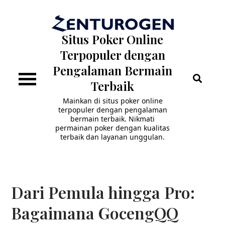
Skip
to
content
Situs Poker Online
Terpopuler dengan
Pengalaman Bermain
Terbaik
Mainkan di situs poker online
terpopuler dengan pengalaman
bermain terbaik. Nikmati
permainan poker dengan kualitas
terbaik dan layanan unggulan.
Dari Pemula hingga Pro:
Bagaimana GocengQQ