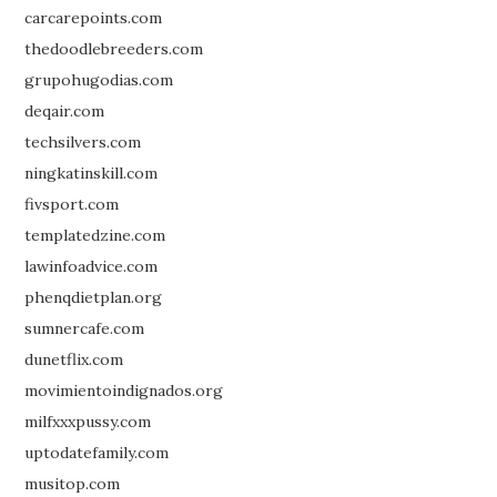
carcarepoints.com
thedoodlebreeders.com
grupohugodias.com
deqair.com
techsilvers.com
ningkatinskill.com
fivsport.com
templatedzine.com
lawinfoadvice.com
phenqdietplan.org
sumnercafe.com
dunetflix.com
movimientoindignados.org
milfxxxpussy.com
uptodatefamily.com
musitop.com