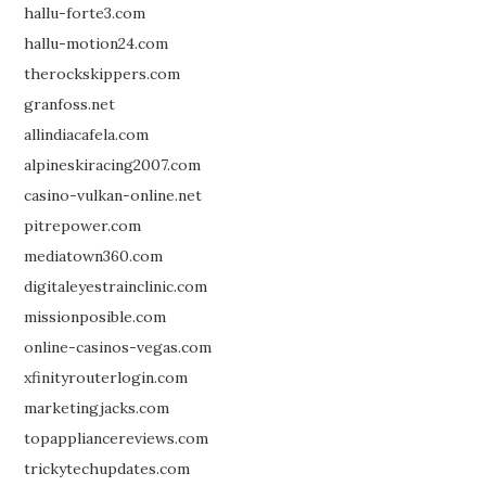
hallu-forte3.com
hallu-motion24.com
therockskippers.com
granfoss.net
allindiacafela.com
alpineskiracing2007.com
casino-vulkan-online.net
pitrepower.com
mediatown360.com
digitaleyestrainclinic.com
missionposible.com
online-casinos-vegas.com
xfinityrouterlogin.com
marketingjacks.com
topappliancereviews.com
trickytechupdates.com