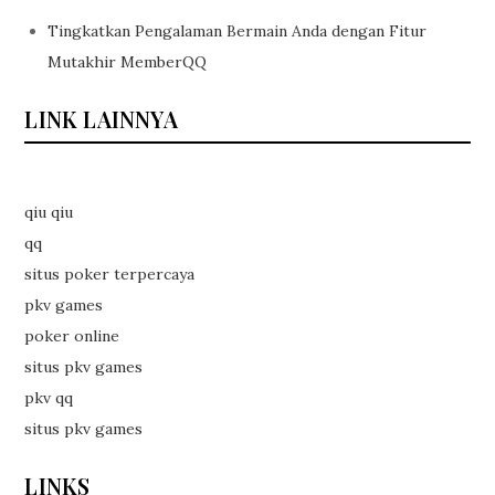
Tingkatkan Pengalaman Bermain Anda dengan Fitur
Mutakhir MemberQQ
LINK LAINNYA
qiu qiu
qq
situs poker terpercaya
pkv games
poker online
situs pkv games
pkv qq
situs pkv games
LINKS