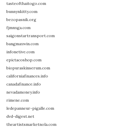
tasteofthaitogo.com
bunnynkitty.com
bezopasnik.org
fjmnxga.com
saigonstartransport.com
bangmaxwin.com
infonetive.com
epictacoshop.com
biopuraskinserum.com
californiafinances.info
canadafinance.info
nevadamoney.info
rimene.com
ledepanneur-pigalle.com
dvd-digest.net
theartistsmarketnola.com