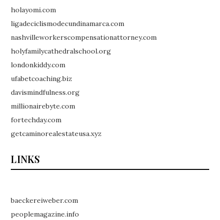
holayomi.com
ligadeciclismodecundinamarca.com
nashvilleworkerscompensationattorney.com
holyfamilycathedralschool.org
londonkiddy.com
ufabetcoaching.biz
davismindfulness.org
millionairebyte.com
fortechday.com
getcaminorealestateusa.xyz
LINKS
baeckereiweber.com
peoplemagazine.info