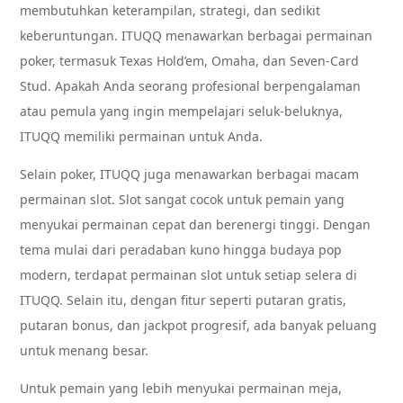
membutuhkan keterampilan, strategi, dan sedikit
keberuntungan. ITUQQ menawarkan berbagai permainan
poker, termasuk Texas Hold’em, Omaha, dan Seven-Card
Stud. Apakah Anda seorang profesional berpengalaman
atau pemula yang ingin mempelajari seluk-beluknya,
ITUQQ memiliki permainan untuk Anda.
Selain poker, ITUQQ juga menawarkan berbagai macam
permainan slot. Slot sangat cocok untuk pemain yang
menyukai permainan cepat dan berenergi tinggi. Dengan
tema mulai dari peradaban kuno hingga budaya pop
modern, terdapat permainan slot untuk setiap selera di
ITUQQ. Selain itu, dengan fitur seperti putaran gratis,
putaran bonus, dan jackpot progresif, ada banyak peluang
untuk menang besar.
Untuk pemain yang lebih menyukai permainan meja,