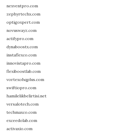
nexventpro.com
zephyrtechx.com
optigoxpert.com
novuswayz.com
actifypro.com
dynaboostx.com
instaflexco.com
innovistapro.com
flexiboostlab.com
vortexohqplus.com
swiftiopro.com
hamilelikbelirtisi.net
versalotech.com
techmaxco.com
exceedolab.com
activaxio.com