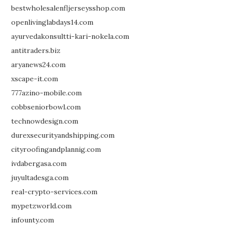
bestwholesalenfljerseysshop.com
openlivinglabdays14.com
ayurvedakonsultti-kari-nokela.com
antitraders.biz
aryanews24.com
xscape-it.com
777azino-mobile.com
cobbseniorbowl.com
technowdesign.com
durexsecurityandshipping.com
cityroofingandplannig.com
ivdabergasa.com
juyultadesga.com
real-crypto-services.com
mypetzworld.com
infounty.com