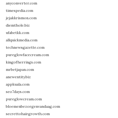
anyconverter.com
timespedia.com
jejakkrismon.com
diemthole.biz
ufabetkk.com
allquickmedia.com
technewsgazette.com
pureglowfacecream.com
kingofherrings.com
mrbetjapan.com
anewentity.biz
appkuala.com
seo7days.com
pureglowcream.com
bloemenbezorgenvandaag.com
secrettohairgrowth.com