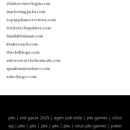
xfinityrouterlogin.com
marketingjacks.com
topappliancereviews.com
trickytechupdates.com
hindiabhimaan.com
khabresach.com
thecbdblogs.com
autoresearchchemicals.com
apnabusinesskaro.com
suleckiego.com
pkv
|
slot gacor 2025
|
agen judi bola
|
pkv games
|
situs
qq
|
pkv
|
pkv
|
pkv
|
pkv
|
pkv
|
situs pkv games
|
poker