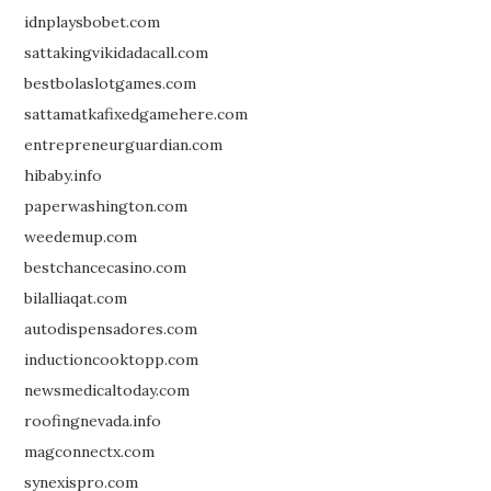
idnplaysbobet.com
sattakingvikidadacall.com
bestbolaslotgames.com
sattamatkafixedgamehere.com
entrepreneurguardian.com
hibaby.info
paperwashington.com
weedemup.com
bestchancecasino.com
bilalliaqat.com
autodispensadores.com
inductioncooktopp.com
newsmedicaltoday.com
roofingnevada.info
magconnectx.com
synexispro.com