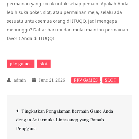
permainan yang cocok untuk setiap pemain. Apakah Anda
lebih suka poker, slot, atau permainan meja, selalu ada
sesuatu untuk semua orang di ITUQQ. Jadi mengapa
menunggu? Daftar hari ini dan mulai mainkan permainan
favorit Anda di ITUQQ!
pkv games
slot
June 21, 2026
,
PKV GAMES
SLOT
Post
Tingkatkan Pengalaman Bermain Game Anda
dengan Antarmuka Lintasanqq yang Ramah
navigation
Pengguna