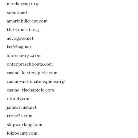
monkeycap.org
sdenix.net
amarinhillcrest.com
the-tourist.org
advogato.net
isafebag.net
bloombergz.com
enterpriseboosts.com
casino-kartenspiele.com
casino-automatenspiele.org
casino-tischspiele.com
otbody.com
jamestrust.net
trenz24.com
skipworking.com
loizbeauty.com