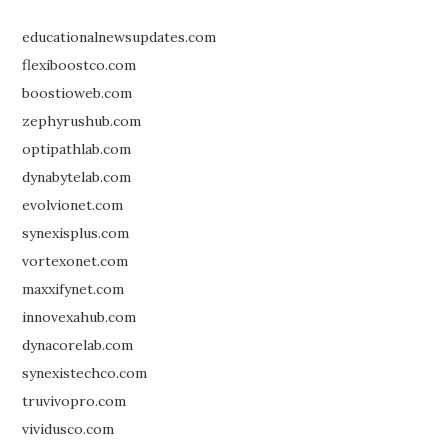
educationalnewsupdates.com
flexiboostco.com
boostioweb.com
zephyrushub.com
optipathlab.com
dynabytelab.com
evolvionet.com
synexisplus.com
vortexonet.com
maxxifynet.com
innovexahub.com
dynacorelab.com
synexistechco.com
truvivopro.com
vividusco.com