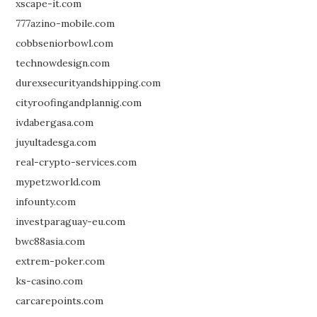
xscape-it.com
777azino-mobile.com
cobbseniorbowl.com
technowdesign.com
durexsecurityandshipping.com
cityroofingandplannig.com
ivdabergasa.com
juyultadesga.com
real-crypto-services.com
mypetzworld.com
infounty.com
investparaguay-eu.com
bwc88asia.com
extrem-poker.com
ks-casino.com
carcarepoints.com