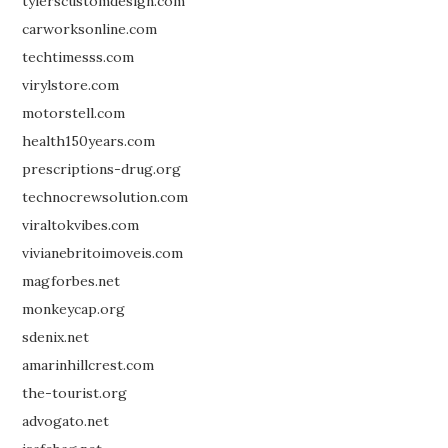
tylerscustomdesign.com
carworksonline.com
techtimesss.com
virylstore.com
motorstell.com
health150years.com
prescriptions-drug.org
technocrewsolution.com
viraltokvibes.com
vivianebritoimoveis.com
magforbes.net
monkeycap.org
sdenix.net
amarinhillcrest.com
the-tourist.org
advogato.net