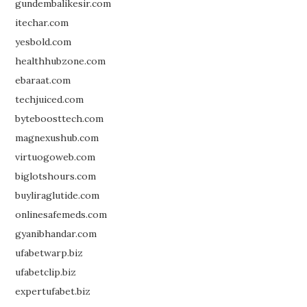
gundembalikesir.com
itechar.com
yesbold.com
healthhubzone.com
ebaraat.com
techjuiced.com
byteboosttech.com
magnexushub.com
virtuogoweb.com
biglotshours.com
buyliraglutide.com
onlinesafemeds.com
gyanibhandar.com
ufabetwarp.biz
ufabetclip.biz
expertufabet.biz