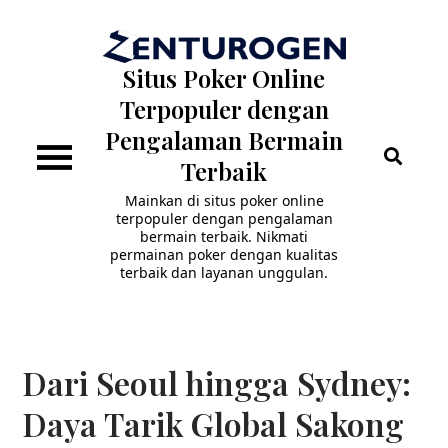
Skip
to
content
Situs Poker Online
Terpopuler dengan
Pengalaman Bermain
Terbaik
Mainkan di situs poker online
terpopuler dengan pengalaman
bermain terbaik. Nikmati
permainan poker dengan kualitas
terbaik dan layanan unggulan.
Dari Seoul hingga Sydney:
Daya Tarik Global Sakong