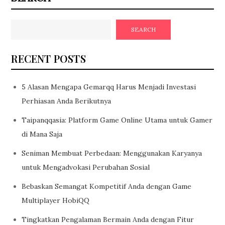
SEARCH
RECENT POSTS
5 Alasan Mengapa Gemarqq Harus Menjadi Investasi
Perhiasan Anda Berikutnya
Taipanqqasia: Platform Game Online Utama untuk Gamer
di Mana Saja
Seniman Membuat Perbedaan: Menggunakan Karyanya
untuk Mengadvokasi Perubahan Sosial
Bebaskan Semangat Kompetitif Anda dengan Game
Multiplayer HobiQQ
Tingkatkan Pengalaman Bermain Anda dengan Fitur