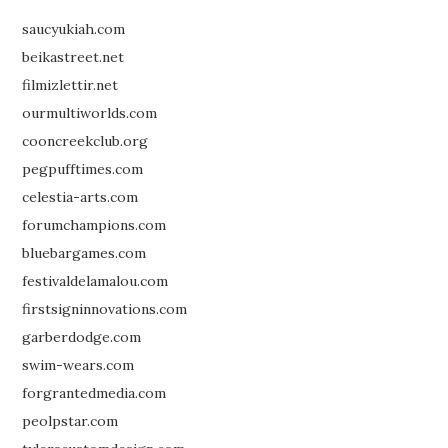
saucyukiah.com
beikastreet.net
filmizlettir.net
ourmultiworlds.com
cooncreekclub.org
pegpufftimes.com
celestia-arts.com
forumchampions.com
bluebargames.com
festivaldelamalou.com
firstsigninnovations.com
garberdodge.com
swim-wears.com
forgrantedmedia.com
peolpstar.com