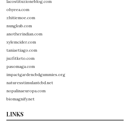
lacostituzioneblog.com
ohyeea.com
zhitiemoe.com
nungkub.com
anotherindian.com
xylemcider.com
taniaetiago.com
juzfitketo.com
pasomaga.com
impactgardencbdgummies.org
naturesstimulantcbd.net
nopalinaeuropa.com
biomagnify.net
LINKS