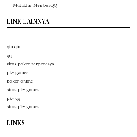
Mutakhir MemberQQ
LINK LAINNYA
qiu qiu
qq
situs poker terpercaya
pkv games
poker online
situs pkv games
pkv qq
situs pkv games
LINKS