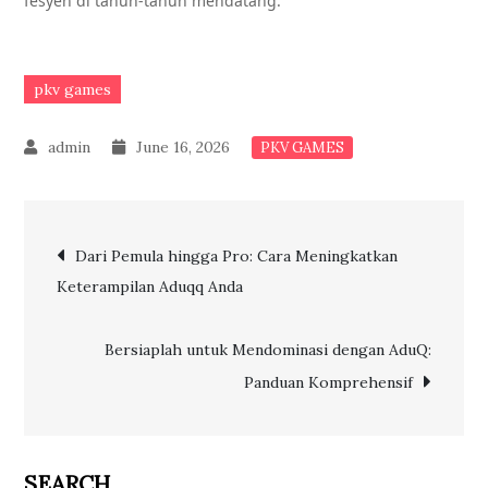
fesyen di tahun-tahun mendatang.
pkv games
June 16, 2026
PKV GAMES
Post
Dari Pemula hingga Pro: Cara Meningkatkan
Keterampilan Aduqq Anda
navigation
Bersiaplah untuk Mendominasi dengan AduQ:
Panduan Komprehensif
SEARCH