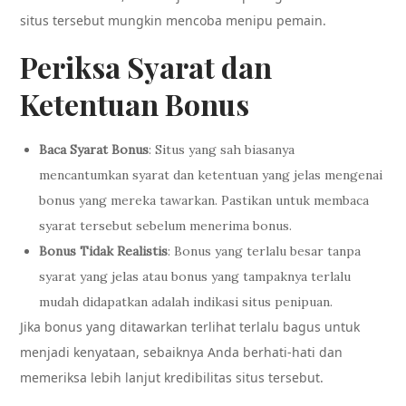
situs tersebut mungkin mencoba menipu pemain.
Periksa Syarat dan
Ketentuan Bonus
Baca Syarat Bonus
: Situs yang sah biasanya
mencantumkan syarat dan ketentuan yang jelas mengenai
bonus yang mereka tawarkan. Pastikan untuk membaca
syarat tersebut sebelum menerima bonus.
Bonus Tidak Realistis
: Bonus yang terlalu besar tanpa
syarat yang jelas atau bonus yang tampaknya terlalu
mudah didapatkan adalah indikasi situs penipuan.
Jika bonus yang ditawarkan terlihat terlalu bagus untuk
menjadi kenyataan, sebaiknya Anda berhati-hati dan
memeriksa lebih lanjut kredibilitas situs tersebut.