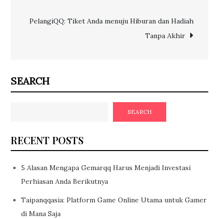
navigation
PelangiQQ: Tiket Anda menuju Hiburan dan Hadiah
Tanpa Akhir
SEARCH
SEARCH
RECENT POSTS
5 Alasan Mengapa Gemarqq Harus Menjadi Investasi
Perhiasan Anda Berikutnya
Taipanqqasia: Platform Game Online Utama untuk Gamer
di Mana Saja