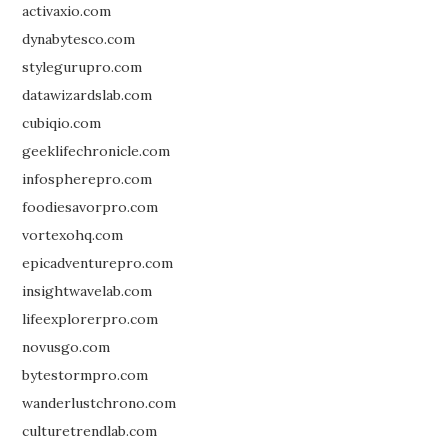
activaxio.com
dynabytesco.com
stylegurupro.com
datawizardslab.com
cubiqio.com
geeklifechronicle.com
infospherepro.com
foodiesavorpro.com
vortexohq.com
epicadventurepro.com
insightwavelab.com
lifeexplorerpro.com
novusgo.com
bytestormpro.com
wanderlustchrono.com
culturetrendlab.com