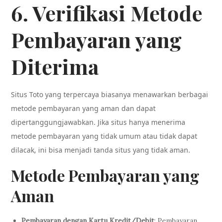
6. Verifikasi Metode
Pembayaran yang
Diterima
Situs Toto yang terpercaya biasanya menawarkan berbagai
metode pembayaran yang aman dan dapat
dipertanggungjawabkan. Jika situs hanya menerima
metode pembayaran yang tidak umum atau tidak dapat
dilacak, ini bisa menjadi tanda situs yang tidak aman.
Metode Pembayaran yang
Aman
Pembayaran dengan Kartu Kredit/Debit
: Pembayaran