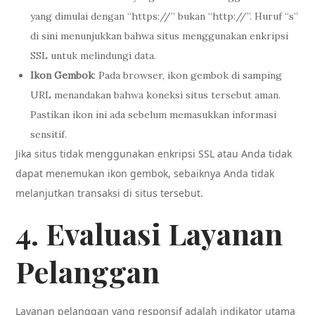
yang dimulai dengan “https://” bukan “http://”. Huruf “s”
di sini menunjukkan bahwa situs menggunakan enkripsi
SSL untuk melindungi data.
Ikon Gembok
: Pada browser, ikon gembok di samping
URL menandakan bahwa koneksi situs tersebut aman.
Pastikan ikon ini ada sebelum memasukkan informasi
sensitif.
Jika situs tidak menggunakan enkripsi SSL atau Anda tidak
dapat menemukan ikon gembok, sebaiknya Anda tidak
melanjutkan transaksi di situs tersebut.
4. Evaluasi Layanan
Pelanggan
Layanan pelanggan yang responsif adalah indikator utama