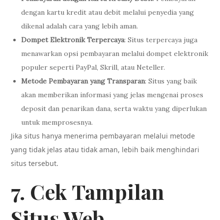
dengan kartu kredit atau debit melalui penyedia yang
dikenal adalah cara yang lebih aman.
Dompet Elektronik Terpercaya
: Situs terpercaya juga
menawarkan opsi pembayaran melalui dompet elektronik
populer seperti PayPal, Skrill, atau Neteller.
Metode Pembayaran yang Transparan
: Situs yang baik
akan memberikan informasi yang jelas mengenai proses
deposit dan penarikan dana, serta waktu yang diperlukan
untuk memprosesnya.
Jika situs hanya menerima pembayaran melalui metode
yang tidak jelas atau tidak aman, lebih baik menghindari
situs tersebut.
7. Cek Tampilan
Situs Web