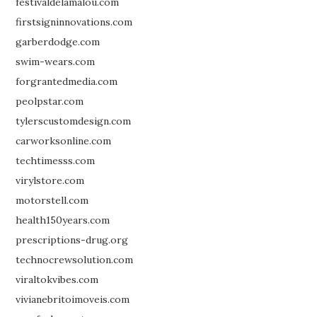
festivaldelamalou.com
firstsigninnovations.com
garberdodge.com
swim-wears.com
forgrantedmedia.com
peolpstar.com
tylerscustomdesign.com
carworksonline.com
techtimesss.com
virylstore.com
motorstell.com
health150years.com
prescriptions-drug.org
technocrewsolution.com
viraltokvibes.com
vivianebritoimoveis.com