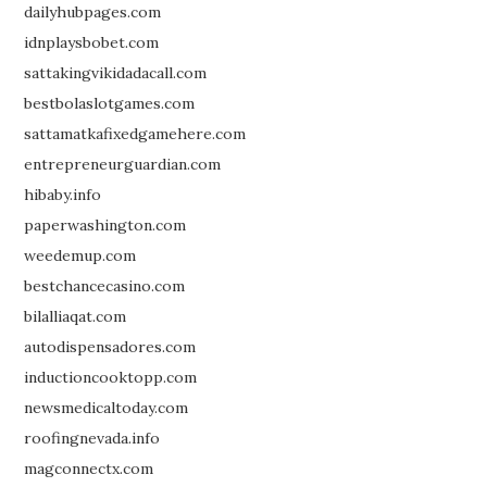
dailyhubpages.com
idnplaysbobet.com
sattakingvikidadacall.com
bestbolaslotgames.com
sattamatkafixedgamehere.com
entrepreneurguardian.com
hibaby.info
paperwashington.com
weedemup.com
bestchancecasino.com
bilalliaqat.com
autodispensadores.com
inductioncooktopp.com
newsmedicaltoday.com
roofingnevada.info
magconnectx.com