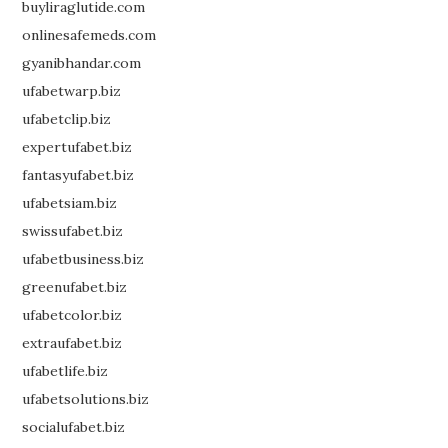
buyliraglutide.com
onlinesafemeds.com
gyanibhandar.com
ufabetwarp.biz
ufabetclip.biz
expertufabet.biz
fantasyufabet.biz
ufabetsiam.biz
swissufabet.biz
ufabetbusiness.biz
greenufabet.biz
ufabetcolor.biz
extraufabet.biz
ufabetlife.biz
ufabetsolutions.biz
socialufabet.biz