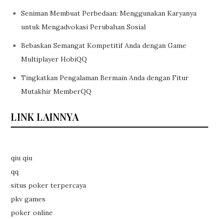
Seniman Membuat Perbedaan: Menggunakan Karyanya
untuk Mengadvokasi Perubahan Sosial
Bebaskan Semangat Kompetitif Anda dengan Game
Multiplayer HobiQQ
Tingkatkan Pengalaman Bermain Anda dengan Fitur
Mutakhir MemberQQ
LINK LAINNYA
qiu qiu
qq
situs poker terpercaya
pkv games
poker online