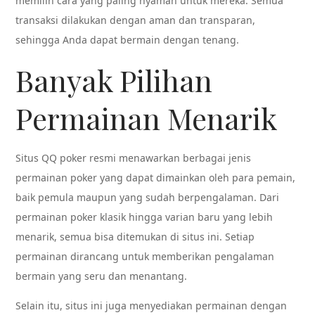
memilih cara yang paling nyaman untuk mereka. Semua
transaksi dilakukan dengan aman dan transparan,
sehingga Anda dapat bermain dengan tenang.
Banyak Pilihan
Permainan Menarik
Situs QQ poker resmi menawarkan berbagai jenis
permainan poker yang dapat dimainkan oleh para pemain,
baik pemula maupun yang sudah berpengalaman. Dari
permainan poker klasik hingga varian baru yang lebih
menarik, semua bisa ditemukan di situs ini. Setiap
permainan dirancang untuk memberikan pengalaman
bermain yang seru dan menantang.
Selain itu, situs ini juga menyediakan permainan dengan