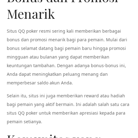
Menarik
Situs QQ poker resmi sering kali memberikan berbagai
bonus dan promosi menarik bagi para pemain. Mulai dari
bonus selamat datang bagi pemain baru hingga promosi
mingguan atau bulanan yang dapat memberikan
keuntungan tambahan. Dengan adanya bonus-bonus ini,
Anda dapat meningkatkan peluang menang dan
memperbesar saldo akun Anda.
Selain itu, situs ini juga memberikan reward atau hadiah
bagi pemain yang aktif bermain. Ini adalah salah satu cara
situs QQ poker untuk memberikan apresiasi kepada para
pemain setianya.