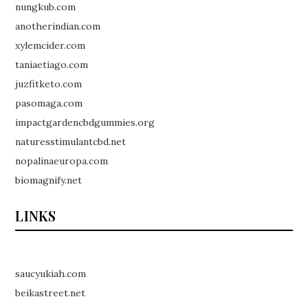
nungkub.com
anotherindian.com
xylemcider.com
taniaetiago.com
juzfitketo.com
pasomaga.com
impactgardencbdgummies.org
naturesstimulantcbd.net
nopalinaeuropa.com
biomagnify.net
LINKS
saucyukiah.com
beikastreet.net