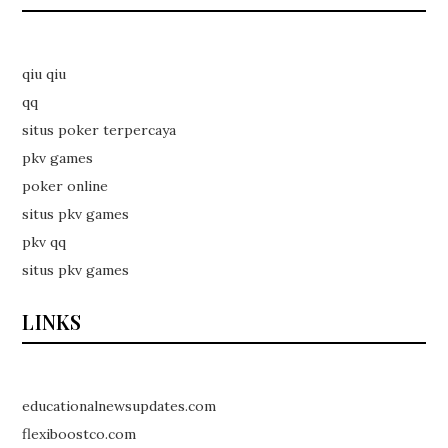
qiu qiu
qq
situs poker terpercaya
pkv games
poker online
situs pkv games
pkv qq
situs pkv games
LINKS
educationalnewsupdates.com
flexiboostco.com