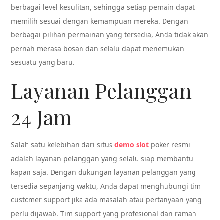
berbagai level kesulitan, sehingga setiap pemain dapat
memilih sesuai dengan kemampuan mereka. Dengan
berbagai pilihan permainan yang tersedia, Anda tidak akan
pernah merasa bosan dan selalu dapat menemukan
sesuatu yang baru.
Layanan Pelanggan
24 Jam
Salah satu kelebihan dari situs
demo slot
poker resmi
adalah layanan pelanggan yang selalu siap membantu
kapan saja. Dengan dukungan layanan pelanggan yang
tersedia sepanjang waktu, Anda dapat menghubungi tim
customer support jika ada masalah atau pertanyaan yang
perlu dijawab. Tim support yang profesional dan ramah