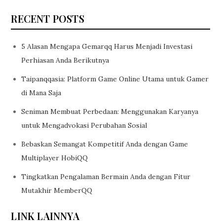
RECENT POSTS
5 Alasan Mengapa Gemarqq Harus Menjadi Investasi
Perhiasan Anda Berikutnya
Taipanqqasia: Platform Game Online Utama untuk Gamer
di Mana Saja
Seniman Membuat Perbedaan: Menggunakan Karyanya
untuk Mengadvokasi Perubahan Sosial
Bebaskan Semangat Kompetitif Anda dengan Game
Multiplayer HobiQQ
Tingkatkan Pengalaman Bermain Anda dengan Fitur
Mutakhir MemberQQ
LINK LAINNYA