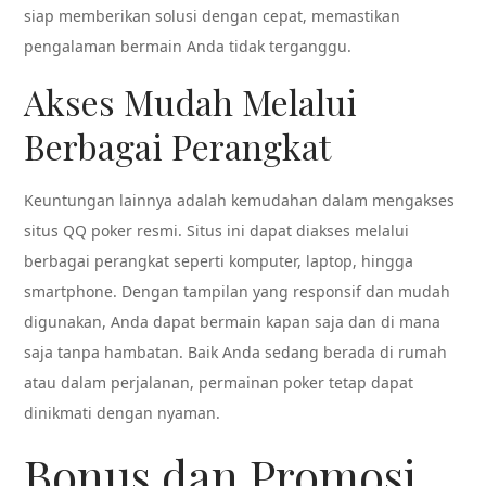
siap memberikan solusi dengan cepat, memastikan
pengalaman bermain Anda tidak terganggu.
Akses Mudah Melalui
Berbagai Perangkat
Keuntungan lainnya adalah kemudahan dalam mengakses
situs QQ poker resmi. Situs ini dapat diakses melalui
berbagai perangkat seperti komputer, laptop, hingga
smartphone. Dengan tampilan yang responsif dan mudah
digunakan, Anda dapat bermain kapan saja dan di mana
saja tanpa hambatan. Baik Anda sedang berada di rumah
atau dalam perjalanan, permainan poker tetap dapat
dinikmati dengan nyaman.
Bonus dan Promosi