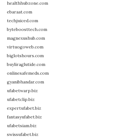
healthhubzone.com
ebaraat.com
techjuiced.com
byteboosttech.com
magnexushub.com
virtuogoweb.com
biglotshours.com
buyliraglutide.com
onlinesafemeds.com
gyanibhandar.com
ufabetwarp.biz
ufabetclip.biz
expertufabet.biz
fantasyufabet.biz
ufabetsiam.biz
swissufabet.biz