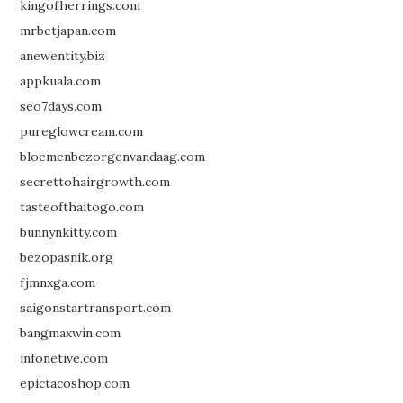
kingofherrings.com
mrbetjapan.com
anewentity.biz
appkuala.com
seo7days.com
pureglowcream.com
bloemenbezorgenvandaag.com
secrettohairgrowth.com
tasteofthaitogo.com
bunnynkitty.com
bezopasnik.org
fjmnxga.com
saigonstartransport.com
bangmaxwin.com
infonetive.com
epictacoshop.com