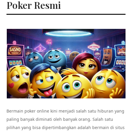
Poker Resmi
Bermain poker online kini menjadi salah satu hiburan yang
paling banyak diminati oleh banyak orang. Salah satu
pilihan yang bisa dipertimbangkan adalah bermain di situs