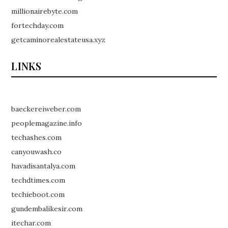
millionairebyte.com
fortechday.com
getcaminorealestateusa.xyz
LINKS
baeckereiweber.com
peoplemagazine.info
techashes.com
canyouwash.co
havadisantalya.com
techdtimes.com
techieboot.com
gundembalikesir.com
itechar.com