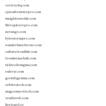
vortexohq.com
epicadventurepro.com
insightwavelab.com
lifeexplorerpro.com
novusgo.com
bytestormpro.com
wanderlustchrono.com
culturetrendlab.com
trendsensehub.com
ticktockenigma.com
eulerxr.com
geekifygenius.com
orbitextech.com
magconnecttech.com
zenifyweb.com
livetogel.co