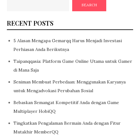
SEARCH
RECENT POSTS
5 Alasan Mengapa Gemarqq Harus Menjadi Investasi
Perhiasan Anda Berikutnya
Taipanqqasia: Platform Game Online Utama untuk Gamer
di Mana Saja
Seniman Membuat Perbedaan: Menggunakan Karyanya
untuk Mengadvokasi Perubahan Sosial
Bebaskan Semangat Kompetitif Anda dengan Game
Multiplayer HobiQQ
Tingkatkan Pengalaman Bermain Anda dengan Fitur
Mutakhir MemberQQ