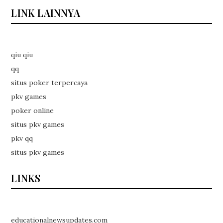
LINK LAINNYA
qiu qiu
qq
situs poker terpercaya
pkv games
poker online
situs pkv games
pkv qq
situs pkv games
LINKS
educationalnewsupdates.com