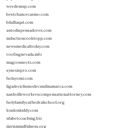
weedemup.com
bestchancecasino.com
bilalliaqat.com
autodispensadores.com
inductioncooktopp.com
newsmedicaltoday.com
roofingnevada.info
magconnectx.com
synexispro.com
holayomi.com
ligadeciclismodecundinamarca.com
nashvilleworkerscompensationattorney.com
holyfamilycathedralschool.org
londonkiddy.com
ufabetcoaching.biz
davismindfulness.org