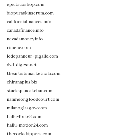
epictacoshop.com
biopuraskinserum.com
californiafinances.info
canadafinance.info
nevadamoney.info
rimene.com
ledepanneur-pigalle.com
dvd-digest.net
theartistsmarketnola.com
chiranaplus.biz
stackspancakebar.com
namheongfoodcourt.com
milanoglasgow.com
hallu-forte3.com
hallu-motion24.com
therockskippers.com