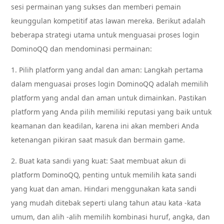
sesi permainan yang sukses dan memberi pemain
keunggulan kompetitif atas lawan mereka. Berikut adalah
beberapa strategi utama untuk menguasai proses login
DominoQQ dan mendominasi permainan:
1. Pilih platform yang andal dan aman: Langkah pertama
dalam menguasai proses login DominoQQ adalah memilih
platform yang andal dan aman untuk dimainkan. Pastikan
platform yang Anda pilih memiliki reputasi yang baik untuk
keamanan dan keadilan, karena ini akan memberi Anda
ketenangan pikiran saat masuk dan bermain game.
2. Buat kata sandi yang kuat: Saat membuat akun di
platform DominoQQ, penting untuk memilih kata sandi
yang kuat dan aman. Hindari menggunakan kata sandi
yang mudah ditebak seperti ulang tahun atau kata -kata
umum, dan alih -alih memilih kombinasi huruf, angka, dan