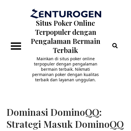
Skip
to
content
Situs Poker Online
Terpopuler dengan
Pengalaman Bermain
Terbaik
Mainkan di situs poker online
terpopuler dengan pengalaman
bermain terbaik. Nikmati
permainan poker dengan kualitas
terbaik dan layanan unggulan.
Dominasi DominoQQ:
Strategi Masuk DominoQQ