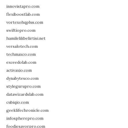
innovistapro.com
flexiboostlab.com
vortexohqplus.com
swiftiopro.com
hamilelikbelirtisi.net
versalotech.com
techmaxco.com
exceedolab.com
activaxio.com
dynabytesco.com
stylegurupro.com
datawizardslab.com
cubiqio.com
geeklifechronicle.com
infospherepro.com
foodiesavorpro.com