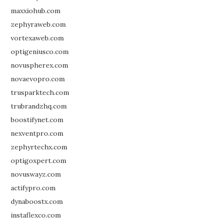
maxxiohub.com
zephyraweb.com
vortexaweb.com
optigeniusco.com
novuspherex.com
novaevopro.com
trusparktech.com
trubrandzhq.com
boostifynet.com
nexventpro.com
zephyrtechx.com
optigoxpert.com
novuswayz.com
actifypro.com
dynaboostx.com
instaflexco.com