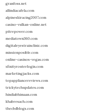
granfoss.net
allindiacafela.com
alpineskiracing2007.com
casino-vulkan-online.net
pitrepower.com
mediatown360.com
digitaleyestrainclinic.com
missionposible.com
online-casinos-vegas.com
xfinityrouterlogin.com
marketingjacks.com
topappliancereviews.com
trickytechupdates.com
hindiabhimaan.com
khabresach.com
thecbdblogs.com