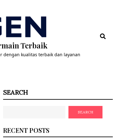
rmain Terbaik
r dengan kualitas terbaik dan layanan
SEARCH
SEARCH
RECENT POSTS