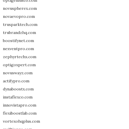
optigeniusco.com
novuspherex.com
novaevopro.com
trusparktech.com
trubrandzhq.com
boostifynet.com
nexventpro.com
zephyrtechx.com
optigoxpert.com
novuswayz.com
actifypro.com
dynaboostx.com
instaflexco.com
innovistapro.com
flexiboostlab.com
vortexohqplus.com