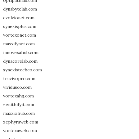
optipathlab.com
dynabytelab.com
evolvionet.com
synexisplus.com
vortexonet.com
maxxifynet.com
innovexahub.com
dynacorelab.com
synexistechco.com
truvivopro.com
vividusco.com
vortexahq.com
zenithifyit.com
maxxiohub.com
zephyraweb.com
vortexaweb.com