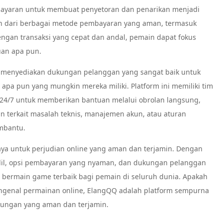
bayaran untuk membuat penyetoran dan penarikan menjadi
h dari berbagai metode pembayaran yang aman, termasuk
Dengan transaksi yang cepat dan andal, pemain dapat fokus
an apa pun.
 menyediakan dukungan pelanggan yang sangat baik untuk
a pun yang mungkin mereka miliki. Platform ini memiliki tim
 24/7 untuk memberikan bantuan melalui obrolan langsung,
n terkait masalah teknis, manajemen akun, atau aturan
mbantu.
aya untuk perjudian online yang aman dan terjamin. Dengan
il, opsi pembayaran yang nyaman, dan dukungan pelanggan
bermain game terbaik bagi pemain di seluruh dunia. Apakah
genal permainan online, ElangQQ adalah platform sempurna
kungan yang aman dan terjamin.