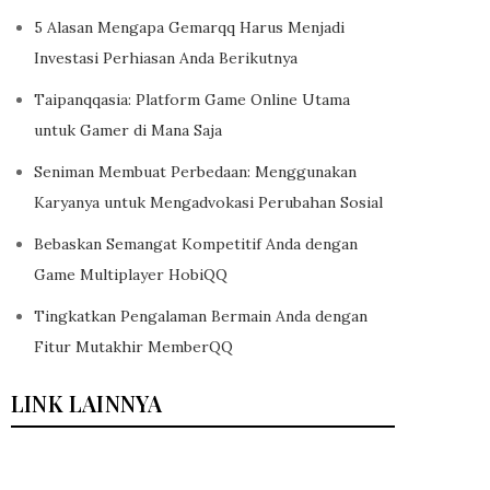
5 Alasan Mengapa Gemarqq Harus Menjadi
Investasi Perhiasan Anda Berikutnya
Taipanqqasia: Platform Game Online Utama
untuk Gamer di Mana Saja
Seniman Membuat Perbedaan: Menggunakan
Karyanya untuk Mengadvokasi Perubahan Sosial
Bebaskan Semangat Kompetitif Anda dengan
Game Multiplayer HobiQQ
Tingkatkan Pengalaman Bermain Anda dengan
Fitur Mutakhir MemberQQ
LINK LAINNYA