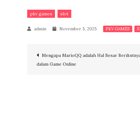
pkv games
slot
November 5, 2025
,
PKV GAMES
S
Post
Mengapa MarioQQ adalah Hal Besar Berikutny
dalam Game Online
navigation