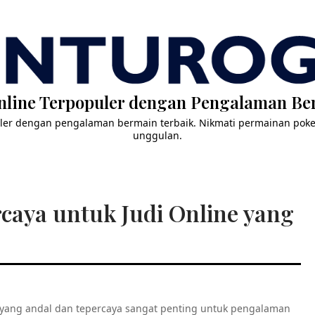
Online Terpopuler dengan Pengalaman Be
uler dengan pengalaman bermain terbaik. Nikmati permainan poke
unggulan.
caya untuk Judi Online yang
 yang andal dan tepercaya sangat penting untuk pengalaman