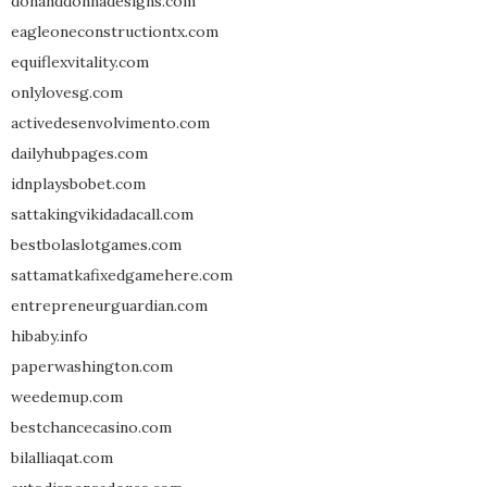
donanddonnadesigns.com
eagleoneconstructiontx.com
equiflexvitality.com
onlylovesg.com
activedesenvolvimento.com
dailyhubpages.com
idnplaysbobet.com
sattakingvikidadacall.com
bestbolaslotgames.com
sattamatkafixedgamehere.com
entrepreneurguardian.com
hibaby.info
paperwashington.com
weedemup.com
bestchancecasino.com
bilalliaqat.com