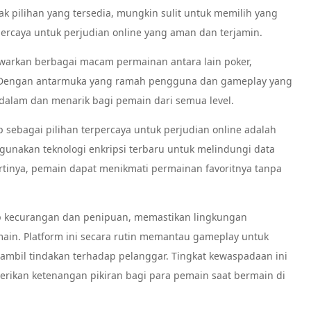
pilihan yang tersedia, mungkin sulit untuk memilih yang
ercaya untuk perjudian online yang aman dan terjamin.
warkan berbagai macam permainan antara lain poker,
. Dengan antarmuka yang ramah pengguna dan gameplay yang
lam dan menarik bagi pemain dari semua level.
sebagai pilihan terpercaya untuk perjudian online adalah
unakan teknologi enkripsi terbaru untuk melindungi data
tinya, pemain dapat menikmati permainan favoritnya tanpa
dap kecurangan dan penipuan, memastikan lingkungan
ain. Platform ini secara rutin memantau gameplay untuk
ambil tindakan terhadap pelanggar. Tingkat kewaspadaan ini
ikan ketenangan pikiran bagi para pemain saat bermain di