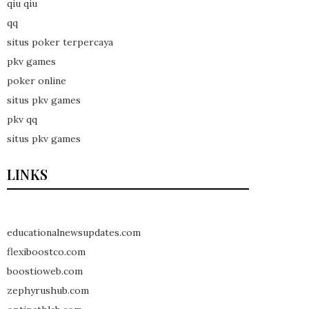
qiu qiu
qq
situs poker terpercaya
pkv games
poker online
situs pkv games
pkv qq
situs pkv games
LINKS
educationalnewsupdates.com
flexiboostco.com
boostioweb.com
zephyrushub.com