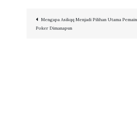
Post
Mengapa Asikqq Menjadi Pilihan Utama Pemain
Poker Dimanapun
navigation