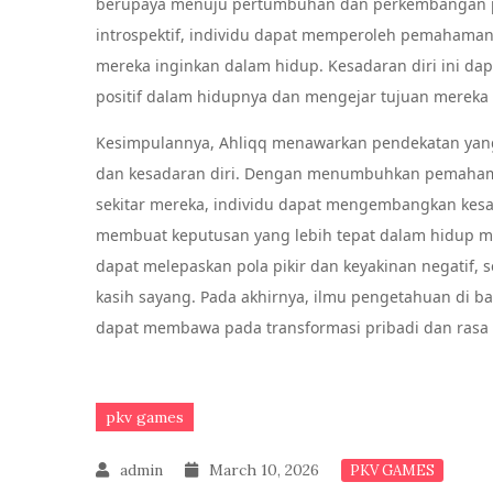
berupaya menuju pertumbuhan dan perkembangan priba
introspektif, individu dapat memperoleh pemahaman
mereka inginkan dalam hidup. Kesadaran diri ini d
positif dalam hidupnya dan mengejar tujuan mereka 
Kesimpulannya, Ahliqq menawarkan pendekatan yang 
dan kesadaran diri. Dengan menumbuhkan pemahaman
sekitar mereka, individu dapat mengembangkan kesad
membuat keputusan yang lebih tepat dalam hidup me
dapat melepaskan pola pikir dan keyakinan negatif, 
kasih sayang. Pada akhirnya, ilmu pengetahuan di b
dapat membawa pada transformasi pribadi dan rasa s
pkv games
March 10, 2026
PKV GAMES