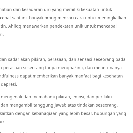
atian dan kesadaran diri yang memiliki kekuatan untuk
cepat saat ini, banyak orang mencari cara untuk meningkatkan
tin. Ahliqq menawarkan pendekatan unik untuk mencapai
i.
dan sadar akan pikiran, perasaan, dan sensasi seseorang pada
n dan perasaan seseorang tanpa menghakimi, dan menerimanya
indfulness dapat memberikan banyak manfaat bagi kesehatan
 depresi.
uk mengenali dan memahami pikiran, emosi, dan perilaku
iri dan mengambil tanggung jawab atas tindakan seseorang.
ikaitkan dengan kebahagiaan yang lebih besar, hubungan yang
ik.