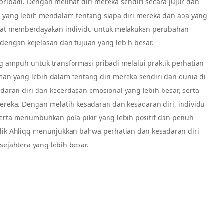
di. Dengan melihat diri mereka sendiri secara jujur ​​dan
 yang lebih mendalam tentang siapa diri mereka dan apa yang
apat memberdayakan individu untuk melakukan perubahan
dengan kejelasan dan tujuan yang lebih besar.
ampuh untuk transformasi pribadi melalui praktik perhatian
 yang lebih dalam tentang diri mereka sendiri dan dunia di
aran diri dan kecerdasan emosional yang lebih besar, serta
reka. Dengan melatih kesadaran dan kesadaran diri, individu
serta menumbuhkan pola pikir yang lebih positif dan penuh
alik Ahliqq menunjukkan bahwa perhatian dan kesadaran diri
ejahtera yang lebih besar.