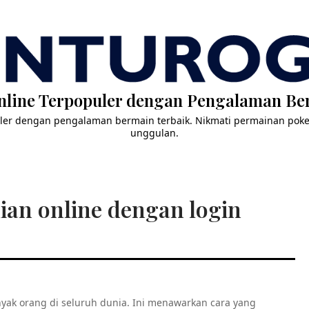
Online Terpopuler dengan Pengalaman Be
uler dengan pengalaman bermain terbaik. Nikmati permainan poke
unggulan.
ian online dengan login
nyak orang di seluruh dunia. Ini menawarkan cara yang