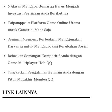
5 Alasan Mengapa Gemarqq Harus Menjadi
Investasi Perhiasan Anda Berikutnya
Taipanqqasia: Platform Game Online Utama
untuk Gamer di Mana Saja
Seniman Membuat Perbedaan: Menggunakan
Karyanya untuk Mengadvokasi Perubahan Sosial
Bebaskan Semangat Kompetitif Anda dengan
Game Multiplayer HobiQQ
Tingkatkan Pengalaman Bermain Anda dengan
Fitur Mutakhir MemberQQ
LINK LAINNYA