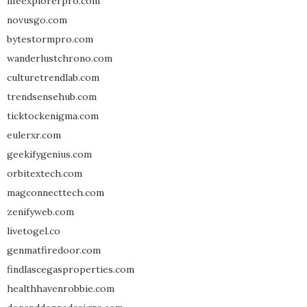
lifeexplorerpro.com
novusgo.com
bytestormpro.com
wanderlustchrono.com
culturetrendlab.com
trendsensehub.com
ticktockenigma.com
eulerxr.com
geekifygenius.com
orbitextech.com
magconnecttech.com
zenifyweb.com
livetogel.co
genmatfiredoor.com
findlascegasproperties.com
healthhavenrobbie.com