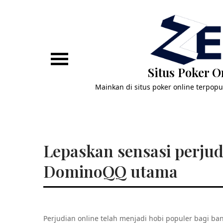
Skip
to
content
Situs Poker 
Mainkan di situs poker online terpop
Lepaskan sensasi perjud
DominoQQ utama
Perjudian online telah menjadi hobi populer bagi ba