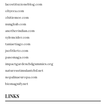
lacostituzioneblog.com
ohyeea.com
zhitiemoe.com
nungkub.com
anotherindian.com
xylemcider.com
taniaetiago.com
juzfitketo.com
pasomaga.com
impactgardencbdgummies.org
naturesstimulantcbd.net
nopalinaeuropa.com
biomagnify.net
LINKS