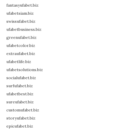
fantasyufabet.biz
ufabetsiam.biz
swissufabet.biz
ufabetbusiness.biz
greenufabet.biz
ufabetcolor.biz
extraufabet.biz
ufabetlife.biz
ufabetsolutions.biz
socialufabet.biz
surfufabet.biz
ufabetbest.biz
sureufabet.biz
customufabet.biz
storyufabet.biz
epicufabet.biz