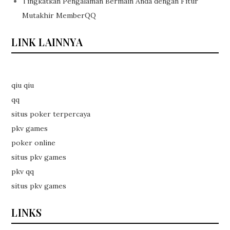
Tingkatkan Pengalaman Bermain Anda dengan Fitur
Mutakhir MemberQQ
LINK LAINNYA
qiu qiu
qq
situs poker terpercaya
pkv games
poker online
situs pkv games
pkv qq
situs pkv games
LINKS