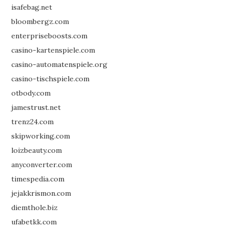
isafebag.net
bloombergz.com
enterpriseboosts.com
casino-kartenspiele.com
casino-automatenspiele.org
casino-tischspiele.com
otbody.com
jamestrust.net
trenz24.com
skipworking.com
loizbeauty.com
anyconverter.com
timespedia.com
jejakkrismon.com
diemthole.biz
ufabetkk.com