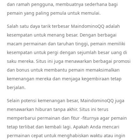
dan ramah pengguna, membuatnya sederhana bagi
pemain yang paling pemula untuk memulai.
Salah satu daya tarik terbesar MaindominoQQ adalah
kesempatan untuk menang besar. Dengan berbagai
macam permainan dan taruhan tinggi, pemain memiliki
kesempatan untuk pergi dengan sejumlah besar uang di
saku mereka. Situs ini juga menawarkan berbagai promosi
dan bonus untuk membantu pemain memaksimalkan
kemenangan mereka dan menjaga kegembiraan tetap
berjalan.
Selain potensi kemenangan besar, MaindominoQQ juga
menawarkan hiburan tanpa akhir. Situs ini terus
memperbarui permainan dan fitur -fiturnya agar pemain
tetap terlibat dan kembali lagi. Apakah Anda mencari
permainan cepat untuk menghabiskan waktu atau ingin