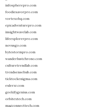
infospherepro.com
foodiesavorpro.com
vortexohq.com
epicadventurepro.com
insightwavelab.com
lifeexplorerpro.com
novusgo.com
bytestormpro.com
wanderlustchrono.com
culturetrendlab.com
trendsensehub.com
ticktockenigma.com
eulerxr.com
geekifygenius.com
orbitextech.com
magconnecttech.com