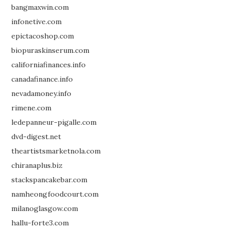
bangmaxwin.com
infonetive.com
epictacoshop.com
biopuraskinserum.com
californiafinances.info
canadafinance.info
nevadamoney.info
rimene.com
ledepanneur-pigalle.com
dvd-digest.net
theartistsmarketnola.com
chiranaplus.biz
stackspancakebar.com
namheongfoodcourt.com
milanoglasgow.com
hallu-forte3.com