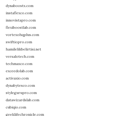
dynaboostx.com
instaflexco.com
innovistapro.com
flexiboostlab.com
vortexohqplus.com
swiftiopro.com
hamilelikbelirtisi.net
versalotech.com
techmaxco.com
exceedolab.com
activaxio.com
dynabytesco.com
stylegurupro.com
datawizardslab.com
cubiqio.com
geeklifechronicle.com