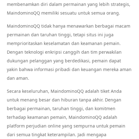
membenamkan diri dalam permainan yang lebih strategis,
MaindominoQQ memiliki sesuatu untuk semua orang.
MaindominoQQ tidak hanya menawarkan berbagai macam
permainan dan taruhan tinggi, tetapi situs ini juga
memprioritaskan keselamatan dan keamanan pemain.
Dengan teknologi enkripsi canggih dan tim perwakilan
dukungan pelanggan yang berdedikasi, pemain dapat
yakin bahwa informasi pribadi dan keuangan mereka aman
dan aman.
Secara keseluruhan, MaindominoQQ adalah tiket Anda
untuk menang besar dan hiburan tanpa akhir. Dengan
berbagai permainan, taruhan tinggi, dan komitmen
terhadap keamanan pemain, MaindominoQQ adalah
platform perjudian online yang sempurna untuk pemain
dari semua tingkat keterampilan. Jadi mengapa