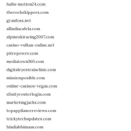
hallu-motion24.com
therockskippers.com
granfoss.net
allindiacafela.com
alpineskiracing2007.com
casino-vulkan-online.net
pitrepower.com
mediatown360.com
digitaleyestrainclinic.com
missionposible.com
online-casinos-vegas.com
xfinityrouterlogin.com
marketingjacks.com
topappliancereviews.com
trickytechupdates.com
hindiabhimaan.com