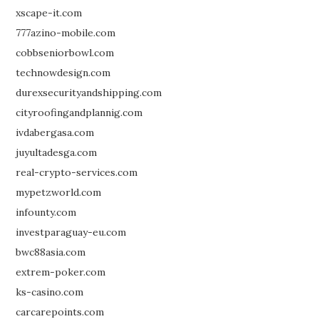
xscape-it.com
777azino-mobile.com
cobbseniorbowl.com
technowdesign.com
durexsecurityandshipping.com
cityroofingandplannig.com
ivdabergasa.com
juyultadesga.com
real-crypto-services.com
mypetzworld.com
infounty.com
investparaguay-eu.com
bwc88asia.com
extrem-poker.com
ks-casino.com
carcarepoints.com