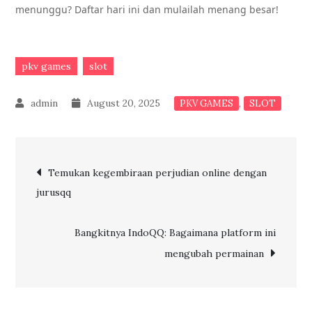
menunggu? Daftar hari ini dan mulailah menang besar!
pkv games
slot
August 20, 2025
,
PKV GAMES
SLOT
Post
Temukan kegembiraan perjudian online dengan
jurusqq
navigation
Bangkitnya IndoQQ: Bagaimana platform ini
mengubah permainan