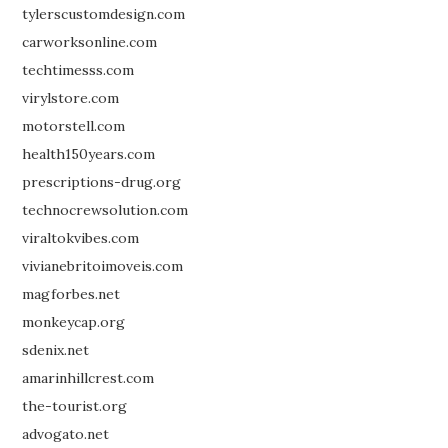
tylerscustomdesign.com
carworksonline.com
techtimesss.com
virylstore.com
motorstell.com
health150years.com
prescriptions-drug.org
technocrewsolution.com
viraltokvibes.com
vivianebritoimoveis.com
magforbes.net
monkeycap.org
sdenix.net
amarinhillcrest.com
the-tourist.org
advogato.net