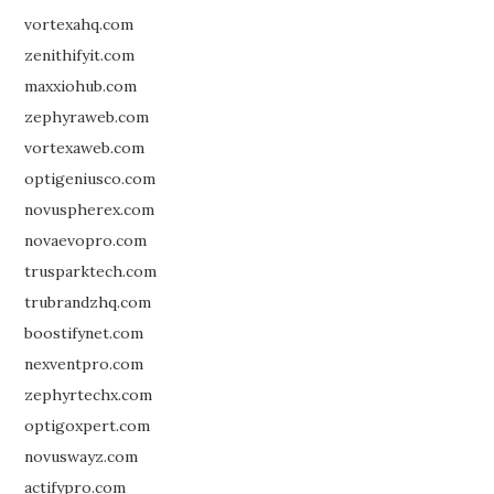
vortexahq.com
zenithifyit.com
maxxiohub.com
zephyraweb.com
vortexaweb.com
optigeniusco.com
novuspherex.com
novaevopro.com
trusparktech.com
trubrandzhq.com
boostifynet.com
nexventpro.com
zephyrtechx.com
optigoxpert.com
novuswayz.com
actifypro.com