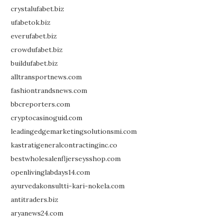
crystalufabet.biz
ufabetok.biz
everufabet.biz
crowdufabet.biz
buildufabet.biz
alltransportnews.com
fashiontrandsnews.com
bbcreporters.com
cryptocasinoguid.com
leadingedgemarketingsolutionsmi.com
kastratigeneralcontractinginc.co
bestwholesalenfljerseysshop.com
openlivinglabdays14.com
ayurvedakonsultti-kari-nokela.com
antitraders.biz
aryanews24.com