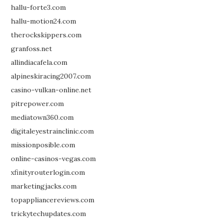
hallu-forte3.com
hallu-motion24.com
therockskippers.com
granfoss.net
allindiacafela.com
alpineskiracing2007.com
casino-vulkan-online.net
pitrepower.com
mediatown360.com
digitaleyestrainclinic.com
missionposible.com
online-casinos-vegas.com
xfinityrouterlogin.com
marketingjacks.com
topappliancereviews.com
trickytechupdates.com