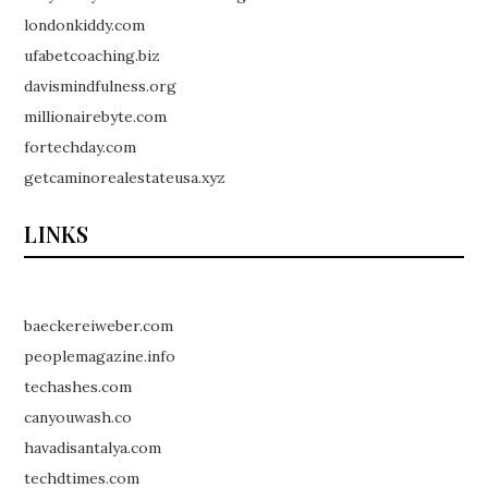
londonkiddy.com
ufabetcoaching.biz
davismindfulness.org
millionairebyte.com
fortechday.com
getcaminorealestateusa.xyz
LINKS
baeckereiweber.com
peoplemagazine.info
techashes.com
canyouwash.co
havadisantalya.com
techdtimes.com