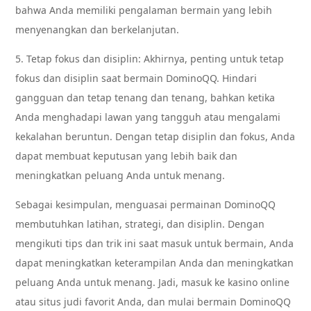
bahwa Anda memiliki pengalaman bermain yang lebih
menyenangkan dan berkelanjutan.
5. Tetap fokus dan disiplin: Akhirnya, penting untuk tetap
fokus dan disiplin saat bermain DominoQQ. Hindari
gangguan dan tetap tenang dan tenang, bahkan ketika
Anda menghadapi lawan yang tangguh atau mengalami
kekalahan beruntun. Dengan tetap disiplin dan fokus, Anda
dapat membuat keputusan yang lebih baik dan
meningkatkan peluang Anda untuk menang.
Sebagai kesimpulan, menguasai permainan DominoQQ
membutuhkan latihan, strategi, dan disiplin. Dengan
mengikuti tips dan trik ini saat masuk untuk bermain, Anda
dapat meningkatkan keterampilan Anda dan meningkatkan
peluang Anda untuk menang. Jadi, masuk ke kasino online
atau situs judi favorit Anda, dan mulai bermain DominoQQ