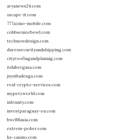
aryanews24.com
xscape-it.com
777azino-mobile.com
cobbseniorbowl.com
technowdesign.com
durexsecurityandshipping.com
cityroofingandplannig.com
ivdabergasa.com
juyultadesga.com
real-crypto-services.com
mypetzworld.com
infounty.com
investparaguay-eu.com
bwc88asia.com
extrem-poker.com
ks-casino.com