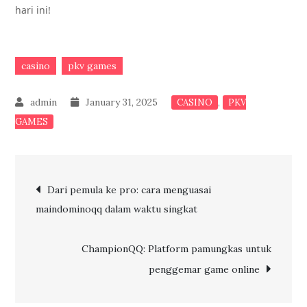
hari ini!
casino
pkv games
January 31, 2025
,
CASINO
PKV
GAMES
Post
Dari pemula ke pro: cara menguasai
maindominoqq dalam waktu singkat
navigation
ChampionQQ: Platform pamungkas untuk
penggemar game online