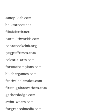
saucyukiah.com
beikastreet.net
filmizlettir.net
ourmultiworlds.com
cooncreekclub.org
pegpufftimes.com
celestia-arts.com
forumchampions.com
bluebargames.com
festivaldelamalou.com
firstsigninnovations.com
garberdodge.com
swim-wears.com
forgrantedmedia.com