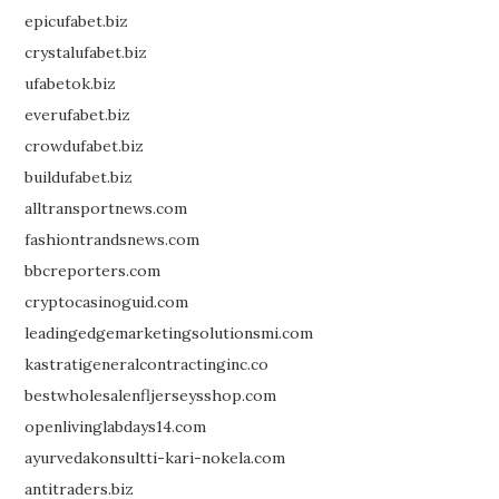
epicufabet.biz
crystalufabet.biz
ufabetok.biz
everufabet.biz
crowdufabet.biz
buildufabet.biz
alltransportnews.com
fashiontrandsnews.com
bbcreporters.com
cryptocasinoguid.com
leadingedgemarketingsolutionsmi.com
kastratigeneralcontractinginc.co
bestwholesalenfljerseysshop.com
openlivinglabdays14.com
ayurvedakonsultti-kari-nokela.com
antitraders.biz