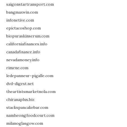
saigonstartransport.com
bangmaxwin.com
infonetive.com
epictacoshop.com
biopuraskinserum.com
californiafinances.info
canadafinance.info
nevadamoney.info
rimene.com
ledepanneur-pigalle.com
dvd-digest.net
theartistsmarketnola.com
chiranaplus.biz
stackspancakebar.com
namheongfoodcourt.com
milanoglasgow.com