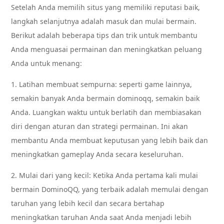
Setelah Anda memilih situs yang memiliki reputasi baik,
langkah selanjutnya adalah masuk dan mulai bermain.
Berikut adalah beberapa tips dan trik untuk membantu
Anda menguasai permainan dan meningkatkan peluang
Anda untuk menang:
1. Latihan membuat sempurna: seperti game lainnya,
semakin banyak Anda bermain dominoqq, semakin baik
Anda. Luangkan waktu untuk berlatih dan membiasakan
diri dengan aturan dan strategi permainan. Ini akan
membantu Anda membuat keputusan yang lebih baik dan
meningkatkan gameplay Anda secara keseluruhan.
2. Mulai dari yang kecil: Ketika Anda pertama kali mulai
bermain DominoQQ, yang terbaik adalah memulai dengan
taruhan yang lebih kecil dan secara bertahap
meningkatkan taruhan Anda saat Anda menjadi lebih