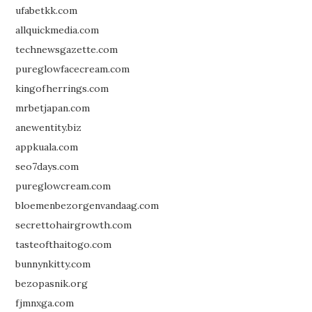
ufabetkk.com
allquickmedia.com
technewsgazette.com
pureglowfacecream.com
kingofherrings.com
mrbetjapan.com
anewentity.biz
appkuala.com
seo7days.com
pureglowcream.com
bloemenbezorgenvandaag.com
secrettohairgrowth.com
tasteofthaitogo.com
bunnynkitty.com
bezopasnik.org
fjmnxga.com