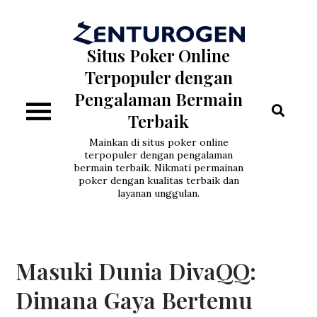
Skip
to
content
Situs Poker Online
Terpopuler dengan
Pengalaman Bermain
Terbaik
Mainkan di situs poker online
terpopuler dengan pengalaman
bermain terbaik. Nikmati permainan
poker dengan kualitas terbaik dan
layanan unggulan.
Masuki Dunia DivaQQ:
Dimana Gaya Bertemu