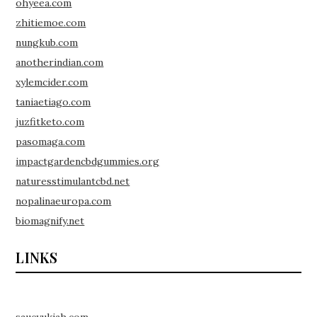
ohyeea.com
zhitiemoe.com
nungkub.com
anotherindian.com
xylemcider.com
taniaetiago.com
juzfitketo.com
pasomaga.com
impactgardencbdgummies.org
naturesstimulantcbd.net
nopalinaeuropa.com
biomagnify.net
LINKS
saucyukiah.com