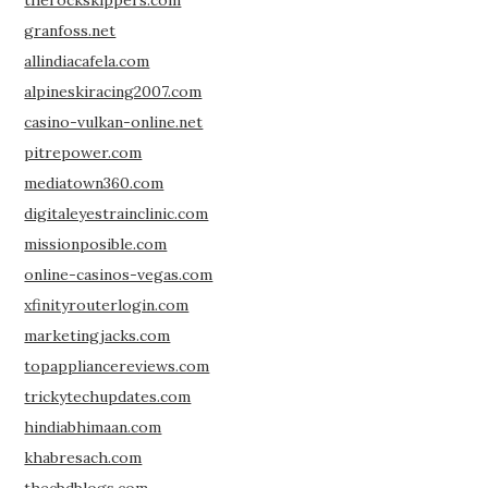
granfoss.net
allindiacafela.com
alpineskiracing2007.com
casino-vulkan-online.net
pitrepower.com
mediatown360.com
digitaleyestrainclinic.com
missionposible.com
online-casinos-vegas.com
xfinityrouterlogin.com
marketingjacks.com
topappliancereviews.com
trickytechupdates.com
hindiabhimaan.com
khabresach.com
thecbdblogs.com