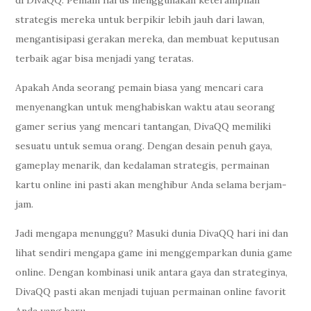
strategis mereka untuk berpikir lebih jauh dari lawan,
mengantisipasi gerakan mereka, dan membuat keputusan
terbaik agar bisa menjadi yang teratas.
Apakah Anda seorang pemain biasa yang mencari cara
menyenangkan untuk menghabiskan waktu atau seorang
gamer serius yang mencari tantangan, DivaQQ memiliki
sesuatu untuk semua orang. Dengan desain penuh gaya,
gameplay menarik, dan kedalaman strategis, permainan
kartu online ini pasti akan menghibur Anda selama berjam-
jam.
Jadi mengapa menunggu? Masuki dunia DivaQQ hari ini dan
lihat sendiri mengapa game ini menggemparkan dunia game
online. Dengan kombinasi unik antara gaya dan strateginya,
DivaQQ pasti akan menjadi tujuan permainan online favorit
Anda yang baru.