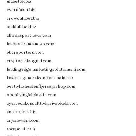
ufabetok.biz
everufabet.biz
crowdufabet.biz
buildufabet.biz
alltransportnews.com
fashiontrandsnews.com
bbcreporters.com
cryptocasinoguid.com
leadingedgemarketingsolutionsmi.com
kastratigeneralcontractinginc.co
bestwholesalenfljerseysshop.com
openlivinglabdays14.com
ayurvedakonsultti-kari-nokela.com
antitraders.biz
aryanews24.com
xscape-it.com