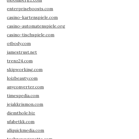
enterpriseboosts.com
casino-kartenspiele.com
casino-automatenspiele.org
casino-tischspiele.com
otbody.com
jamestrust.net
trenz24.com
skipworking.com
loizbeauty.com
anyconverter.com
timespedia.com
jejakkrismon.com
diemthole.biz
ufabetkk.com
allquickmedia.com
technewsgazette.com