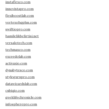
instaflexco.com
innovistapro.com
flexiboostlab.com
vortexohqplus.com
swiftiopro.com
hamilelikbelirtisi.net
versalotech.com
techmaxco.com
exceedolab.com
activaxio.com
dynabytesco.com
stylegurupro.com
datawizardslab.com
cubiqio.com
geeklifechronicle.com
infospherepro.com