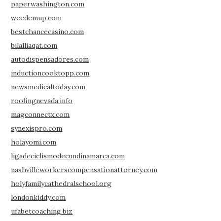
paperwashington.com
weedemup.com
bestchancecasino.com
bilalliaqat.com
autodispensadores.com
inductioncooktopp.com
newsmedicaltoday.com
roofingnevada.info
magconnectx.com
synexispro.com
holayomi.com
ligadeciclismodecundinamarca.com
nashvilleworkerscompensationattorney.com
holyfamilycathedralschool.org
londonkiddy.com
ufabetcoaching.biz