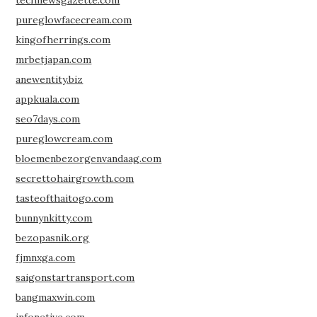
pureglowfacecream.com
kingofherrings.com
mrbetjapan.com
anewentity.biz
appkuala.com
seo7days.com
pureglowcream.com
bloemenbezorgenvandaag.com
secrettohairgrowth.com
tasteofthaitogo.com
bunnynkitty.com
bezopasnik.org
fjmnxga.com
saigonstartransport.com
bangmaxwin.com
infonetive.com