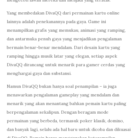
Yang membedakan DivaQQ dari permainan kartu online
lainnya adalah penekanannya pada gaya. Game ini
menampilkan grafis yang memukau, animasi yang ramping,
dan antarmuka penuh gaya yang menjadikan pengalaman
bermain benar-benar mendalam. Dari desain kartu yang
ramping hingga musik latar yang elegan, setiap aspek
DivaQQ dirancang untuk menarik para gamer cerdas yang
menghargai gaya dan substansi.
Namun DivaQQ bukan hanya soal penampilan – ia juga
menawarkan pengalaman gameplay yang mendalam dan
menarik yang akan menantang bahkan pemain kartu paling
berpengalaman sekalipun. Dengan beragam mode
permainan yang berbeda, termasuk poker klasik, domino,
dan banyak lagi, selalu ada hal baru untuk dicoba dan dikuasai
di DivaQQ. Pemain harus menggunakan keterampilan