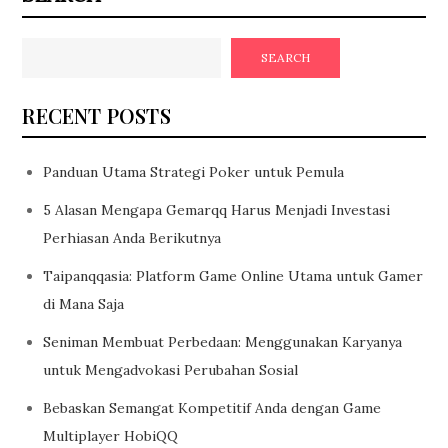
SEARCH
RECENT POSTS
Panduan Utama Strategi Poker untuk Pemula
5 Alasan Mengapa Gemarqq Harus Menjadi Investasi
Perhiasan Anda Berikutnya
Taipanqqasia: Platform Game Online Utama untuk Gamer
di Mana Saja
Seniman Membuat Perbedaan: Menggunakan Karyanya
untuk Mengadvokasi Perubahan Sosial
Bebaskan Semangat Kompetitif Anda dengan Game
Multiplayer HobiQQ