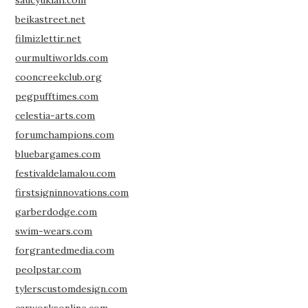
beikastreet.net
filmizlettir.net
ourmultiworlds.com
cooncreekclub.org
pegpufftimes.com
celestia-arts.com
forumchampions.com
bluebargames.com
festivaldelamalou.com
firstsigninnovations.com
garberdodge.com
swim-wears.com
forgrantedmedia.com
peolpstar.com
tylerscustomdesign.com
carworksonline.com