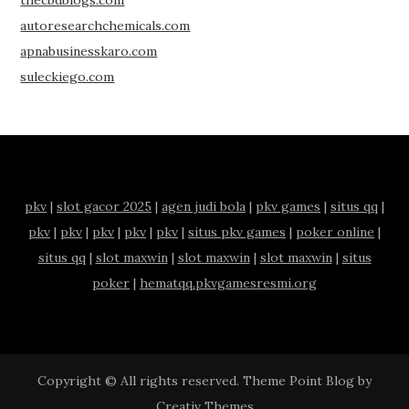
autoresearchchemicals.com
apnabusinesskaro.com
suleckiego.com
pkv
|
slot gacor 2025
|
agen judi bola
|
pkv games
|
situs qq
|
pkv
|
pkv
|
pkv
|
pkv
|
pkv
|
situs pkv games
|
poker online
|
situs qq
|
slot maxwin
|
slot maxwin
|
slot maxwin
|
situs
poker
|
hematqq.pkvgamesresmi.org
Copyright © All rights reserved. Theme Point Blog by
Creativ Themes