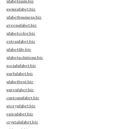
ufabetsiam.biz
swissufabet.biz
ufabetbusiness.biz
greenufabet.biz
ufabetcolor.biz
extraufabet.biz
ufabetlife.biz
ufabetsolutions.biz
socialufabet.biz
surfufabet.biz
ufabetbest.biz
sureufabet.biz
customufabet.biz
storyufabet.biz
epicufabet.biz
crystalufabet.biz