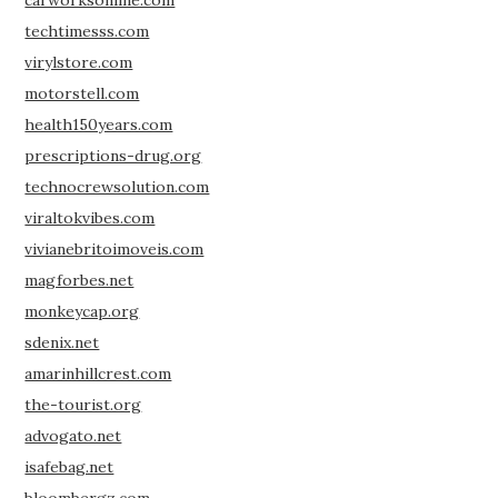
techtimesss.com
virylstore.com
motorstell.com
health150years.com
prescriptions-drug.org
technocrewsolution.com
viraltokvibes.com
vivianebritoimoveis.com
magforbes.net
monkeycap.org
sdenix.net
amarinhillcrest.com
the-tourist.org
advogato.net
isafebag.net
bloombergz.com