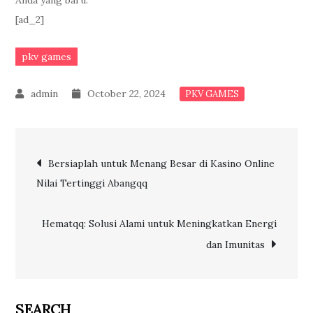
[ad_2]
pkv games
October 22, 2024
PKV GAMES
Post
Bersiaplah untuk Menang Besar di Kasino Online
Nilai Tertinggi Abangqq
navigation
Hematqq: Solusi Alami untuk Meningkatkan Energi
dan Imunitas
SEARCH