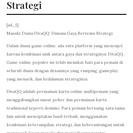
Strategi
[ad_1]
Masuki Dunia DivaQQ: Dimana Gaya Bertemu Strategi
Dalam dunia game online, ada satu platform yang menonjol
karena kombinasi unik antara gaya dan strateginya: DivaQQ.
Game online populer ini telah memikat hati para pemain di
seluruh dunia dengan desainnya yang ramping, gameplay
yang menarik, dan kedalaman strateginya.
DivaQQ adalah permainan kartu online multipemain yang
menggabungkan unsur poker dan permainan kartu
tradisional seperti domino. Para pemain bersaing satu sama
lain untuk menciptakan hasil terbaik, menggunakan
kombinasi keterampilan, strategi, dan keberuntungan untuk
mengecoh lawan mereka dan menjadi yang teratas.