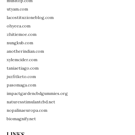
musitop.com
utyam.com
lacostituzioneblog.com
ohyeea.com
zhitiemoe.com
nungkub.com
anotherindian.com
xylemcider.com
taniaetiago.com
juzfitketo.com
pasomaga.com
impactgardencbdgummies.org
naturesstimulantcbd.net
nopalinaeuropa.com
biomagnify.net
LINKS