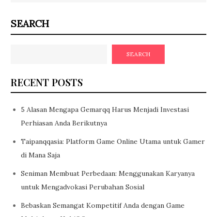
SEARCH
SEARCH
RECENT POSTS
5 Alasan Mengapa Gemarqq Harus Menjadi Investasi
Perhiasan Anda Berikutnya
Taipanqqasia: Platform Game Online Utama untuk Gamer
di Mana Saja
Seniman Membuat Perbedaan: Menggunakan Karyanya
untuk Mengadvokasi Perubahan Sosial
Bebaskan Semangat Kompetitif Anda dengan Game