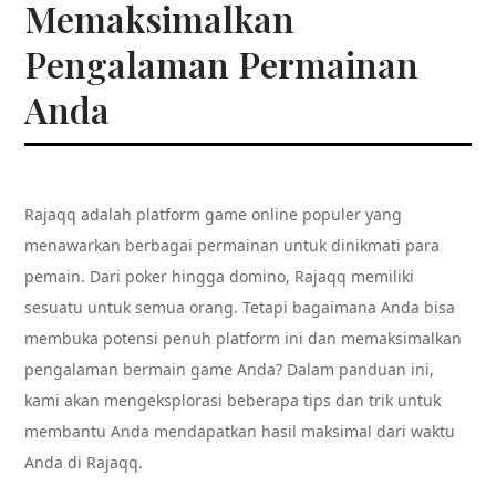
Memaksimalkan
Pengalaman Permainan
Anda
Rajaqq adalah platform game online populer yang
menawarkan berbagai permainan untuk dinikmati para
pemain. Dari poker hingga domino, Rajaqq memiliki
sesuatu untuk semua orang. Tetapi bagaimana Anda bisa
membuka potensi penuh platform ini dan memaksimalkan
pengalaman bermain game Anda? Dalam panduan ini,
kami akan mengeksplorasi beberapa tips dan trik untuk
membantu Anda mendapatkan hasil maksimal dari waktu
Anda di Rajaqq.