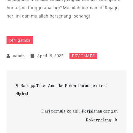
Anda. Jadi tunggu apa lagi? Mulailah bermain di Rajaqq
hari ini dan mulailah bersenang -senang!
pkv games
April 19, 2025
PKV GAMES
Post
Ratuqq: Tiket Anda ke Poker Paradise di era
digital
navigation
Dari pemula ke ahli: Perjalanan dengan
Pokerpelangi