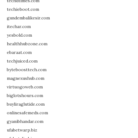
techdtimes.com
techieboot.com
gundembalikesir.com
itechar.com
yesbold.com
healthhubzone.com
ebaraat.com
techjuiced.com
byteboosttech.com
magnexushub.com
virtuogoweb.com
biglotshours.com
buyliraglutide.com
onlinesafemeds.com
gyanibhandar.com
ufabetwarp.biz