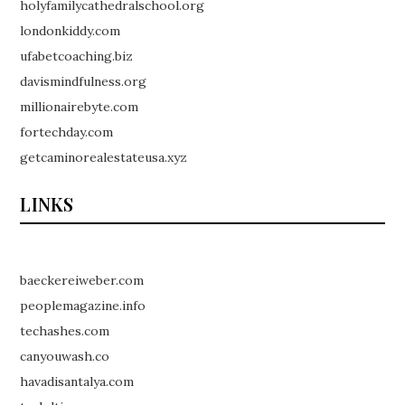
holyfamilycathedralschool.org
londonkiddy.com
ufabetcoaching.biz
davismindfulness.org
millionairebyte.com
fortechday.com
getcaminorealestateusa.xyz
LINKS
baeckereiweber.com
peoplemagazine.info
techashes.com
canyouwash.co
havadisantalya.com