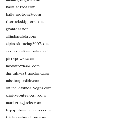
hallu-forte3.com
hallu-motion24.com
therockskippers.com
granfoss.net
allindiacafela.com
alpineskiracing2007.com
casino-vulkan-online.net
pitrepower.com
mediatown360.com
digitaleyestrainclinic.com
missionposible.com
online-casinos-vegas.com
xfinityrouterlogin.com
marketingjacks.com
topappliancereviews.com
trickytechupdates.com