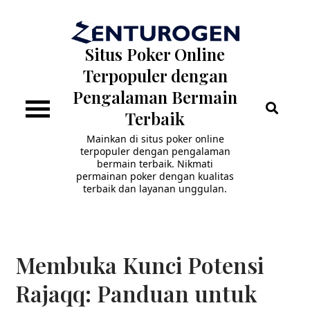
Skip
to
content
Situs Poker Online
Terpopuler dengan
Pengalaman Bermain
Terbaik
Mainkan di situs poker online
terpopuler dengan pengalaman
bermain terbaik. Nikmati
permainan poker dengan kualitas
terbaik dan layanan unggulan.
Membuka Kunci Potensi
Rajaqq: Panduan untuk