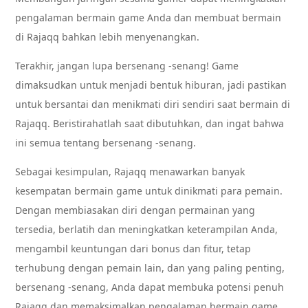
pengalaman bermain game Anda dan membuat bermain
di Rajaqq bahkan lebih menyenangkan.
Terakhir, jangan lupa bersenang -senang! Game
dimaksudkan untuk menjadi bentuk hiburan, jadi pastikan
untuk bersantai dan menikmati diri sendiri saat bermain di
Rajaqq. Beristirahatlah saat dibutuhkan, dan ingat bahwa
ini semua tentang bersenang -senang.
Sebagai kesimpulan, Rajaqq menawarkan banyak
kesempatan bermain game untuk dinikmati para pemain.
Dengan membiasakan diri dengan permainan yang
tersedia, berlatih dan meningkatkan keterampilan Anda,
mengambil keuntungan dari bonus dan fitur, tetap
terhubung dengan pemain lain, dan yang paling penting,
bersenang -senang, Anda dapat membuka potensi penuh
Rajaqq dan memaksimalkan pengalaman bermain game