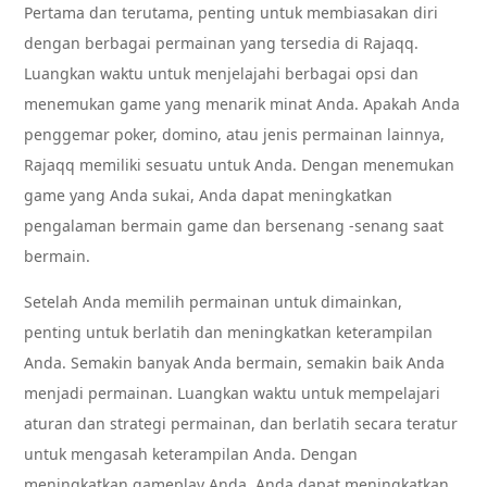
Pertama dan terutama, penting untuk membiasakan diri
dengan berbagai permainan yang tersedia di Rajaqq.
Luangkan waktu untuk menjelajahi berbagai opsi dan
menemukan game yang menarik minat Anda. Apakah Anda
penggemar poker, domino, atau jenis permainan lainnya,
Rajaqq memiliki sesuatu untuk Anda. Dengan menemukan
game yang Anda sukai, Anda dapat meningkatkan
pengalaman bermain game dan bersenang -senang saat
bermain.
Setelah Anda memilih permainan untuk dimainkan,
penting untuk berlatih dan meningkatkan keterampilan
Anda. Semakin banyak Anda bermain, semakin baik Anda
menjadi permainan. Luangkan waktu untuk mempelajari
aturan dan strategi permainan, dan berlatih secara teratur
untuk mengasah keterampilan Anda. Dengan
meningkatkan gameplay Anda, Anda dapat meningkatkan