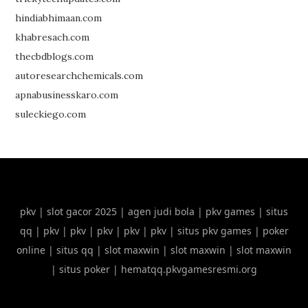
hindiabhimaan.com
khabresach.com
thecbdblogs.com
autoresearchchemicals.com
apnabusinesskaro.com
suleckiego.com
pkv
|
slot gacor 2025
|
agen judi bola
|
pkv games
|
situs
qq
|
pkv
|
pkv
|
pkv
|
pkv
|
pkv
|
situs pkv games
|
poker
online
|
situs qq
|
slot maxwin
|
slot maxwin
|
slot maxwin
|
situs poker
|
hematqq.pkvgamesresmi.org