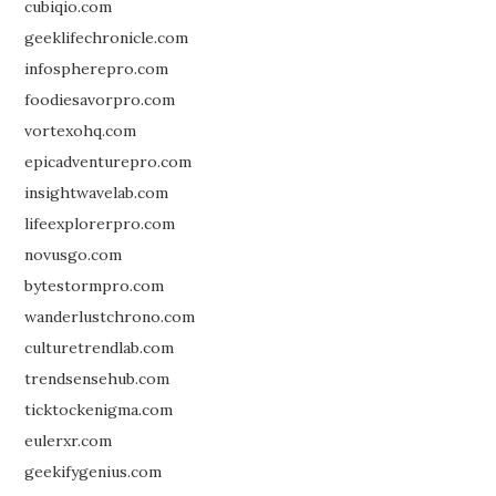
cubiqio.com
geeklifechronicle.com
infospherepro.com
foodiesavorpro.com
vortexohq.com
epicadventurepro.com
insightwavelab.com
lifeexplorerpro.com
novusgo.com
bytestormpro.com
wanderlustchrono.com
culturetrendlab.com
trendsensehub.com
ticktockenigma.com
eulerxr.com
geekifygenius.com