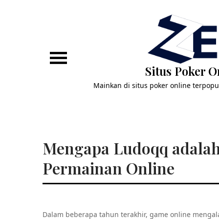
Skip
to
content
Situs Poker 
Mainkan di situs poker online terpop
Mengapa Ludoqq adalah
Permainan Online
Dalam beberapa tahun terakhir, game online mengal