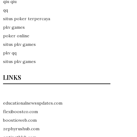
qiu qiu
qq
situs poker terpercaya
pkv games
poker online
situs pkv games
pkv qq
situs pkv games
LINKS
educationalnewsupdates.com
flexiboostco.com
boostioweb.com
zephyrushub.com