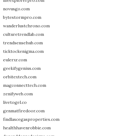
lifeexplorerpro.com
novusgo.com
bytestormpro.com
wanderlustchrono.com
culturetrendlab.com
trendsensehub.com
ticktockenigma.com
eulerxr.com
geekifygenius.com
orbitextech.com
magconnecttech.com
zenifyweb.com
livetogel.co
genmatfiredoor.com
findlascegasproperties.com
healthhavenrobbie.com