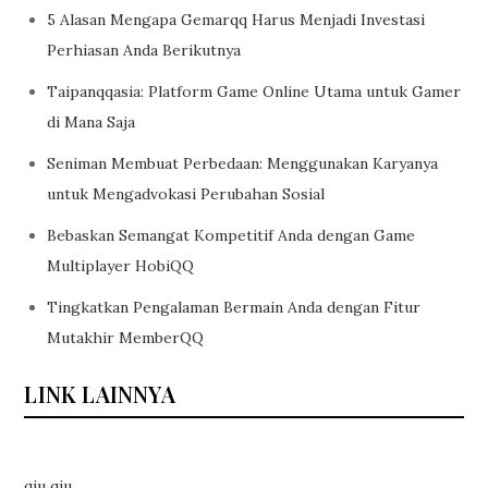
5 Alasan Mengapa Gemarqq Harus Menjadi Investasi
Perhiasan Anda Berikutnya
Taipanqqasia: Platform Game Online Utama untuk Gamer
di Mana Saja
Seniman Membuat Perbedaan: Menggunakan Karyanya
untuk Mengadvokasi Perubahan Sosial
Bebaskan Semangat Kompetitif Anda dengan Game
Multiplayer HobiQQ
Tingkatkan Pengalaman Bermain Anda dengan Fitur
Mutakhir MemberQQ
LINK LAINNYA
qiu qiu