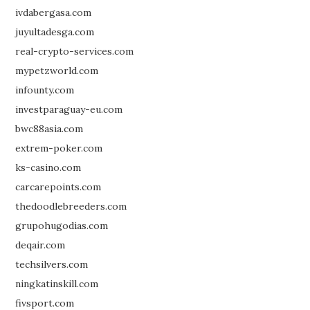
ivdabergasa.com
juyultadesga.com
real-crypto-services.com
mypetzworld.com
infounty.com
investparaguay-eu.com
bwc88asia.com
extrem-poker.com
ks-casino.com
carcarepoints.com
thedoodlebreeders.com
grupohugodias.com
deqair.com
techsilvers.com
ningkatinskill.com
fivsport.com