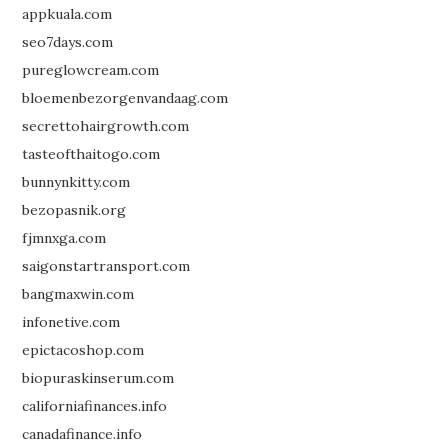
appkuala.com
seo7days.com
pureglowcream.com
bloemenbezorgenvandaag.com
secrettohairgrowth.com
tasteofthaitogo.com
bunnynkitty.com
bezopasnik.org
fjmnxga.com
saigonstartransport.com
bangmaxwin.com
infonetive.com
epictacoshop.com
biopuraskinserum.com
californiafinances.info
canadafinance.info