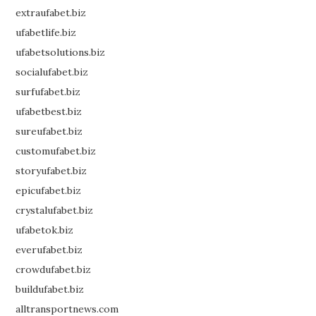
extraufabet.biz
ufabetlife.biz
ufabetsolutions.biz
socialufabet.biz
surfufabet.biz
ufabetbest.biz
sureufabet.biz
customufabet.biz
storyufabet.biz
epicufabet.biz
crystalufabet.biz
ufabetok.biz
everufabet.biz
crowdufabet.biz
buildufabet.biz
alltransportnews.com