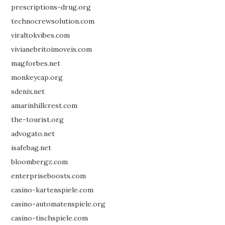
prescriptions-drug.org
technocrewsolution.com
viraltokvibes.com
vivianebritoimoveis.com
magforbes.net
monkeycap.org
sdenix.net
amarinhillcrest.com
the-tourist.org
advogato.net
isafebag.net
bloombergz.com
enterpriseboosts.com
casino-kartenspiele.com
casino-automatenspiele.org
casino-tischspiele.com