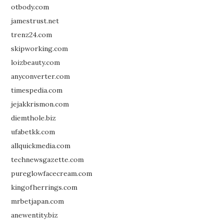
otbody.com
jamestrust.net
trenz24.com
skipworking.com
loizbeauty.com
anyconverter.com
timespedia.com
jejakkrismon.com
diemthole.biz
ufabetkk.com
allquickmedia.com
technewsgazette.com
pureglowfacecream.com
kingofherrings.com
mrbetjapan.com
anewentity.biz