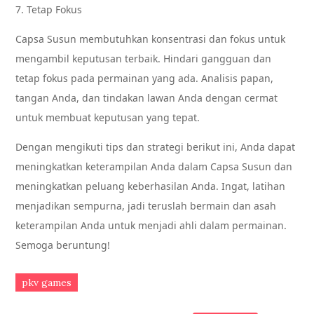
7. Tetap Fokus
Capsa Susun membutuhkan konsentrasi dan fokus untuk
mengambil keputusan terbaik. Hindari gangguan dan
tetap fokus pada permainan yang ada. Analisis papan,
tangan Anda, dan tindakan lawan Anda dengan cermat
untuk membuat keputusan yang tepat.
Dengan mengikuti tips dan strategi berikut ini, Anda dapat
meningkatkan keterampilan Anda dalam Capsa Susun dan
meningkatkan peluang keberhasilan Anda. Ingat, latihan
menjadikan sempurna, jadi teruslah bermain dan asah
keterampilan Anda untuk menjadi ahli dalam permainan.
Semoga beruntung!
pkv games