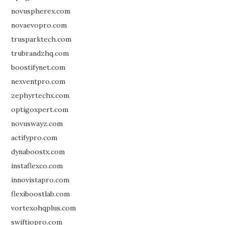
novuspherex.com
novaevopro.com
trusparktech.com
trubrandzhq.com
boostifynet.com
nexventpro.com
zephyrtechx.com
optigoxpert.com
novuswayz.com
actifypro.com
dynaboostx.com
instaflexco.com
innovistapro.com
flexiboostlab.com
vortexohqplus.com
swiftiopro.com