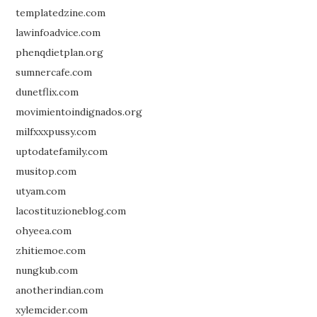
templatedzine.com
lawinfoadvice.com
phenqdietplan.org
sumnercafe.com
dunetflix.com
movimientoindignados.org
milfxxxpussy.com
uptodatefamily.com
musitop.com
utyam.com
lacostituzioneblog.com
ohyeea.com
zhitiemoe.com
nungkub.com
anotherindian.com
xylemcider.com