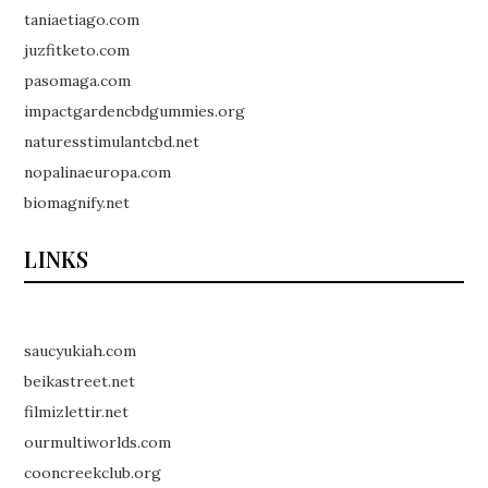
taniaetiago.com
juzfitketo.com
pasomaga.com
impactgardencbdgummies.org
naturesstimulantcbd.net
nopalinaeuropa.com
biomagnify.net
LINKS
saucyukiah.com
beikastreet.net
filmizlettir.net
ourmultiworlds.com
cooncreekclub.org