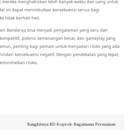
 mereka menghabiskan lebih banyak waktu dan uang untuk
l ini dapat menimbulkan konsekuensi serius bagi
a tidak berhati-hati.
main Bandarqq bisa menjadi pengalaman yang seru dan
 kompetitif, potensi kemenangan besar, dan gameplay yang
mun, penting bagi pemain untuk menyadari risiko yang ada
ndari konsekuensi negatif. Dengan pendekatan yang tepat,
minimalkan risiko.
Bangkitnya BD Koprok: Bagaimana Permainan