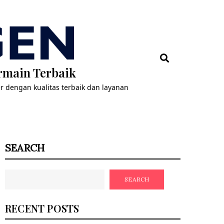
rmain Terbaik
r dengan kualitas terbaik dan layanan
SEARCH
SEARCH
RECENT POSTS