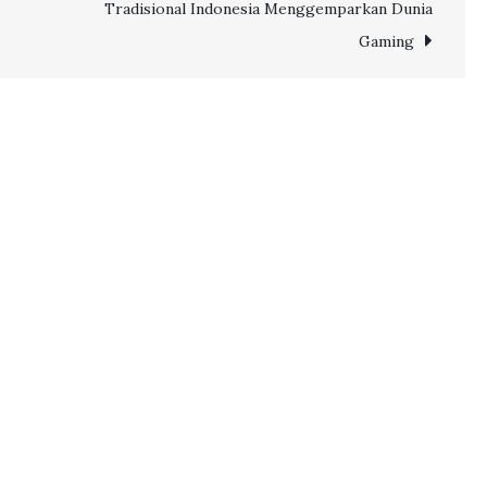
Tradisional Indonesia Menggemparkan Dunia
Gaming