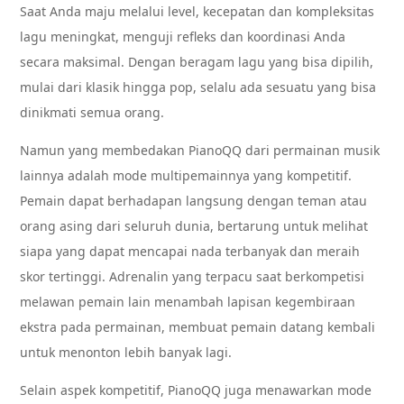
Saat Anda maju melalui level, kecepatan dan kompleksitas
lagu meningkat, menguji refleks dan koordinasi Anda
secara maksimal. Dengan beragam lagu yang bisa dipilih,
mulai dari klasik hingga pop, selalu ada sesuatu yang bisa
dinikmati semua orang.
Namun yang membedakan PianoQQ dari permainan musik
lainnya adalah mode multipemainnya yang kompetitif.
Pemain dapat berhadapan langsung dengan teman atau
orang asing dari seluruh dunia, bertarung untuk melihat
siapa yang dapat mencapai nada terbanyak dan meraih
skor tertinggi. Adrenalin yang terpacu saat berkompetisi
melawan pemain lain menambah lapisan kegembiraan
ekstra pada permainan, membuat pemain datang kembali
untuk menonton lebih banyak lagi.
Selain aspek kompetitif, PianoQQ juga menawarkan mode