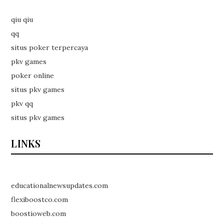
qiu qiu
qq
situs poker terpercaya
pkv games
poker online
situs pkv games
pkv qq
situs pkv games
LINKS
educationalnewsupdates.com
flexiboostco.com
boostioweb.com