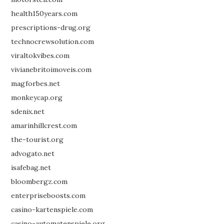
health150years.com
prescriptions-drug.org
technocrewsolution.com
viraltokvibes.com
vivianebritoimoveis.com
magforbes.net
monkeycap.org
sdenix.net
amarinhillcrest.com
the-tourist.org
advogato.net
isafebag.net
bloombergz.com
enterpriseboosts.com
casino-kartenspiele.com
casino-automatenspiele.org