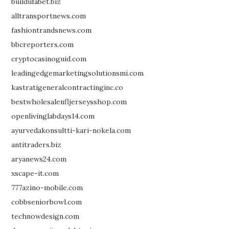
buildufabet.biz
alltransportnews.com
fashiontrandsnews.com
bbcreporters.com
cryptocasinoguid.com
leadingedgemarketingsolutionsmi.com
kastratigeneralcontractinginc.co
bestwholesalenfljerseysshop.com
openlivinglabdays14.com
ayurvedakonsultti-kari-nokela.com
antitraders.biz
aryanews24.com
xscape-it.com
777azino-mobile.com
cobbseniorbowl.com
technowdesign.com