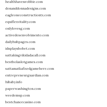
healthhavenrobbie.com
donanddonnadesigns.com
eagleoneconstructiontx.com
equiflexvitality.com
onlylovesg.com
activedesenvolvimento.com
dailyhubpages.com
idnplaysbobet.com
sattakingvikidadacall.com
bestbolaslotgames.com
sattamatkafixedgamehere.com
entrepreneurguardian.com
hibaby.info
paperwashington.com
weedemup.com
bestchancecasino.com