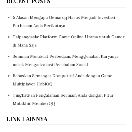
RECENT POSTS
5 Alasan Mengapa Gemarqq Harus Menjadi Investasi
Perhiasan Anda Berikutnya
Taipanqqasia: Platform Game Online Utama untuk Gamer
di Mana Saja
Seniman Membuat Perbedaan: Menggunakan Karyanya
untuk Mengadvokasi Perubahan Sosial
Bebaskan Semangat Kompetitif Anda dengan Game
Multiplayer HobiQQ
Tingkatkan Pengalaman Bermain Anda dengan Fitur
Mutakhir MemberQQ
LINK LAINNYA