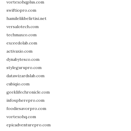
vortexohqplus.com
swiftiopro.com
hamilelikbelirtisi.net
versalotech.com
techmaxco.com
exceedolab.com
activaxio.com
dynabytesco.com
stylegurupro.com
datawizardslab.com
cubiqio.com
geeklifechronicle.com
infospherepro.com
foodiesavorpro.com
vortexohq.com
epicadventurepro.com