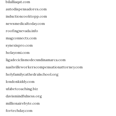
bilalliaqat.com
autodispensadores.com
inductioncooktopp.com
newsmedicaltoday.com
roofingnevada.info
magconnectx.com
synexispro.com
holayomi.com
ligadeciclismodecundinamarca.com
nashvilleworkerscompensationattorney.com
holyfamilycathedralschool.org
londonkiddy.com
ufabetcoaching.biz
davismindfulness.org
millionairebyte.com
fortechday.com