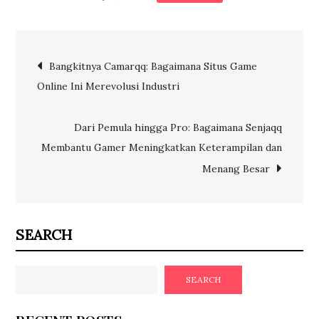
Post
Bangkitnya Camarqq: Bagaimana Situs Game
Online Ini Merevolusi Industri
navigation
Dari Pemula hingga Pro: Bagaimana Senjaqq
Membantu Gamer Meningkatkan Keterampilan dan
Menang Besar
SEARCH
SEARCH