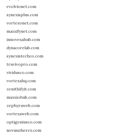
evolvionet.com
synexisplus.com
vortexonet.com
maxxifynet.com
innovexahub.com
dynacorelab.com
synexistechco.com
truvivopro.com
vividusco.com
vortexahq.com
zenithifyit.com
maxxiohub.com
zephyraweb.com
vortexaweb.com
optigeniusco.com
novuspherex.com