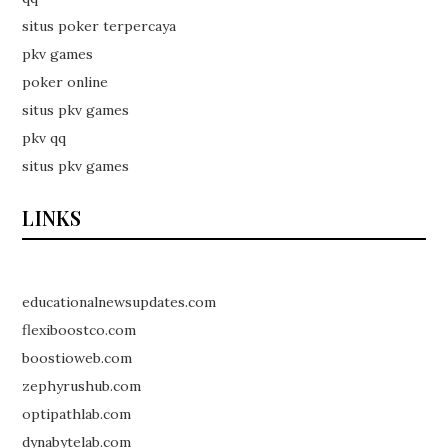
situs poker terpercaya
pkv games
poker online
situs pkv games
pkv qq
situs pkv games
LINKS
educationalnewsupdates.com
flexiboostco.com
boostioweb.com
zephyrushub.com
optipathlab.com
dynabytelab.com