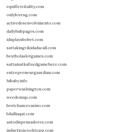
equiflexvitality.com
onlylovesg.com
activedesenvolvimento.com
dailyhubpages.com
idnplaysbobet.com
sattakingvikidadacall.com
bestbolaslotgames.com
sattamatkafixedgamehere.com
entrepreneurguardian.com
hibaby.info
paperwashington.com
weedemup.com
bestchancecasino.com
bilalliaqat.com
autodispensadores.com
inductioncooktopp.com