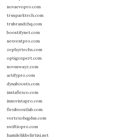
novaevopro.com
trusparktech.com
trubrandzhq.com
boostifynet.com
nexventpro.com
zephyrtechx.com
optigoxpert.com
novuswayz.com
actifypro.com
dynaboostx.com
instaflexco.com
innovistapro.com
flexiboostlab.com
vortexohqplus.com
swiftiopro.com
hamilelikbelirtisi.net