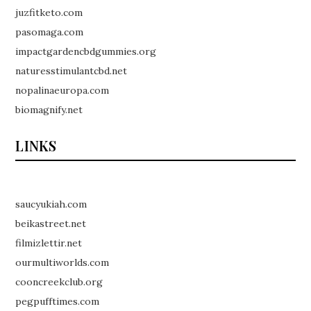
juzfitketo.com
pasomaga.com
impactgardencbdgummies.org
naturesstimulantcbd.net
nopalinaeuropa.com
biomagnify.net
LINKS
saucyukiah.com
beikastreet.net
filmizlettir.net
ourmultiworlds.com
cooncreekclub.org
pegpufftimes.com