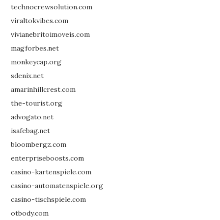
technocrewsolution.com
viraltokvibes.com
vivianebritoimoveis.com
magforbes.net
monkeycap.org
sdenix.net
amarinhillcrest.com
the-tourist.org
advogato.net
isafebag.net
bloombergz.com
enterpriseboosts.com
casino-kartenspiele.com
casino-automatenspiele.org
casino-tischspiele.com
otbody.com