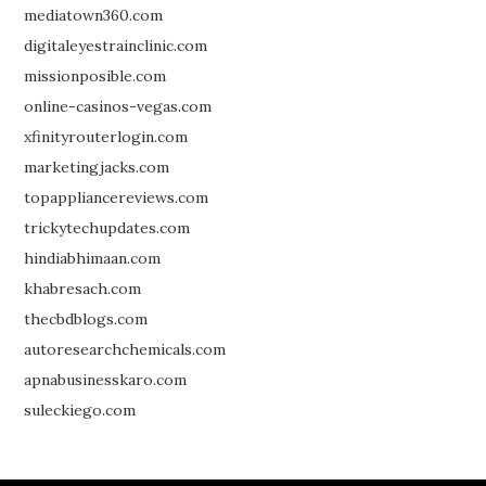
mediatown360.com
digitaleyestrainclinic.com
missionposible.com
online-casinos-vegas.com
xfinityrouterlogin.com
marketingjacks.com
topappliancereviews.com
trickytechupdates.com
hindiabhimaan.com
khabresach.com
thecbdblogs.com
autoresearchchemicals.com
apnabusinesskaro.com
suleckiego.com