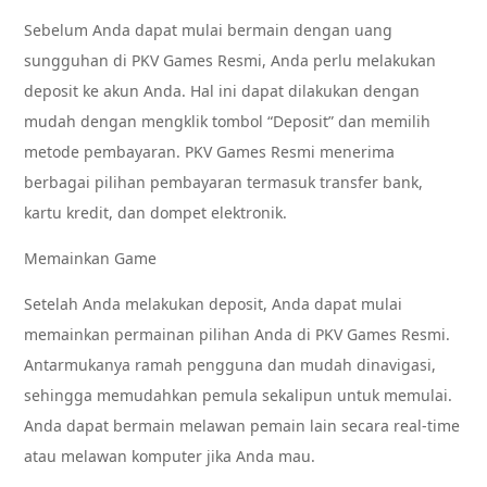
Sebelum Anda dapat mulai bermain dengan uang
sungguhan di PKV Games Resmi, Anda perlu melakukan
deposit ke akun Anda. Hal ini dapat dilakukan dengan
mudah dengan mengklik tombol “Deposit” dan memilih
metode pembayaran. PKV Games Resmi menerima
berbagai pilihan pembayaran termasuk transfer bank,
kartu kredit, dan dompet elektronik.
Memainkan Game
Setelah Anda melakukan deposit, Anda dapat mulai
memainkan permainan pilihan Anda di PKV Games Resmi.
Antarmukanya ramah pengguna dan mudah dinavigasi,
sehingga memudahkan pemula sekalipun untuk memulai.
Anda dapat bermain melawan pemain lain secara real-time
atau melawan komputer jika Anda mau.