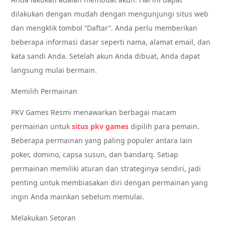
dilakukan dengan mudah dengan mengunjungi situs web
dan mengklik tombol “Daftar”. Anda perlu memberikan
beberapa informasi dasar seperti nama, alamat email, dan
kata sandi Anda. Setelah akun Anda dibuat, Anda dapat
langsung mulai bermain.
Memilih Permainan
PKV Games Resmi menawarkan berbagai macam
permainan untuk
situs pkv games
dipilih para pemain.
Beberapa permainan yang paling populer antara lain
poker, domino, capsa susun, dan bandarq. Setiap
permainan memiliki aturan dan strateginya sendiri, jadi
penting untuk membiasakan diri dengan permainan yang
ingin Anda mainkan sebelum memulai.
Melakukan Setoran