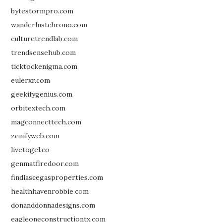
bytestormpro.com
wanderlustchrono.com
culturetrendlab.com
trendsensehub.com
ticktockenigma.com
eulerxr.com
geekifygenius.com
orbitextech.com
magconnecttech.com
zenifyweb.com
livetogel.co
genmatfiredoor.com
findlascegasproperties.com
healthhavenrobbie.com
donanddonnadesigns.com
eagleoneconstructiontx.com