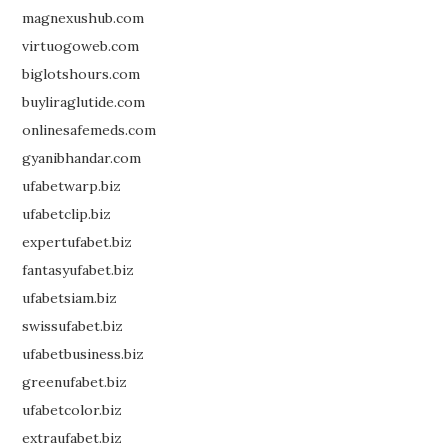
magnexushub.com
virtuogoweb.com
biglotshours.com
buyliraglutide.com
onlinesafemeds.com
gyanibhandar.com
ufabetwarp.biz
ufabetclip.biz
expertufabet.biz
fantasyufabet.biz
ufabetsiam.biz
swissufabet.biz
ufabetbusiness.biz
greenufabet.biz
ufabetcolor.biz
extraufabet.biz