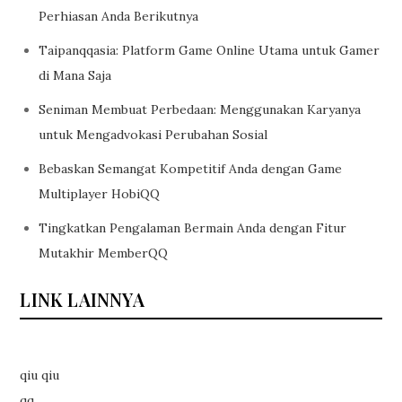
Perhiasan Anda Berikutnya
Taipanqqasia: Platform Game Online Utama untuk Gamer
di Mana Saja
Seniman Membuat Perbedaan: Menggunakan Karyanya
untuk Mengadvokasi Perubahan Sosial
Bebaskan Semangat Kompetitif Anda dengan Game
Multiplayer HobiQQ
Tingkatkan Pengalaman Bermain Anda dengan Fitur
Mutakhir MemberQQ
LINK LAINNYA
qiu qiu
qq