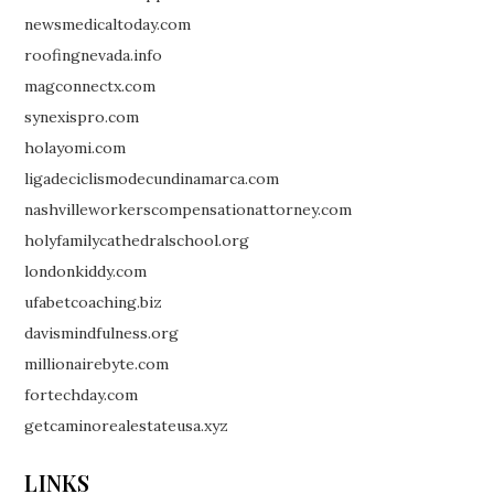
newsmedicaltoday.com
roofingnevada.info
magconnectx.com
synexispro.com
holayomi.com
ligadeciclismodecundinamarca.com
nashvilleworkerscompensationattorney.com
holyfamilycathedralschool.org
londonkiddy.com
ufabetcoaching.biz
davismindfulness.org
millionairebyte.com
fortechday.com
getcaminorealestateusa.xyz
LINKS