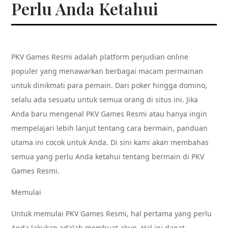
Perlu Anda Ketahui
PKV Games Resmi adalah platform perjudian online
populer yang menawarkan berbagai macam permainan
untuk dinikmati para pemain. Dari poker hingga domino,
selalu ada sesuatu untuk semua orang di situs ini. Jika
Anda baru mengenal PKV Games Resmi atau hanya ingin
mempelajari lebih lanjut tentang cara bermain, panduan
utama ini cocok untuk Anda. Di sini kami akan membahas
semua yang perlu Anda ketahui tentang bermain di PKV
Games Resmi.
Memulai
Untuk memulai PKV Games Resmi, hal pertama yang perlu
Anda lakukan adalah membuat akun. Hal ini dapat