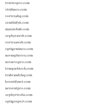
truvivopro.com
vividusco.com
vortexahq.com
zenithifyit.com
maxxiohub.com
zephyraweb.com
vortexaweb.com
optigeniusco.com
novuspherex.com
novaevopro.com
trusparktech.com
trubrandzhq.com
boostifynet.com
nexventpro.com
zephyrtechx.com
optigoxpert.com