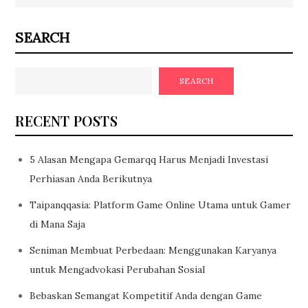
SEARCH
SEARCH
RECENT POSTS
5 Alasan Mengapa Gemarqq Harus Menjadi Investasi
Perhiasan Anda Berikutnya
Taipanqqasia: Platform Game Online Utama untuk Gamer
di Mana Saja
Seniman Membuat Perbedaan: Menggunakan Karyanya
untuk Mengadvokasi Perubahan Sosial
Bebaskan Semangat Kompetitif Anda dengan Game