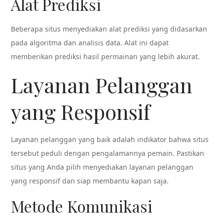
Alat Prediksi
Beberapa situs menyediakan alat prediksi yang didasarkan
pada algoritma dan analisis data. Alat ini dapat
memberikan prediksi hasil permainan yang lebih akurat.
Layanan Pelanggan
yang Responsif
Layanan pelanggan yang baik adalah indikator bahwa situs
tersebut peduli dengan pengalamannya pemain. Pastikan
situs yang Anda pilih menyediakan layanan pelanggan
yang responsif dan siap membantu kapan saja.
Metode Komunikasi