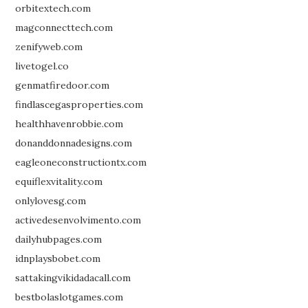
orbitextech.com
magconnecttech.com
zenifyweb.com
livetogel.co
genmatfiredoor.com
findlascegasproperties.com
healthhavenrobbie.com
donanddonnadesigns.com
eagleoneconstructiontx.com
equiflexvitality.com
onlylovesg.com
activedesenvolvimento.com
dailyhubpages.com
idnplaysbobet.com
sattakingvikidadacall.com
bestbolaslotgames.com