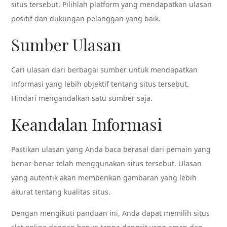
situs tersebut. Pilihlah platform yang mendapatkan ulasan
positif dan dukungan pelanggan yang baik.
Sumber Ulasan
Cari ulasan dari berbagai sumber untuk mendapatkan
informasi yang lebih objektif tentang situs tersebut.
Hindari mengandalkan satu sumber saja.
Keandalan Informasi
Pastikan ulasan yang Anda baca berasal dari pemain yang
benar-benar telah menggunakan situs tersebut. Ulasan
yang autentik akan memberikan gambaran yang lebih
akurat tentang kualitas situs.
Dengan mengikuti panduan ini, Anda dapat memilih situs