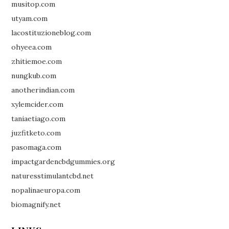
musitop.com
utyam.com
lacostituzioneblog.com
ohyeea.com
zhitiemoe.com
nungkub.com
anotherindian.com
xylemcider.com
taniaetiago.com
juzfitketo.com
pasomaga.com
impactgardencbdgummies.org
naturesstimulantcbd.net
nopalinaeuropa.com
biomagnify.net