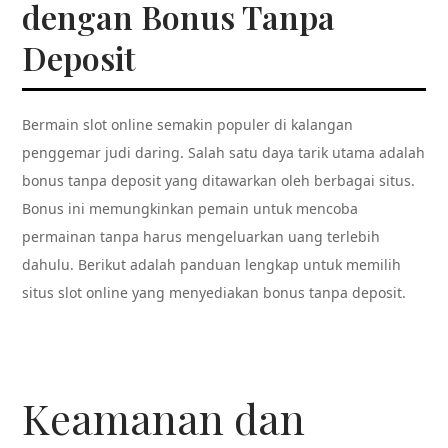
dengan Bonus Tanpa
Deposit
Bermain slot online semakin populer di kalangan
penggemar judi daring. Salah satu daya tarik utama adalah
bonus tanpa deposit yang ditawarkan oleh berbagai situs.
Bonus ini memungkinkan pemain untuk mencoba
permainan tanpa harus mengeluarkan uang terlebih
dahulu. Berikut adalah panduan lengkap untuk memilih
situs slot online yang menyediakan bonus tanpa deposit.
Keamanan dan