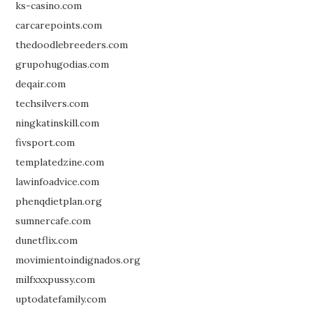
ks-casino.com
carcarepoints.com
thedoodlebreeders.com
grupohugodias.com
deqair.com
techsilvers.com
ningkatinskill.com
fivsport.com
templatedzine.com
lawinfoadvice.com
phenqdietplan.org
sumnercafe.com
dunetflix.com
movimientoindignados.org
milfxxxpussy.com
uptodatefamily.com