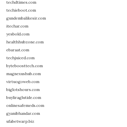
techdtimes.com
techieboot.com
gundembalikesir.com
itechar.com
yesbold.com
healthhubzone.com
ebaraat.com
techjuiced.com
byteboosttech.com
magnexushub.com
virtuogoweb.com
biglotshours.com
buyliraglutide.com
onlinesafemeds.com
gyanibhandar.com
ufabetwarp.biz