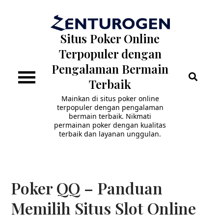
Skip
to
content
Situs Poker Online
Terpopuler dengan
Pengalaman Bermain
Terbaik
Mainkan di situs poker online
terpopuler dengan pengalaman
bermain terbaik. Nikmati
permainan poker dengan kualitas
terbaik dan layanan unggulan.
Poker QQ – Panduan
Memilih Situs Slot Online