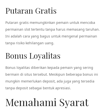
Putaran Gratis
Putaran gratis memungkinkan pemain untuk mencoba
permainan slot tertentu tanpa harus memasang taruhan.
Ini adalah cara yang bagus untuk mengenal permainan
tanpa risiko kehilangan uang.
Bonus Loyalitas
Bonus loyalitas diberikan kepada pemain yang sering
bermain di situs tersebut. Meskipun beberapa bonus ini
mungkin memerlukan deposit, ada juga yang tersedia
tanpa deposit sebagai bentuk apresiasi.
Memahami Syarat