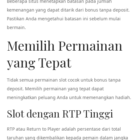
Beberapa situs menetapkan batasan pada jumlah
kemenangan yang dapat ditarik dari bonus tanpa deposit.
Pastikan Anda mengetahui batasan ini sebelum mulai
bermain.
Memilih Permainan
yang Tepat
Tidak semua permainan slot cocok untuk bonus tanpa
deposit. Memilih permainan yang tepat dapat
meningkatkan peluang Anda untuk memenangkan hadiah.
Slot dengan RTP Tinggi
RTP atau Return to Player adalah persentase dari total
taruhan yang dikembalikan kepada pemain dalam jangka