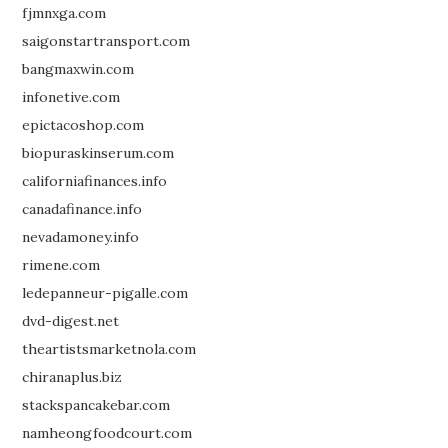
fjmnxga.com
saigonstartransport.com
bangmaxwin.com
infonetive.com
epictacoshop.com
biopuraskinserum.com
californiafinances.info
canadafinance.info
nevadamoney.info
rimene.com
ledepanneur-pigalle.com
dvd-digest.net
theartistsmarketnola.com
chiranaplus.biz
stackspancakebar.com
namheongfoodcourt.com