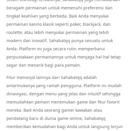
beragam permainan untuk memenuhi preferensi dan
tingkat keahlian yang berbeda. Baik Anda menyukai
permainan kasino klasik seperti poker, blackjack, dan
roulette, atau lebih menyukai permainan yang lebih
modern dan inovatif, Sahabatqq punya sesuatu untuk
Anda. Platform ini juga secara rutin memperbarui
perpustakaan permainannya untuk menjaga hal-hal tetap
segar dan menarik bagi para pemain.
Fitur menonjol lainnya dari Sahabatqq adalah
antarmukanya yang ramah pengguna. Platform ini mudah
dinavigasi, dengan menu yang jelas dan intuitif sehingga
memudahkan pemain menemukan game dan fitur favorit
mereka. Baik Anda seorang gamer kawakan atau
pendatang baru di dunia game online, Sahabatqq
memberikan kemudahan bagi Anda untuk langsung terjun