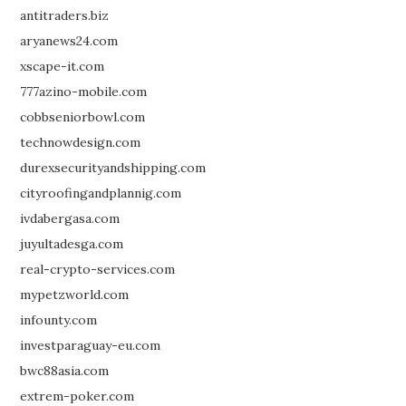
antitraders.biz
aryanews24.com
xscape-it.com
777azino-mobile.com
cobbseniorbowl.com
technowdesign.com
durexsecurityandshipping.com
cityroofingandplannig.com
ivdabergasa.com
juyultadesga.com
real-crypto-services.com
mypetzworld.com
infounty.com
investparaguay-eu.com
bwc88asia.com
extrem-poker.com