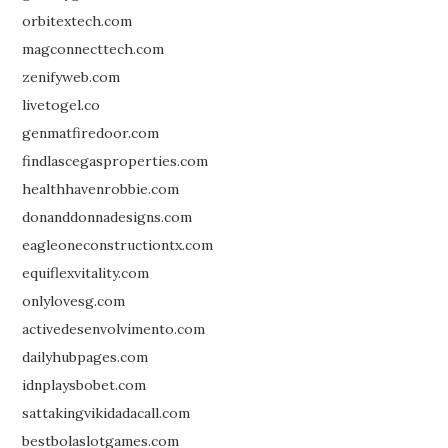
orbitextech.com
magconnecttech.com
zenifyweb.com
livetogel.co
genmatfiredoor.com
findlascegasproperties.com
healthhavenrobbie.com
donanddonnadesigns.com
eagleoneconstructiontx.com
equiflexvitality.com
onlylovesg.com
activedesenvolvimento.com
dailyhubpages.com
idnplaysbobet.com
sattakingvikidadacall.com
bestbolaslotgames.com