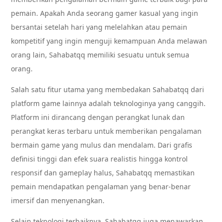
pemain. Apakah Anda seorang gamer kasual yang ingin
bersantai setelah hari yang melelahkan atau pemain
kompetitif yang ingin menguji kemampuan Anda melawan
orang lain, Sahabatqq memiliki sesuatu untuk semua
orang.
Salah satu fitur utama yang membedakan Sahabatqq dari
platform game lainnya adalah teknologinya yang canggih.
Platform ini dirancang dengan perangkat lunak dan
perangkat keras terbaru untuk memberikan pengalaman
bermain game yang mulus dan mendalam. Dari grafis
definisi tinggi dan efek suara realistis hingga kontrol
responsif dan gameplay halus, Sahabatqq memastikan
pemain mendapatkan pengalaman yang benar-benar
imersif dan menyenangkan.
Selain teknologi terbaiknya, Sahabatqq juga menawarkan