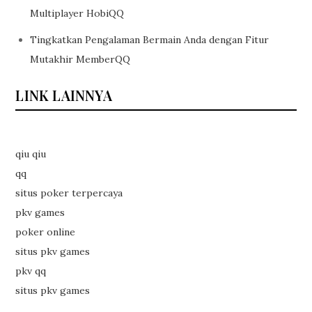
Multiplayer HobiQQ
Tingkatkan Pengalaman Bermain Anda dengan Fitur
Mutakhir MemberQQ
LINK LAINNYA
qiu qiu
qq
situs poker terpercaya
pkv games
poker online
situs pkv games
pkv qq
situs pkv games