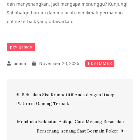
dan menyenangkan. Jadi mengapa menunggu? Kunjungi
Sahabatqq hari ini dan mulailah menikmati permainan
online terbaik yang ditawarkan.
pkv games
November 20, 2025
PKV GAMES
Post
Bebaskan Sisi Kompetitif Anda dengan Ituqq:
Platform Gaming Terbaik
navigation
Membuka Kekuatan Asikqq: Cara Menang Besar dan
Bersenang-senang Saat Bermain Poker