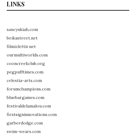
LINKS
saucyukiah.com
beikastreet.net
filmizlettir.net
ourmultiworlds.com
cooncreekclub.org
pegpufftimes.com
celestia-arts.com
forumchampions.com
bluebargames.com
festivaldelamalou.com
firstsigninnovations.com
garberdodge.com
swim-wears.com