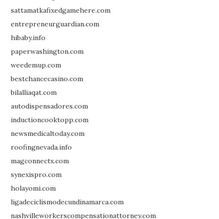
sattamatkafixedgamehere.com
entrepreneurguardian.com
hibaby.info
paperwashington.com
weedemup.com
bestchancecasino.com
bilalliaqat.com
autodispensadores.com
inductioncooktopp.com
newsmedicaltoday.com
roofingnevada.info
magconnectx.com
synexispro.com
holayomi.com
ligadeciclismodecundinamarca.com
nashvilleworkerscompensationattorney.com