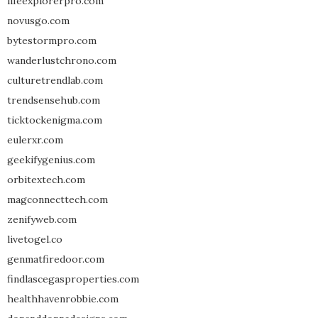
lifeexplorerpro.com
novusgo.com
bytestormpro.com
wanderlustchrono.com
culturetrendlab.com
trendsensehub.com
ticktockenigma.com
eulerxr.com
geekifygenius.com
orbitextech.com
magconnecttech.com
zenifyweb.com
livetogel.co
genmatfiredoor.com
findlascegasproperties.com
healthhavenrobbie.com