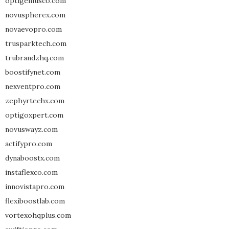
optigeniusco.com
novuspherex.com
novaevopro.com
trusparktech.com
trubrandzhq.com
boostifynet.com
nexventpro.com
zephyrtechx.com
optigoxpert.com
novuswayz.com
actifypro.com
dynaboostx.com
instaflexco.com
innovistapro.com
flexiboostlab.com
vortexohqplus.com