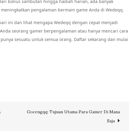
Dari bonus sambutan hingga hadiah harian, ada banyak
 meningkatkan pengalaman bermain game Anda di Wedeqq.
ri ini dan lihat mengapa Wedeqq dengan cepat menjadi
ik Anda seorang gamer berpengalaman atau hanya mencari cara
unya sesuatu untuk semua orang. Daftar sekarang dan mulai
Gocengqq: Tujuan Utama Para Gamer Di Mana
e
Saja