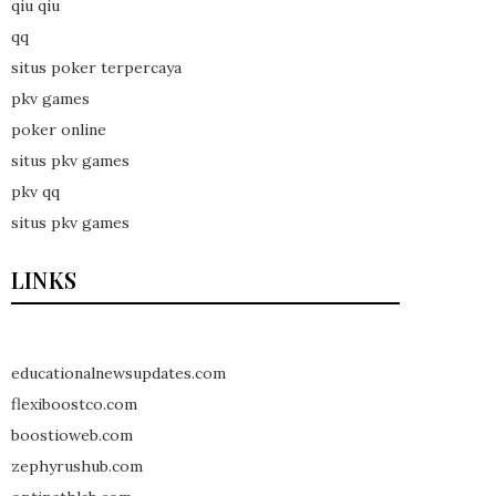
qiu qiu
qq
situs poker terpercaya
pkv games
poker online
situs pkv games
pkv qq
situs pkv games
LINKS
educationalnewsupdates.com
flexiboostco.com
boostioweb.com
zephyrushub.com