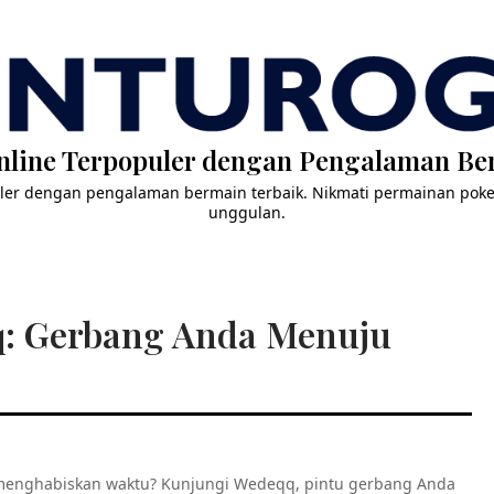
Online Terpopuler dengan Pengalaman Be
uler dengan pengalaman bermain terbaik. Nikmati permainan poke
unggulan.
q: Gerbang Anda Menuju
menghabiskan waktu? Kunjungi Wedeqq, pintu gerbang Anda