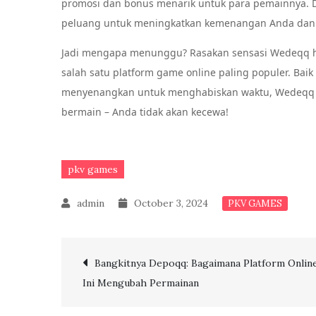
promosi dan bonus menarik untuk para pemainnya. 
peluang untuk meningkatkan kemenangan Anda dan
Jadi mengapa menunggu? Rasakan sensasi Wedeqq ha
salah satu platform game online paling populer. Ba
menyenangkan untuk menghabiskan waktu, Wedeqq p
bermain – Anda tidak akan kecewa!
pkv games
October 3, 2024
PKV GAMES
Post
Bangkitnya Depoqq: Bagaimana Platform Onlin
Ini Mengubah Permainan
navigation