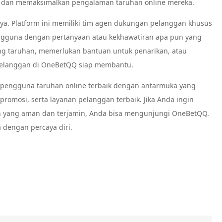
dan memaksimalkan pengalaman taruhan online mereka.
. Platform ini memiliki tim agen dukungan pelanggan khusus
ngguna dengan pertanyaan atau kekhawatiran apa pun yang
ng taruhan, memerlukan bantuan untuk penarikan, atau
pelanggan di OneBetQQ siap membantu.
pengguna taruhan online terbaik dengan antarmuka yang
omosi, serta layanan pelanggan terbaik. Jika Anda ingin
n yang aman dan terjamin, Anda bisa mengunjungi OneBetQQ.
 dengan percaya diri.