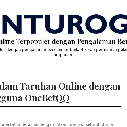
Online Terpopuler dengan Pengalaman Be
uler dengan pengalaman bermain terbaik. Nikmati permainan poke
unggulan.
alam Taruhan Online dengan
gguna OneBetQQ
apa tahun terakhir, dengan jutaan orang di seluruh dunia