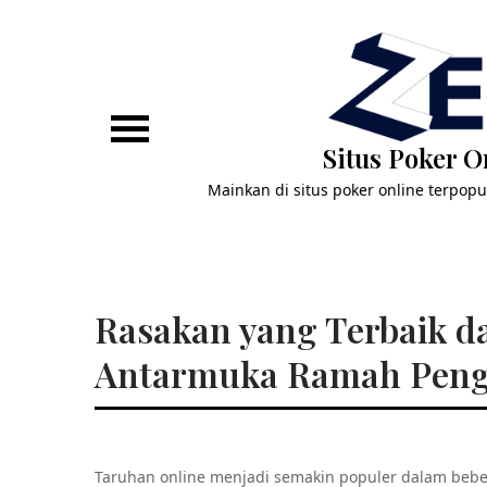
Skip
to
content
Situs Poker 
Mainkan di situs poker online terpop
Rasakan yang Terbaik d
Antarmuka Ramah Pen
Taruhan online menjadi semakin populer dalam beber