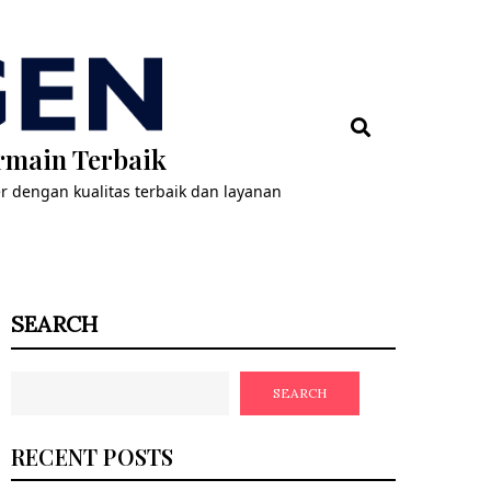
rmain Terbaik
r dengan kualitas terbaik dan layanan
SEARCH
SEARCH
RECENT POSTS