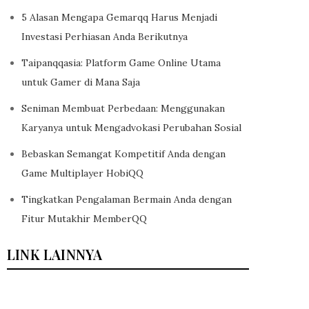
5 Alasan Mengapa Gemarqq Harus Menjadi
Investasi Perhiasan Anda Berikutnya
Taipanqqasia: Platform Game Online Utama
untuk Gamer di Mana Saja
Seniman Membuat Perbedaan: Menggunakan
Karyanya untuk Mengadvokasi Perubahan Sosial
Bebaskan Semangat Kompetitif Anda dengan
Game Multiplayer HobiQQ
Tingkatkan Pengalaman Bermain Anda dengan
Fitur Mutakhir MemberQQ
LINK LAINNYA