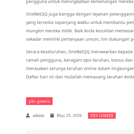
pengguna untuk meningkatkan kemenangan mereka 
OneBetQQ juga bangga dengan layanan pelanggannya
yang tersedia sepanjang waktu untuk membantu pe
mungkin mereka miliki. Baik Anda kesulitan memasa
sekadar memiliki pertanyaan umum, tim dukungan 
Secara keseluruhan, OneBetQQ menawarkan kepada 
ramah pengguna, beragam opsi taruhan, bonus dan pr
merasakan serunya taruhan online dalam lingkunga
Daftar hari ini dan mulailah memasang taruhan Anda
pkv games
May 25, 2026
PKV GAMES