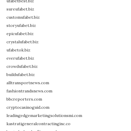
ufabetbest.biz
sureufabet.biz
customufabet.biz
storyufabet.biz
epicufabet.biz
crystalufabet.biz
ufabetok.biz
everufabet.biz
crowdufabet.biz
buildufabet.biz
alltransportnews.com
fashiontrandsnews.com
bbcreporters.com
cryptocasinoguid.com
leadingedgemarketingsolutionsmi.com
kastratigeneralcontractinginc.co