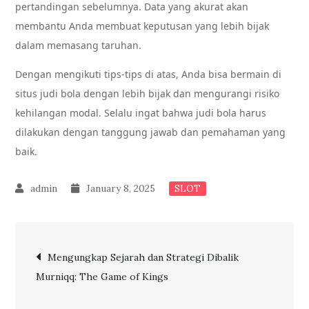
pertandingan sebelumnya. Data yang akurat akan
membantu Anda membuat keputusan yang lebih bijak
dalam memasang taruhan.
Dengan mengikuti tips-tips di atas, Anda bisa bermain di
situs judi bola dengan lebih bijak dan mengurangi risiko
kehilangan modal. Selalu ingat bahwa judi bola harus
dilakukan dengan tanggung jawab dan pemahaman yang
baik.
January 8, 2025
SLOT
Post
Mengungkap Sejarah dan Strategi Dibalik
Murniqq: The Game of Kings
navigation