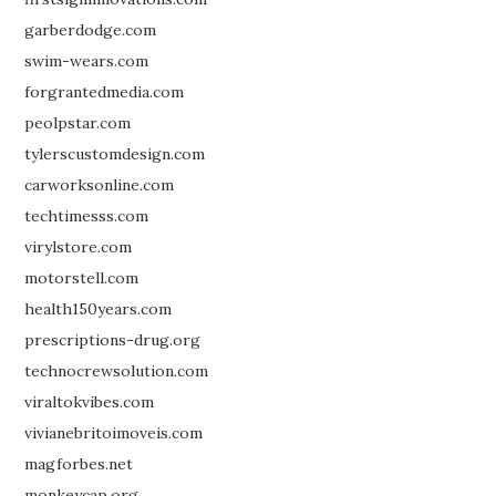
garberdodge.com
swim-wears.com
forgrantedmedia.com
peolpstar.com
tylerscustomdesign.com
carworksonline.com
techtimesss.com
virylstore.com
motorstell.com
health150years.com
prescriptions-drug.org
technocrewsolution.com
viraltokvibes.com
vivianebritoimoveis.com
magforbes.net
monkeycap.org