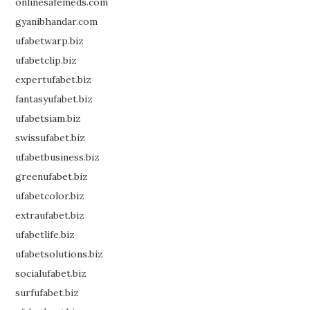
onlinesafemeds.com
gyanibhandar.com
ufabetwarp.biz
ufabetclip.biz
expertufabet.biz
fantasyufabet.biz
ufabetsiam.biz
swissufabet.biz
ufabetbusiness.biz
greenufabet.biz
ufabetcolor.biz
extraufabet.biz
ufabetlife.biz
ufabetsolutions.biz
socialufabet.biz
surfufabet.biz