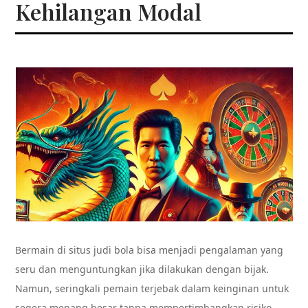
Kehilangan Modal
Bermain di situs judi bola bisa menjadi pengalaman yang
seru dan menguntungkan jika dilakukan dengan bijak.
Namun, seringkali pemain terjebak dalam keinginan untuk
segera menang besar tanpa mempertimbangkan risiko