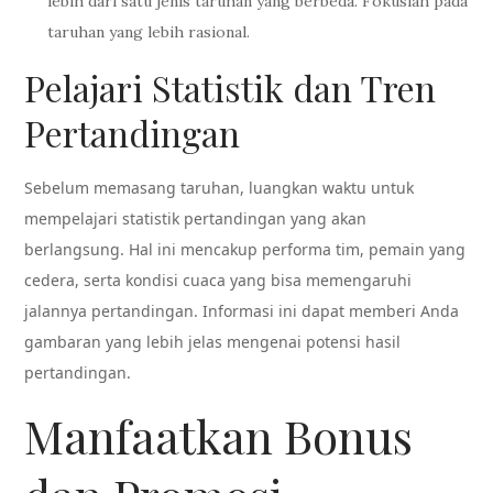
lebih dari satu jenis taruhan yang berbeda. Fokuslah pada
taruhan yang lebih rasional.
Pelajari Statistik dan Tren
Pertandingan
Sebelum memasang taruhan, luangkan waktu untuk
mempelajari statistik pertandingan yang akan
berlangsung. Hal ini mencakup performa tim, pemain yang
cedera, serta kondisi cuaca yang bisa memengaruhi
jalannya pertandingan. Informasi ini dapat memberi Anda
gambaran yang lebih jelas mengenai potensi hasil
pertandingan.
Manfaatkan Bonus