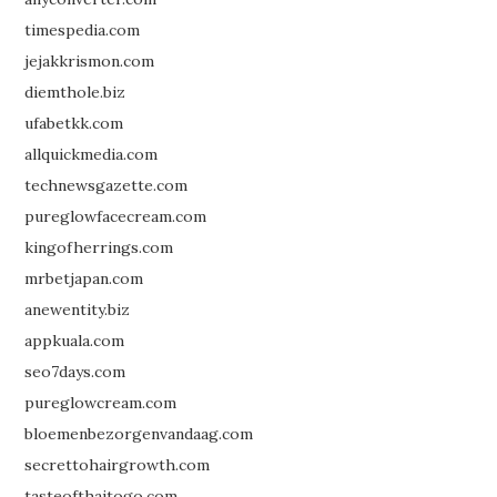
timespedia.com
jejakkrismon.com
diemthole.biz
ufabetkk.com
allquickmedia.com
technewsgazette.com
pureglowfacecream.com
kingofherrings.com
mrbetjapan.com
anewentity.biz
appkuala.com
seo7days.com
pureglowcream.com
bloemenbezorgenvandaag.com
secrettohairgrowth.com
tasteofthaitogo.com