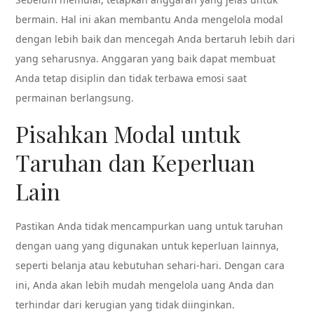
bermain. Hal ini akan membantu Anda mengelola modal
dengan lebih baik dan mencegah Anda bertaruh lebih dari
yang seharusnya. Anggaran yang baik dapat membuat
Anda tetap disiplin dan tidak terbawa emosi saat
permainan berlangsung.
Pisahkan Modal untuk
Taruhan dan Keperluan
Lain
Pastikan Anda tidak mencampurkan uang untuk taruhan
dengan uang yang digunakan untuk keperluan lainnya,
seperti belanja atau kebutuhan sehari-hari. Dengan cara
ini, Anda akan lebih mudah mengelola uang Anda dan
terhindar dari kerugian yang tidak diinginkan.