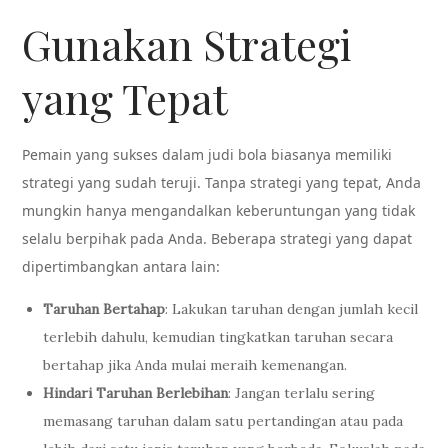
Gunakan Strategi
yang Tepat
Pemain yang sukses dalam judi bola biasanya memiliki
strategi yang sudah teruji. Tanpa strategi yang tepat, Anda
mungkin hanya mengandalkan keberuntungan yang tidak
selalu berpihak pada Anda. Beberapa strategi yang dapat
dipertimbangkan antara lain:
Taruhan Bertahap
: Lakukan taruhan dengan jumlah kecil
terlebih dahulu, kemudian tingkatkan taruhan secara
bertahap jika Anda mulai meraih kemenangan.
Hindari Taruhan Berlebihan
: Jangan terlalu sering
memasang taruhan dalam satu pertandingan atau pada