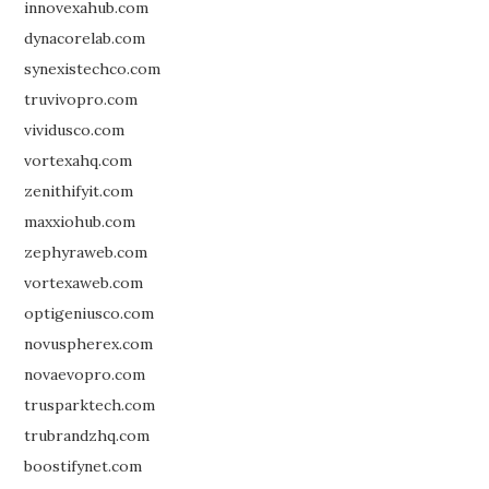
innovexahub.com
dynacorelab.com
synexistechco.com
truvivopro.com
vividusco.com
vortexahq.com
zenithifyit.com
maxxiohub.com
zephyraweb.com
vortexaweb.com
optigeniusco.com
novuspherex.com
novaevopro.com
trusparktech.com
trubrandzhq.com
boostifynet.com