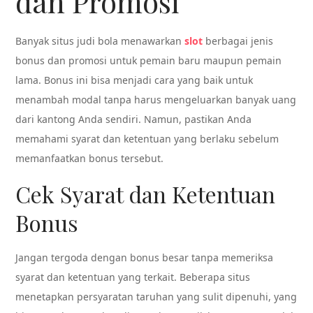
dan Promosi
Banyak situs judi bola menawarkan
slot
berbagai jenis
bonus dan promosi untuk pemain baru maupun pemain
lama. Bonus ini bisa menjadi cara yang baik untuk
menambah modal tanpa harus mengeluarkan banyak uang
dari kantong Anda sendiri. Namun, pastikan Anda
memahami syarat dan ketentuan yang berlaku sebelum
memanfaatkan bonus tersebut.
Cek Syarat dan Ketentuan
Bonus
Jangan tergoda dengan bonus besar tanpa memeriksa
syarat dan ketentuan yang terkait. Beberapa situs
menetapkan persyaratan taruhan yang sulit dipenuhi, yang