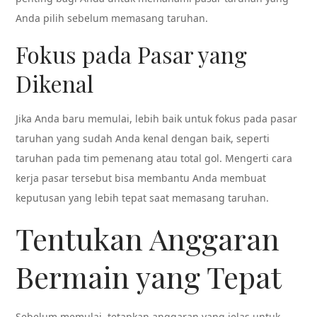
Anda pilih sebelum memasang taruhan.
Fokus pada Pasar yang
Dikenal
Jika Anda baru memulai, lebih baik untuk fokus pada pasar
taruhan yang sudah Anda kenal dengan baik, seperti
taruhan pada tim pemenang atau total gol. Mengerti cara
kerja pasar tersebut bisa membantu Anda membuat
keputusan yang lebih tepat saat memasang taruhan.
Tentukan Anggaran
Bermain yang Tepat
Sebelum memulai, tetapkan anggaran yang jelas untuk