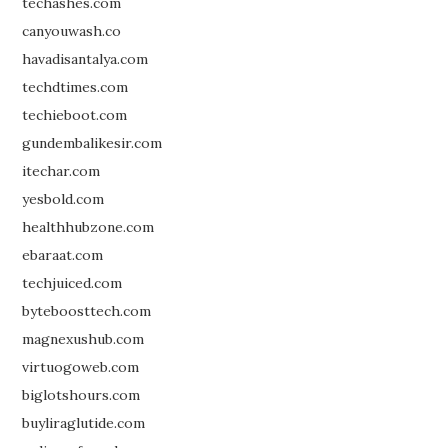
techashes.com
canyouwash.co
havadisantalya.com
techdtimes.com
techieboot.com
gundembalikesir.com
itechar.com
yesbold.com
healthhubzone.com
ebaraat.com
techjuiced.com
byteboosttech.com
magnexushub.com
virtuogoweb.com
biglotshours.com
buyliraglutide.com