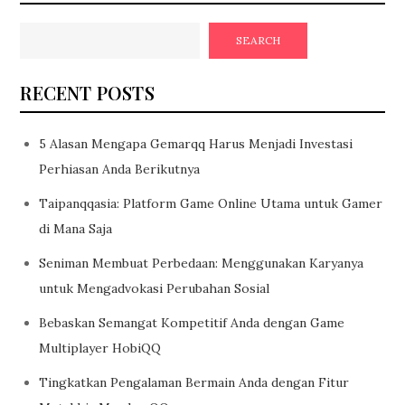
SEARCH
RECENT POSTS
5 Alasan Mengapa Gemarqq Harus Menjadi Investasi
Perhiasan Anda Berikutnya
Taipanqqasia: Platform Game Online Utama untuk Gamer
di Mana Saja
Seniman Membuat Perbedaan: Menggunakan Karyanya
untuk Mengadvokasi Perubahan Sosial
Bebaskan Semangat Kompetitif Anda dengan Game
Multiplayer HobiQQ
Tingkatkan Pengalaman Bermain Anda dengan Fitur