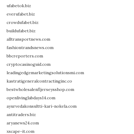
ufabetok.biz
everufabet.biz
crowdufabet.biz
buildufabet.biz
alltransportnews.com
fashiontrandsnews.com
bbcreporters.com
cryptocasinoguid.com
leadingedgemarketingsolutionsmi.com
kastratigeneralcontractinginc.co
bestwholesalenfljerseysshop.com
openlivinglabdays14.com
ayurvedakonsultti-kari-nokela.com
antitraders.biz
aryanews24.com
xscape-it.com