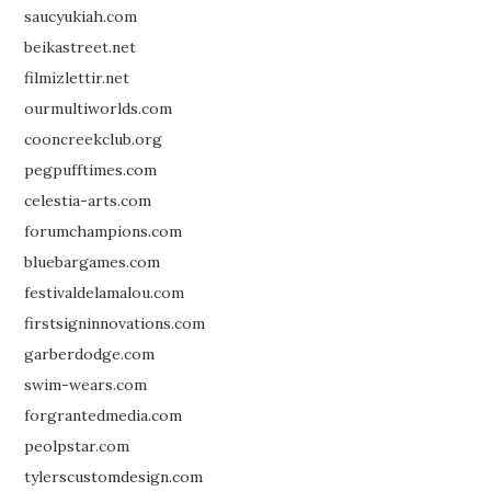
saucyukiah.com
beikastreet.net
filmizlettir.net
ourmultiworlds.com
cooncreekclub.org
pegpufftimes.com
celestia-arts.com
forumchampions.com
bluebargames.com
festivaldelamalou.com
firstsigninnovations.com
garberdodge.com
swim-wears.com
forgrantedmedia.com
peolpstar.com
tylerscustomdesign.com