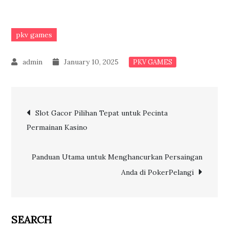
pkv games
January 10, 2025
PKV GAMES
Post
Slot Gacor Pilihan Tepat untuk Pecinta
Permainan Kasino
navigation
Panduan Utama untuk Menghancurkan Persaingan
Anda di PokerPelangi
SEARCH