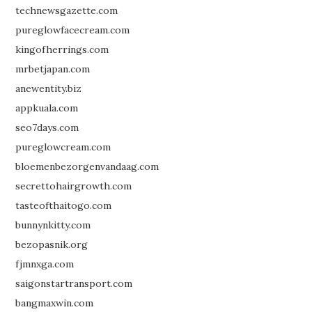
technewsgazette.com
pureglowfacecream.com
kingofherrings.com
mrbetjapan.com
anewentity.biz
appkuala.com
seo7days.com
pureglowcream.com
bloemenbezorgenvandaag.com
secrettohairgrowth.com
tasteofthaitogo.com
bunnynkitty.com
bezopasnik.org
fjmnxga.com
saigonstartransport.com
bangmaxwin.com