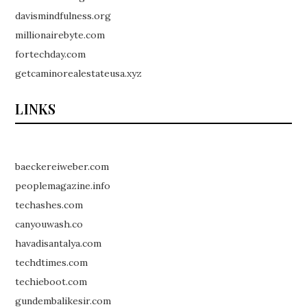
davismindfulness.org
millionairebyte.com
fortechday.com
getcaminorealestateusa.xyz
LINKS
baeckereiweber.com
peoplemagazine.info
techashes.com
canyouwash.co
havadisantalya.com
techdtimes.com
techieboot.com
gundembalikesir.com