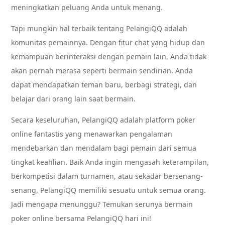
meningkatkan peluang Anda untuk menang.
Tapi mungkin hal terbaik tentang PelangiQQ adalah
komunitas pemainnya. Dengan fitur chat yang hidup dan
kemampuan berinteraksi dengan pemain lain, Anda tidak
akan pernah merasa seperti bermain sendirian. Anda
dapat mendapatkan teman baru, berbagi strategi, dan
belajar dari orang lain saat bermain.
Secara keseluruhan, PelangiQQ adalah platform poker
online fantastis yang menawarkan pengalaman
mendebarkan dan mendalam bagi pemain dari semua
tingkat keahlian. Baik Anda ingin mengasah keterampilan,
berkompetisi dalam turnamen, atau sekadar bersenang-
senang, PelangiQQ memiliki sesuatu untuk semua orang.
Jadi mengapa menunggu? Temukan serunya bermain
poker online bersama PelangiQQ hari ini!