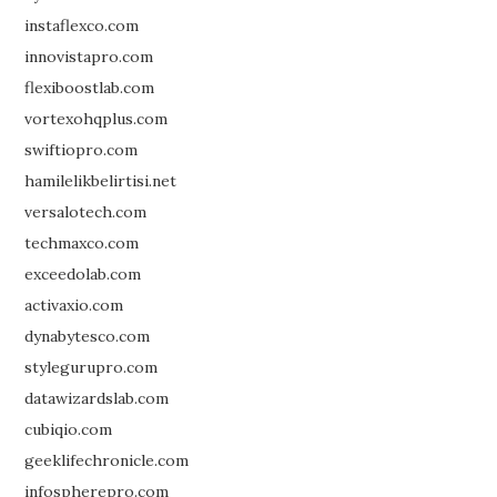
instaflexco.com
innovistapro.com
flexiboostlab.com
vortexohqplus.com
swiftiopro.com
hamilelikbelirtisi.net
versalotech.com
techmaxco.com
exceedolab.com
activaxio.com
dynabytesco.com
stylegurupro.com
datawizardslab.com
cubiqio.com
geeklifechronicle.com
infospherepro.com