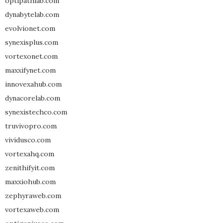
optipathlab.com
dynabytelab.com
evolvionet.com
synexisplus.com
vortexonet.com
maxxifynet.com
innovexahub.com
dynacorelab.com
synexistechco.com
truvivopro.com
vividusco.com
vortexahq.com
zenithifyit.com
maxxiohub.com
zephyraweb.com
vortexaweb.com