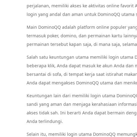
perjalanan, memiliki akses ke aktivitas online favor
login yang andal dan aman untuk DominoQQ utama s
Main DominoQQ adalah platform online populer yan
termasuk poker, domino, dan permainan kartu lain
permainan tersebut kapan saja, di mana saja, selama
Salah satu keuntungan utama memiliki login utam
beberapa klik, Anda dapat masuk ke akun Anda dan 
bersantai di sofa, di tempat kerja saat istirahat ma
Anda dapat mengakses DominoQQ utama dan menikm
Keuntungan lain dari memiliki login utama Domino
sandi yang aman dan menjaga kerahasiaan informasi
akses tidak sah. Ini berarti Anda dapat bermain de
Anda terlindungi.
Selain itu, memiliki login utama DominoQQ memung