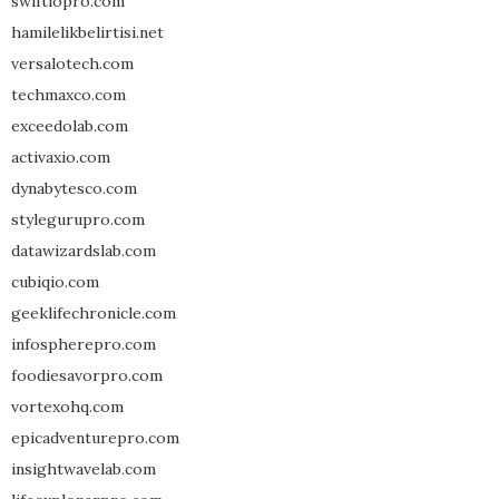
swiftiopro.com
hamilelikbelirtisi.net
versalotech.com
techmaxco.com
exceedolab.com
activaxio.com
dynabytesco.com
stylegurupro.com
datawizardslab.com
cubiqio.com
geeklifechronicle.com
infospherepro.com
foodiesavorpro.com
vortexohq.com
epicadventurepro.com
insightwavelab.com