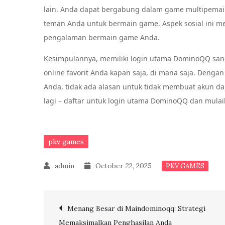
lain. Anda dapat bergabung dalam game multipema
teman Anda untuk bermain game. Aspek sosial ini 
pengalaman bermain game Anda.
Kesimpulannya, memiliki login utama DominoQQ san
online favorit Anda kapan saja, di mana saja. Dengan
Anda, tidak ada alasan untuk tidak membuat akun da
lagi – daftar untuk login utama DominoQQ dan mula
pkv games
October 22, 2025
PKV GAMES
Post
Menang Besar di Maindominoqq: Strategi
Memaksimalkan Penghasilan Anda