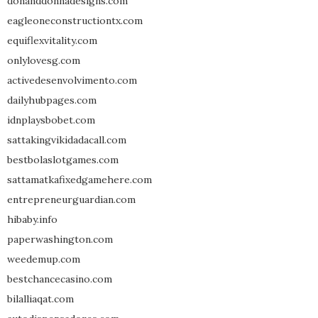
donanddonnadesigns.com
eagleoneconstructiontx.com
equiflexvitality.com
onlylovesg.com
activedesenvolvimento.com
dailyhubpages.com
idnplaysbobet.com
sattakingvikidadacall.com
bestbolaslotgames.com
sattamatkafixedgamehere.com
entrepreneurguardian.com
hibaby.info
paperwashington.com
weedemup.com
bestchancecasino.com
bilalliaqat.com