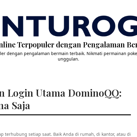
Online Terpopuler dengan Pengalaman Be
uler dengan pengalaman bermain terbaik. Nikmati permainan poke
unggulan.
an Login Utama DominoQQ:
na Saja
ap terhubung setiap saat. Baik Anda di rumah, di kantor, atau di