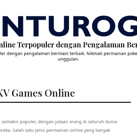
Online Terpopuler dengan Pengalaman Be
uler dengan pengalaman bermain terbaik. Nikmati permainan poke
unggulan.
KV Games Online
 semakin populer, dengan jutaan orang di seluruh dunia
reka. Salah satu jenis permainan online yang banyak