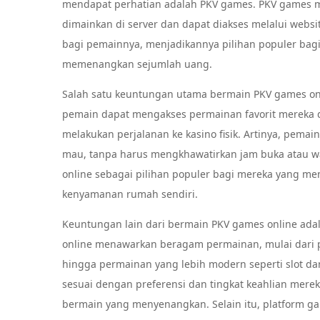
mendapat perhatian adalah PKV games. PKV games me
dimainkan di server dan dapat diakses melalui websi
bagi pemainnya, menjadikannya pilihan populer bag
memenangkan sejumlah uang.
Salah satu keuntungan utama bermain PKV games on
pemain dapat mengakses permainan favorit mereka 
melakukan perjalanan ke kasino fisik. Artinya, pem
mau, tanpa harus mengkhawatirkan jam buka atau wa
online sebagai pilihan populer bagi mereka yang me
kenyamanan rumah sendiri.
Keuntungan lain dari bermain PKV games online ada
online menawarkan beragam permainan, mulai dari pe
hingga permainan yang lebih modern seperti slot d
sesuai dengan preferensi dan tingkat keahlian me
bermain yang menyenangkan. Selain itu, platform g