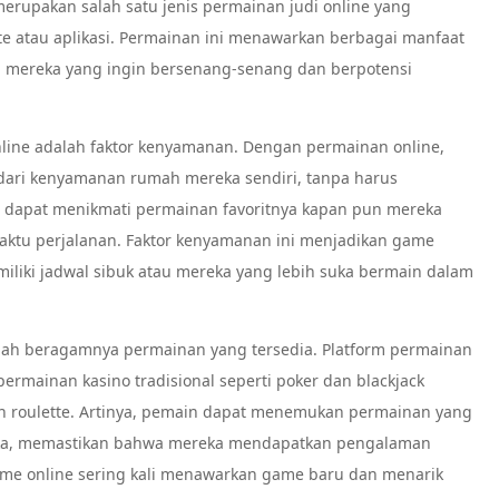
rupakan salah satu jenis permainan judi online yang
te atau aplikasi. Permainan ini menawarkan berbagai manfaat
i mereka yang ingin bersenang-senang dan berpotensi
line adalah faktor kenyamanan. Dengan permainan online,
dari kenyamanan rumah mereka sendiri, tanpa harus
ain dapat menikmati permainan favoritnya kapan pun mereka
ktu perjalanan. Faktor kenyamanan ini menjadikan game
miliki jadwal sibuk atau mereka yang lebih suka bermain dalam
lah beragamnya permainan yang tersedia. Platform permainan
rmainan kasino tradisional seperti poker dan blackjack
an roulette. Artinya, pemain dapat menemukan permainan yang
reka, memastikan bahwa mereka mendapatkan pengalaman
ame online sering kali menawarkan game baru dan menarik