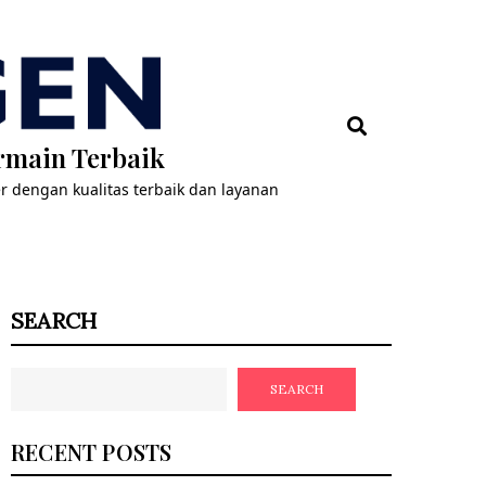
rmain Terbaik
r dengan kualitas terbaik dan layanan
SEARCH
SEARCH
RECENT POSTS