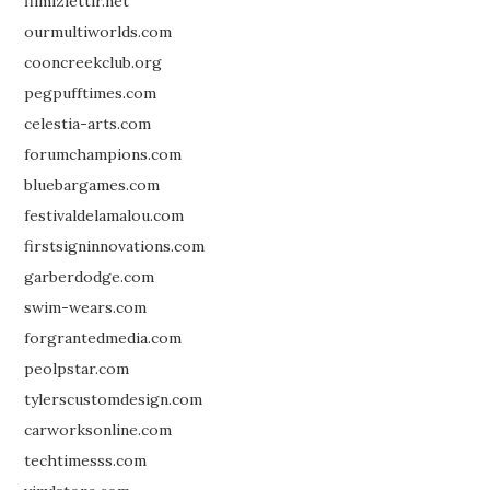
filmizlettir.net
ourmultiworlds.com
cooncreekclub.org
pegpufftimes.com
celestia-arts.com
forumchampions.com
bluebargames.com
festivaldelamalou.com
firstsigninnovations.com
garberdodge.com
swim-wears.com
forgrantedmedia.com
peolpstar.com
tylerscustomdesign.com
carworksonline.com
techtimesss.com