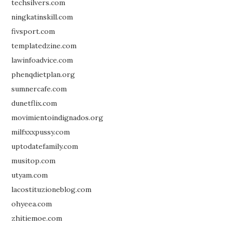
techsilvers.com
ningkatinskill.com
fivsport.com
templatedzine.com
lawinfoadvice.com
phenqdietplan.org
sumnercafe.com
dunetflix.com
movimientoindignados.org
milfxxxpussy.com
uptodatefamily.com
musitop.com
utyam.com
lacostituzioneblog.com
ohyeea.com
zhitiemoe.com