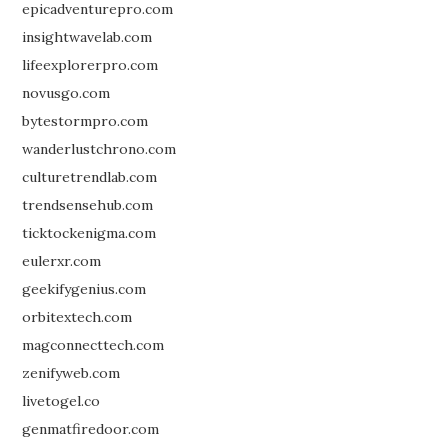
epicadventurepro.com
insightwavelab.com
lifeexplorerpro.com
novusgo.com
bytestormpro.com
wanderlustchrono.com
culturetrendlab.com
trendsensehub.com
ticktockenigma.com
eulerxr.com
geekifygenius.com
orbitextech.com
magconnecttech.com
zenifyweb.com
livetogel.co
genmatfiredoor.com