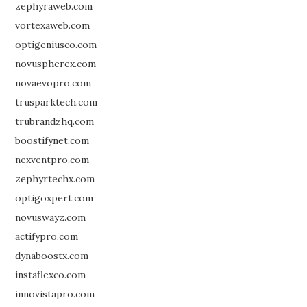
zephyraweb.com
vortexaweb.com
optigeniusco.com
novuspherex.com
novaevopro.com
trusparktech.com
trubrandzhq.com
boostifynet.com
nexventpro.com
zephyrtechx.com
optigoxpert.com
novuswayz.com
actifypro.com
dynaboostx.com
instaflexco.com
innovistapro.com