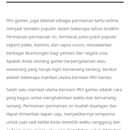
PKV games, juga dikenal sebagai permainan kartu online,
menjadi semakin populer dalam beberapa tahun terakhir.
Permainan-permainan ini, termasuk judul-judul populer
seperti poker, domino, dan capsa susun, menawarkan
berbagai keuntungan bagi pemain dari segala usia.
Apakah Anda seorang gamer berpengalaman atau
seseorang yang hanya ingin bersenang-senang, berikut
adalah beberapa manfaat utama bermain PKV Games.
Salah satu manfaat utama bermain PKV games adalah cara
yang bagus untuk menghabiskan waktu dan bersenang-
senang. Permainan-permainan ini mudah dipelajari dan
dapat dimainkan kapan saja, menjadikannya sempurna
untuk saat-saat ketika Anda memiliki waktu senggang dan