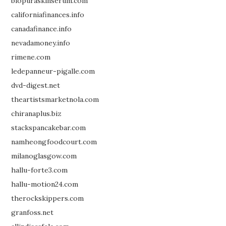
biopuraskinserum.com
californiafinances.info
canadafinance.info
nevadamoney.info
rimene.com
ledepanneur-pigalle.com
dvd-digest.net
theartistsmarketnola.com
chiranaplus.biz
stackspancakebar.com
namheongfoodcourt.com
milanoglasgow.com
hallu-forte3.com
hallu-motion24.com
therockskippers.com
granfoss.net