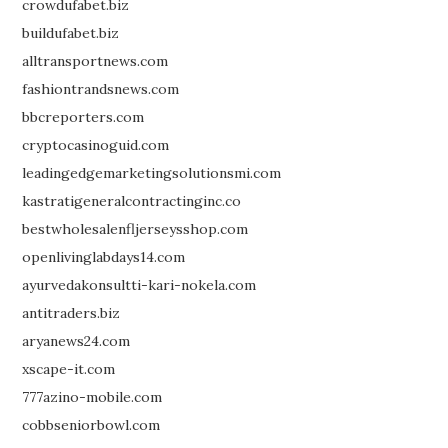
crowdufabet.biz
buildufabet.biz
alltransportnews.com
fashiontrandsnews.com
bbcreporters.com
cryptocasinoguid.com
leadingedgemarketingsolutionsmi.com
kastratigeneralcontractinginc.co
bestwholesalenfljerseysshop.com
openlivinglabdays14.com
ayurvedakonsultti-kari-nokela.com
antitraders.biz
aryanews24.com
xscape-it.com
777azino-mobile.com
cobbseniorbowl.com