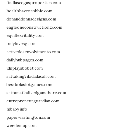
findlascegasproperties.com
healthhavenrobbie.com
donanddonnadesigns.com
eagleoneconstructiontx.com
equiflexvitality.com
onlylovesg.com
activedesenvolvimento.com
dailyhubpages.com
idnplaysbobet.com
sattakingvikidadacall.com
bestbolaslotgames.com
sattamatkafixedgamehere.com
entrepreneurguardian.com
hibaby.info
paperwashington.com
weedemup.com