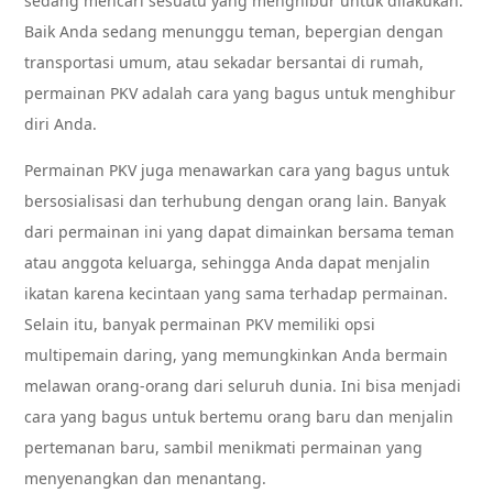
sedang mencari sesuatu yang menghibur untuk dilakukan.
Baik Anda sedang menunggu teman, bepergian dengan
transportasi umum, atau sekadar bersantai di rumah,
permainan PKV adalah cara yang bagus untuk menghibur
diri Anda.
Permainan PKV juga menawarkan cara yang bagus untuk
bersosialisasi dan terhubung dengan orang lain. Banyak
dari permainan ini yang dapat dimainkan bersama teman
atau anggota keluarga, sehingga Anda dapat menjalin
ikatan karena kecintaan yang sama terhadap permainan.
Selain itu, banyak permainan PKV memiliki opsi
multipemain daring, yang memungkinkan Anda bermain
melawan orang-orang dari seluruh dunia. Ini bisa menjadi
cara yang bagus untuk bertemu orang baru dan menjalin
pertemanan baru, sambil menikmati permainan yang
menyenangkan dan menantang.