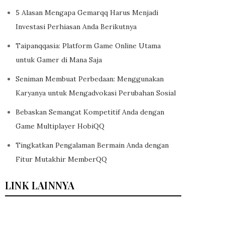
5 Alasan Mengapa Gemarqq Harus Menjadi
Investasi Perhiasan Anda Berikutnya
Taipanqqasia: Platform Game Online Utama
untuk Gamer di Mana Saja
Seniman Membuat Perbedaan: Menggunakan
Karyanya untuk Mengadvokasi Perubahan Sosial
Bebaskan Semangat Kompetitif Anda dengan
Game Multiplayer HobiQQ
Tingkatkan Pengalaman Bermain Anda dengan
Fitur Mutakhir MemberQQ
LINK LAINNYA