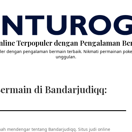
Online Terpopuler dengan Pengalaman Be
uler dengan pengalaman bermain terbaik. Nikmati permainan poke
unggulan.
rmain di Bandarjudiqq:
ah mendengar tentang Bandarjudiqq. Situs judi online