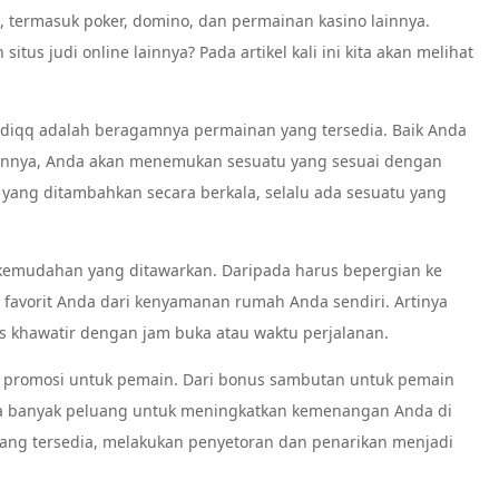
termasuk poker, domino, dan permainan kasino lainnya.
 judi online lainnya? Pada artikel kali ini kita akan melihat
udiqq adalah beragamnya permainan yang tersedia. Baik Anda
ainnya, Anda akan menemukan sesuatu yang sesuai dengan
 yang ditambahkan secara berkala, selalu ada sesuatu yang
kemudahan yang ditawarkan. Daripada harus bepergian ke
 favorit Anda dari kenyamanan rumah Anda sendiri. Artinya
 khawatir dengan jam buka atau waktu perjalanan.
 promosi untuk pemain. Dari bonus sambutan untuk pemain
ada banyak peluang untuk meningkatkan kemenangan Anda di
yang tersedia, melakukan penyetoran dan penarikan menjadi