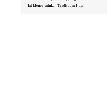
Post
Ini Mencerminkan Tradisi dan Nilai
navigation