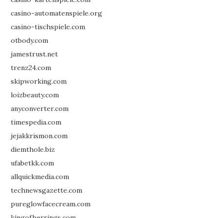
casino-automatenspiele.org
casino-tischspiele.com
otbody.com
jamestrust.net
trenz24.com
skipworking.com
loizbeauty.com
anyconverter.com
timespedia.com
jejakkrismon.com
diemthole.biz
ufabetkk.com
allquickmedia.com
technewsgazette.com
pureglowfacecream.com
kingofherrings.com