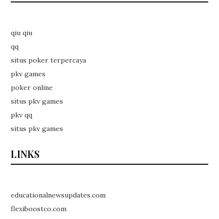
qiu qiu
qq
situs poker terpercaya
pkv games
poker online
situs pkv games
pkv qq
situs pkv games
LINKS
educationalnewsupdates.com
flexiboostco.com