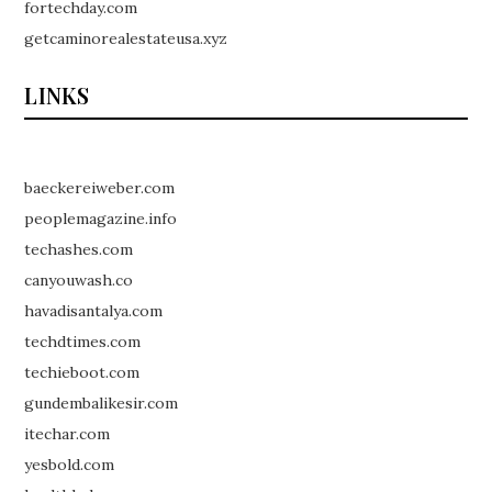
fortechday.com
getcaminorealestateusa.xyz
LINKS
baeckereiweber.com
peoplemagazine.info
techashes.com
canyouwash.co
havadisantalya.com
techdtimes.com
techieboot.com
gundembalikesir.com
itechar.com
yesbold.com