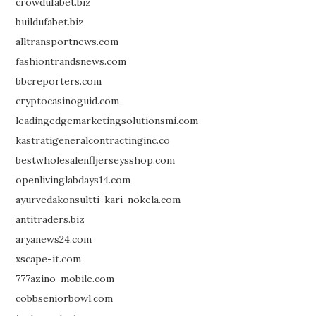
crowdufabet.biz
buildufabet.biz
alltransportnews.com
fashiontrandsnews.com
bbcreporters.com
cryptocasinoguid.com
leadingedgemarketingsolutionsmi.com
kastratigeneralcontractinginc.co
bestwholesalenfljerseysshop.com
openlivinglabdays14.com
ayurvedakonsultti-kari-nokela.com
antitraders.biz
aryanews24.com
xscape-it.com
777azino-mobile.com
cobbseniorbowl.com