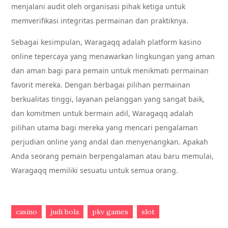
menjalani audit oleh organisasi pihak ketiga untuk
memverifikasi integritas permainan dan praktiknya.
Sebagai kesimpulan, Waragaqq adalah platform kasino
online tepercaya yang menawarkan lingkungan yang aman
dan aman bagi para pemain untuk menikmati permainan
favorit mereka. Dengan berbagai pilihan permainan
berkualitas tinggi, layanan pelanggan yang sangat baik,
dan komitmen untuk bermain adil, Waragaqq adalah
pilihan utama bagi mereka yang mencari pengalaman
perjudian online yang andal dan menyenangkan. Apakah
Anda seorang pemain berpengalaman atau baru memulai,
Waragaqq memiliki sesuatu untuk semua orang.
casino
judi bola
pkv games
slot