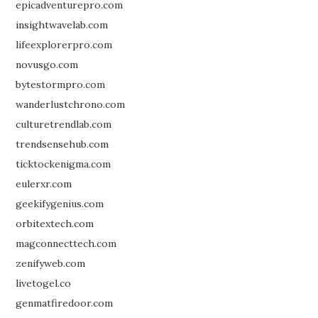
epicadventurepro.com
insightwavelab.com
lifeexplorerpro.com
novusgo.com
bytestormpro.com
wanderlustchrono.com
culturetrendlab.com
trendsensehub.com
ticktockenigma.com
eulerxr.com
geekifygenius.com
orbitextech.com
magconnecttech.com
zenifyweb.com
livetogel.co
genmatfiredoor.com