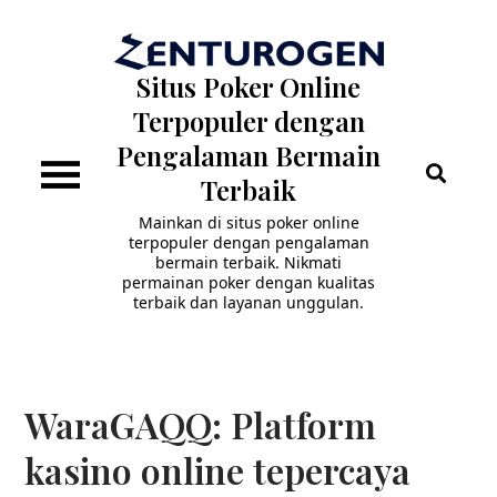
Skip
to
content
Situs Poker Online
Terpopuler dengan
Pengalaman Bermain
Terbaik
Mainkan di situs poker online
terpopuler dengan pengalaman
bermain terbaik. Nikmati
permainan poker dengan kualitas
terbaik dan layanan unggulan.
WaraGAQQ: Platform
kasino online tepercaya