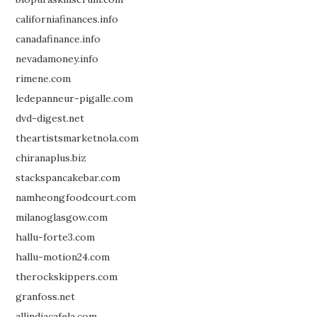
californiafinances.info
canadafinance.info
nevadamoney.info
rimene.com
ledepanneur-pigalle.com
dvd-digest.net
theartistsmarketnola.com
chiranaplus.biz
stackspancakebar.com
namheongfoodcourt.com
milanoglasgow.com
hallu-forte3.com
hallu-motion24.com
therockskippers.com
granfoss.net
allindiacafela.com