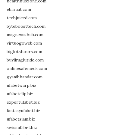
healthhubzone.com
ebaraat.com
techjuiced.com
byteboosttech.com
magnexushub.com
virtuogoweb.com
biglotshours.com
buyliraglutide.com
onlinesafemeds.com
gyanibhandar.com
ufabetwarp.biz
ufabetclip.biz
expertufabet.biz
fantasyufabet.biz
ufabetsiam.biz
swissufabet.biz